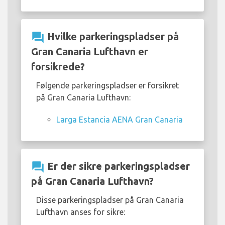
question_answer
Hvilke parkeringspladser på
Gran Canaria Lufthavn er
forsikrede?
Følgende parkeringspladser er forsikret
på Gran Canaria Lufthavn:
Larga Estancia AENA Gran Canaria
question_answer
Er der sikre parkeringspladser
på Gran Canaria Lufthavn?
Disse parkeringspladser på Gran Canaria
Lufthavn anses for sikre: