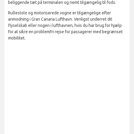
beliggende tæt på terminalen og nemt tilgængelig til fods.
Rullestole og motoriserede vogne er tilgængelige efter
anmodning i Gran Canaria Lufthavn. Venligst underret dit
flyselskab eller nogen i lufthavnen, hvis du har brug for hjælp
for at sikre en problemfri rejse for passagerer med begrænset
mobilitet.