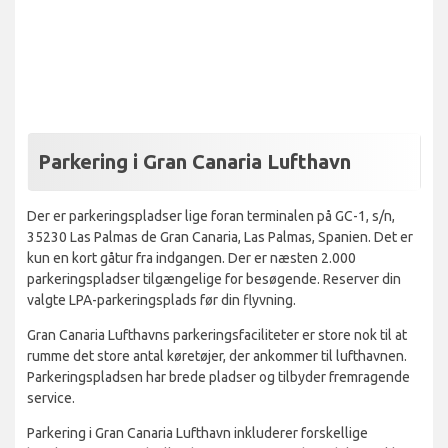
Parkering i Gran Canaria Lufthavn
Der er parkeringspladser lige foran terminalen på GC-1, s/n,
35230 Las Palmas de Gran Canaria, Las Palmas, Spanien. Det er
kun en kort gåtur fra indgangen. Der er næsten 2.000
parkeringspladser tilgængelige for besøgende. Reserver din
valgte LPA-parkeringsplads før din flyvning.
Gran Canaria Lufthavns parkeringsfaciliteter er store nok til at
rumme det store antal køretøjer, der ankommer til lufthavnen.
Parkeringspladsen har brede pladser og tilbyder fremragende
service.
Parkering i Gran Canaria Lufthavn inkluderer forskellige