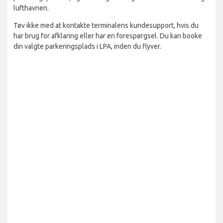
lufthavnen.
Tøv ikke med at kontakte terminalens kundesupport, hvis du
har brug for afklaring eller har en forespørgsel. Du kan booke
din valgte parkeringsplads i LPA, inden du flyver.