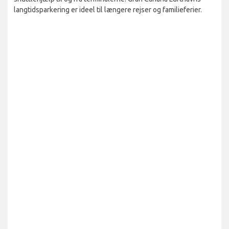
langtidsparkering er ideel til længere rejser og familieferier.