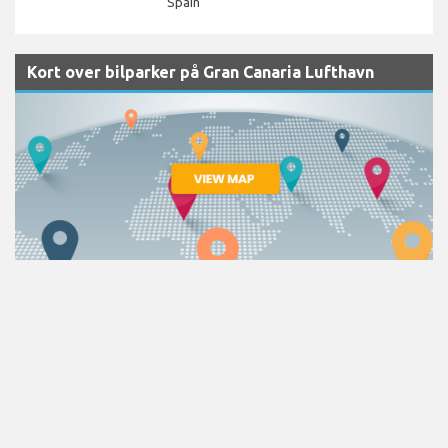
Spain
Kort over bilparker på Gran Canaria Lufthavn