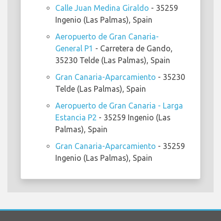
Calle Juan Medina Giraldo
- 35259
Ingenio (Las Palmas), Spain
Aeropuerto de Gran Canaria-
General P1
- Carretera de Gando,
35230 Telde (Las Palmas), Spain
Gran Canaria-Aparcamiento
- 35230
Telde (Las Palmas), Spain
Aeropuerto de Gran Canaria - Larga
Estancia P2
- 35259 Ingenio (Las
Palmas), Spain
Gran Canaria-Aparcamiento
- 35259
Ingenio (Las Palmas), Spain