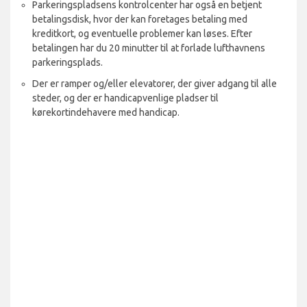
Parkeringspladsens kontrolcenter har også en betjent
betalingsdisk, hvor der kan foretages betaling med
kreditkort, og eventuelle problemer kan løses. Efter
betalingen har du 20 minutter til at forlade lufthavnens
parkeringsplads.
Der er ramper og/eller elevatorer, der giver adgang til alle
steder, og der er handicapvenlige pladser til
kørekortindehavere med handicap.