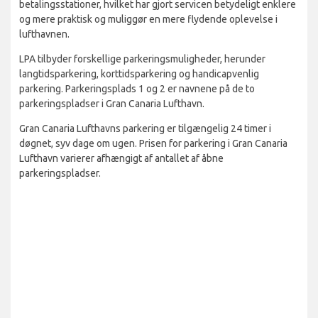
betalingsstationer, hvilket har gjort servicen betydeligt enklere
og mere praktisk og muliggør en mere flydende oplevelse i
lufthavnen.
LPA tilbyder forskellige parkeringsmuligheder, herunder
langtidsparkering, korttidsparkering og handicapvenlig
parkering. Parkeringsplads 1 og 2 er navnene på de to
parkeringspladser i Gran Canaria Lufthavn.
Gran Canaria Lufthavns parkering er tilgængelig 24 timer i
døgnet, syv dage om ugen. Prisen for parkering i Gran Canaria
Lufthavn varierer afhængigt af antallet af åbne
parkeringspladser.