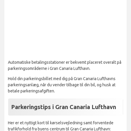
Automatiske betalingsstationer er bekvemt placeret overalt på
parkeringsområderne i Gran Canaria Lufthavn.
Hold din parkeringsbillet med dig på Gran Canaria Lufthavns
parkeringsanlæg, når du vender tilbage til din bil, og husk at
betale parkeringsafgiften.
Parkeringstips i Gran Canaria Lufthavn
Her er et nyttigt kort til kørselsvejledning samt forventede
trafikforhold fra byens centrum til Gran Canaria Lufthavn: