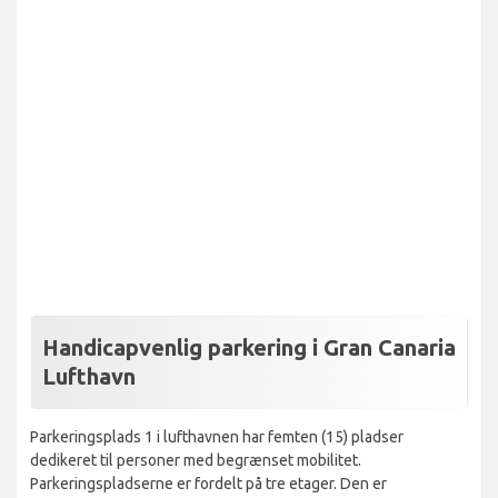
Handicapvenlig parkering i Gran Canaria
Lufthavn
Parkeringsplads 1 i lufthavnen har femten (15) pladser
dedikeret til personer med begrænset mobilitet.
Parkeringspladserne er fordelt på tre etager. Den er