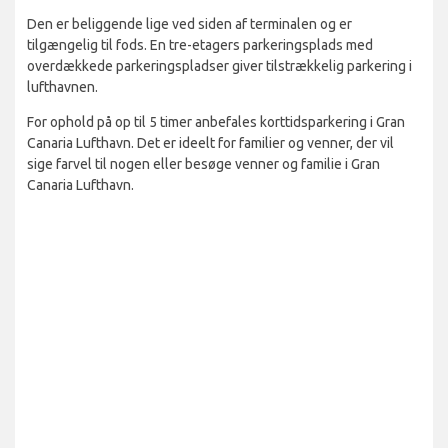
Den er beliggende lige ved siden af terminalen og er
tilgængelig til fods. En tre-etagers parkeringsplads med
overdækkede parkeringspladser giver tilstrækkelig parkering i
lufthavnen.
For ophold på op til 5 timer anbefales korttidsparkering i Gran
Canaria Lufthavn. Det er ideelt for familier og venner, der vil
sige farvel til nogen eller besøge venner og familie i Gran
Canaria Lufthavn.