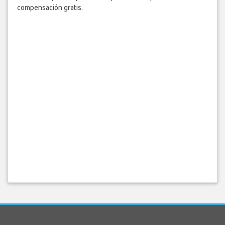
compensación gratis.