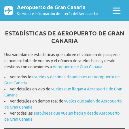
Aeropuerto de Gran Canaria
Servicios e Información de interés del Aeropuerto
ESTADÍSTICAS DE AEROPUERTO DE GRAN
CANARIA
Una variedad de estadísticas que cubren el volumen de pasajeros,
el número total de vuelos y el número de vuelos hacia y desde
destinos con conexiones a
Aeropuerto de Gran Canaria
Ver todos los
vuelos y destinos disponibles en Aeropuerto de
Gran Canaria
Ver detalles en vivo de
vuelos que llegan a Aeropuerto de Gran
Canaria
Ver detalles en tiempo real de
vuelos que salen de Aeropuerto
de Gran Canaria
Ver todas las
aerolíneas que vuelan hacia y desde Aeropuerto
de Gran Canaria