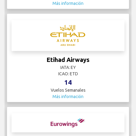
Más información
Etihad Airways
IATA: EY
ICAO: ETD
14
Vuelos Semanales
Más información