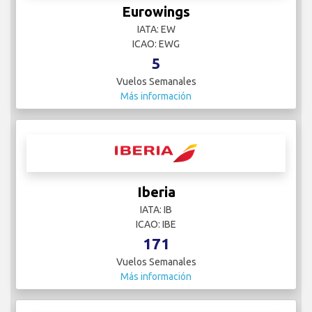
Eurowings
IATA: EW
ICAO: EWG
5
Vuelos Semanales
Más información
Iberia
IATA: IB
ICAO: IBE
171
Vuelos Semanales
Más información