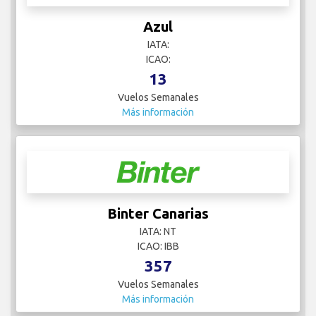
Azul
IATA:
ICAO:
13
Vuelos Semanales
Más información
Binter Canarias
IATA: NT
ICAO: IBB
357
Vuelos Semanales
Más información