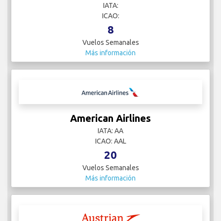
IATA:
ICAO:
8
Vuelos Semanales
Más información
American Airlines
IATA: AA
ICAO: AAL
20
Vuelos Semanales
Más información