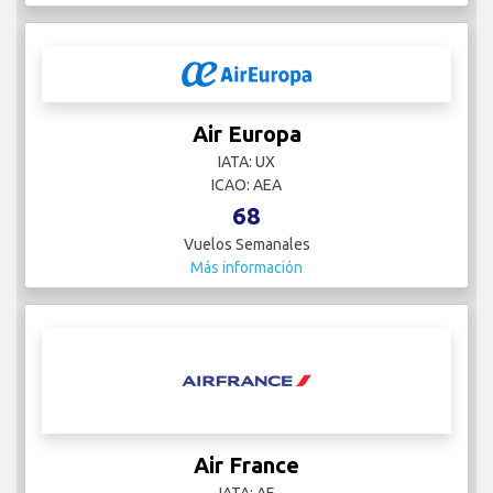
Air Europa
IATA: UX
ICAO: AEA
68
Vuelos Semanales
Más información
Air France