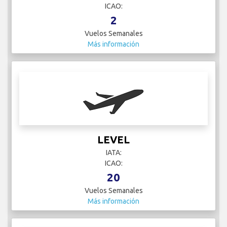
ICAO:
2
Vuelos Semanales
Más información
LEVEL
IATA:
ICAO:
20
Vuelos Semanales
Más información