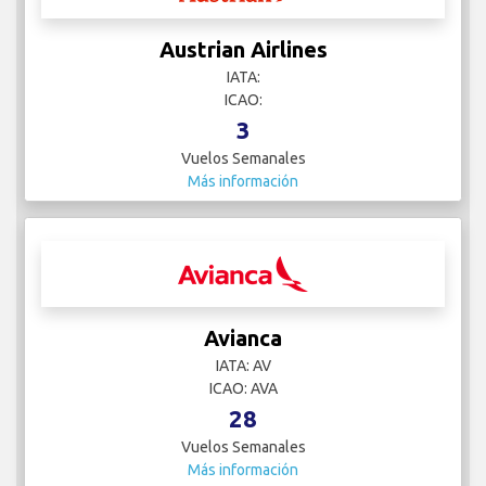
Austrian Airlines
IATA:
ICAO:
3
Vuelos Semanales
Más información
Avianca
IATA: AV
ICAO: AVA
28
Vuelos Semanales
Más información