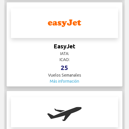
EasyJet
IATA:
ICAO:
25
Vuelos Semanales
Más información