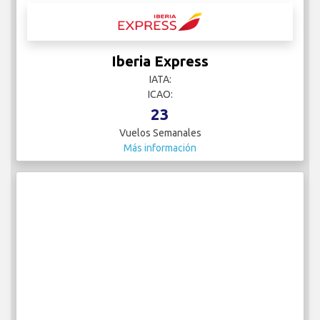
Iberia Express
IATA:
ICAO:
23
Vuelos Semanales
Más información