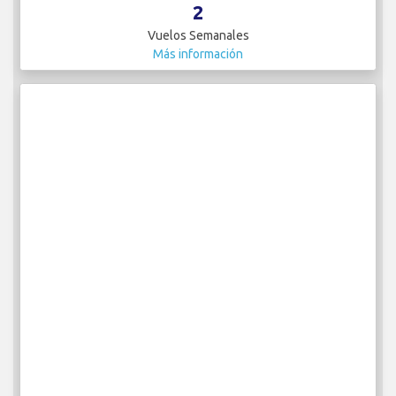
2
Vuelos Semanales
Más información