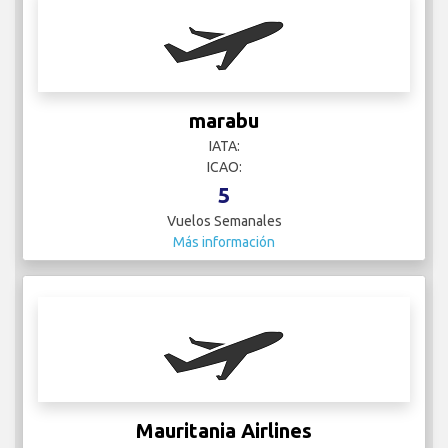
marabu
IATA:
ICAO:
5
Vuelos Semanales
Más información
Mauritania Airlines