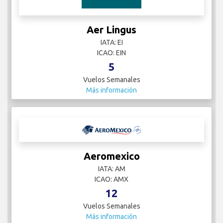
Aer Lingus
IATA: EI
ICAO: EIN
5
Vuelos Semanales
Más información
Aeromexico
IATA: AM
ICAO: AMX
12
Vuelos Semanales
Más información