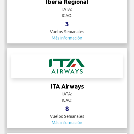
Iberia Regional
IATA:
ICAO:
3
Vuelos Semanales
Más información
ITA Airways
IATA:
ICAO:
8
Vuelos Semanales
Más información