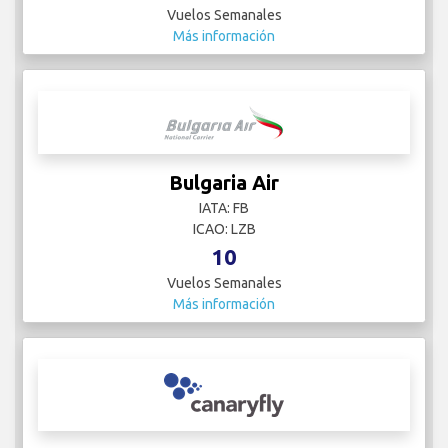
Vuelos Semanales
Más información
Bulgaria Air
IATA: FB
ICAO: LZB
10
Vuelos Semanales
Más información