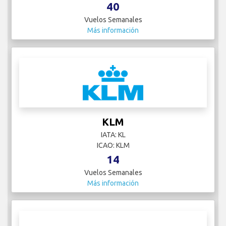
40
Vuelos Semanales
Más información
KLM
IATA: KL
ICAO: KLM
14
Vuelos Semanales
Más información