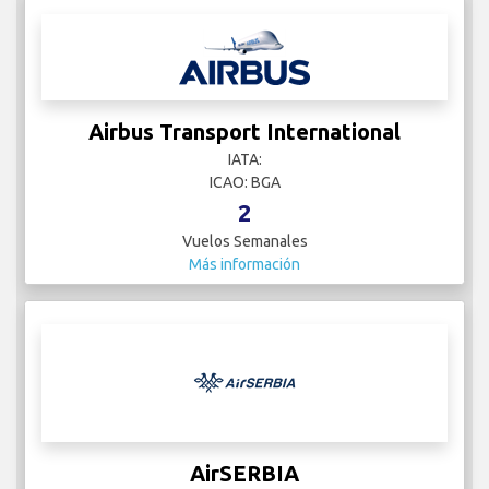
Airbus Transport International
IATA:
ICAO: BGA
2
Vuelos Semanales
Más información
AirSERBIA