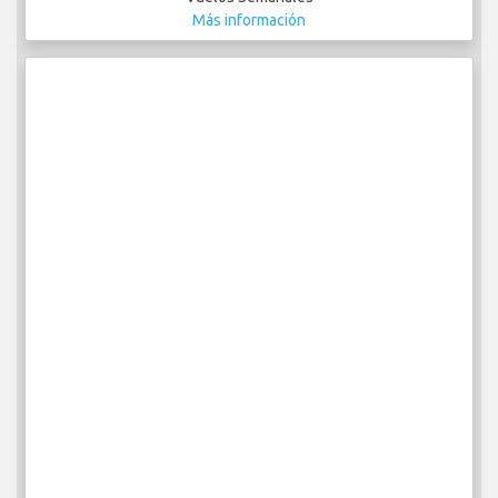
Más información