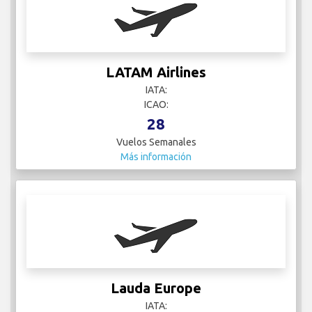
LATAM Airlines
IATA:
ICAO:
28
Vuelos Semanales
Más información
Lauda Europe
IATA: