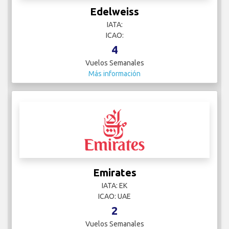
Edelweiss
IATA:
ICAO:
4
Vuelos Semanales
Más información
Emirates
IATA: EK
ICAO: UAE
2
Vuelos Semanales