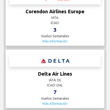
Corendon Airlines Europe
IATA:
ICAO:
3
Vuelos Semanales
Más información
Delta Air Lines
IATA: DL
ICAO: DAL
7
Vuelos Semanales
Más información