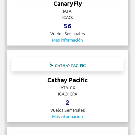
CanaryFly
IATA:
ICAO:
56
Vuelos Semanales
Más información
Cathay Pacific
IATA: CX
ICAO: CPA
2
Vuelos Semanales
Más información