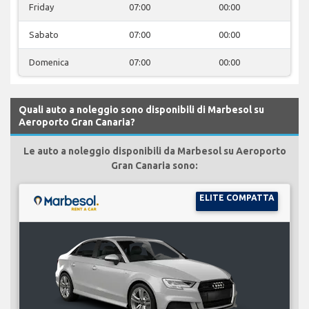
Friday
07:00
00:00
Sabato
07:00
00:00
Domenica
07:00
00:00
Quali auto a noleggio sono disponibili di Marbesol su
Aeroporto Gran Canaria?
Le auto a noleggio disponibili da Marbesol su Aeroporto
Gran Canaria sono:
ELITE COMPATTA