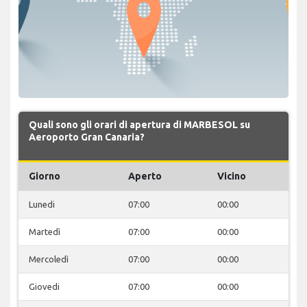
Quali sono gli orari di apertura di MARBESOL su
Aeroporto Gran Canaria?
Giorno
Aperto
Vicino
Lunedi
07:00
00:00
Martedì
07:00
00:00
Mercoledì
07:00
00:00
Giovedi
07:00
00:00