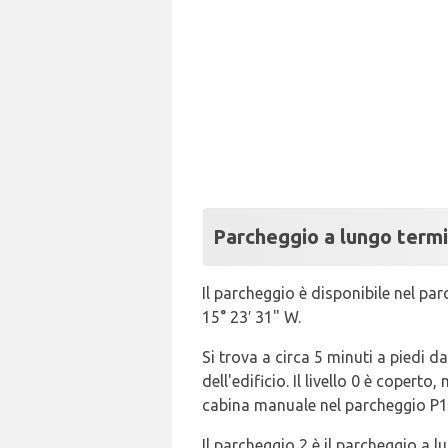
Parcheggio a lungo termi
Il parcheggio è disponibile nel par
15° 23′ 31" W.
Si trova a circa 5 minuti a piedi da
dell'edificio. Il livello 0 è coperto
cabina manuale nel parcheggio P1
Il parcheggio 2 è il parcheggio a 