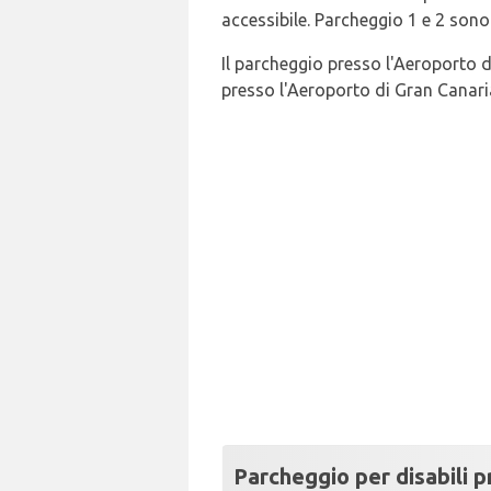
accessibile. Parcheggio 1 e 2 sono
Il parcheggio presso l'Aeroporto di
presso l'Aeroporto di Gran Canaria
Parcheggio per disabili p