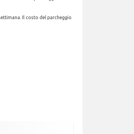
 settimana. Il costo del parcheggio