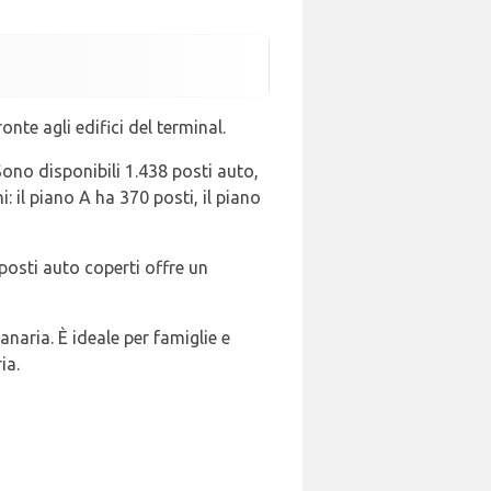
nte agli edifici del terminal.
ono disponibili 1.438 posti auto,
: il piano A ha 370 posti, il piano
 posti auto coperti offre un
anaria. È ideale per famiglie e
ia.