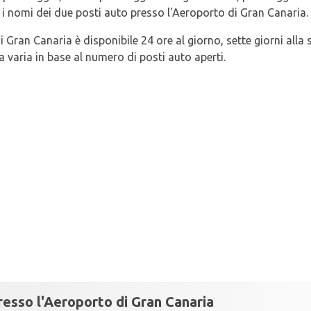
 i nomi dei due posti auto presso l'Aeroporto di Gran Canaria.
 Gran Canaria è disponibile 24 ore al giorno, sette giorni alla
 varia in base al numero di posti auto aperti.
resso l'Aeroporto di Gran Canaria