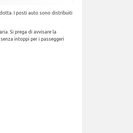
dotta. I posti auto sono distribuiti
ria. Si prega di avvisare la
senza intoppi per i passeggeri