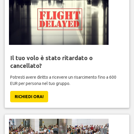
Il tuo volo è stato ritardato o
cancellato?
Potresti avere diritto a ricevere un risarcimento fino a 600
EUR per persona nel tuo gruppo.
RICHIEDI ORA!