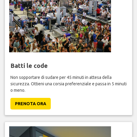
Batti le code
Non sopportare di sudare per 45 minuti in attesa della
sicurezza. Ottieni una corsia preferenziale e passa in 5 minuti
o meno.
PRENOTA ORA