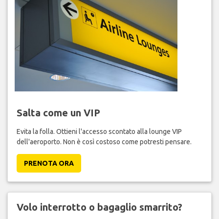
Salta come un VIP
Evita la folla. Ottieni l'accesso scontato alla lounge VIP
dell'aeroporto. Non è così costoso come potresti pensare.
PRENOTA ORA
Volo interrotto o bagaglio smarrito?