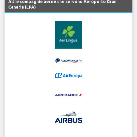
Altre compagnie aeree che servono Aeroporto Gran
Canaria (LPA)