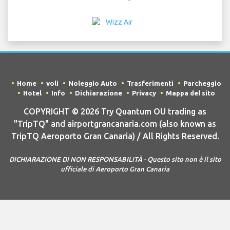
Home
voli
Noleggio Auto
Trasferimenti
Parcheggio
Hotel
Info
Dichiarazione
Privacy
Mappa del sito
COPYRIGHT © 2026 Try Quantum OU trading as
"TripTQ" and airportgrancanaria.com (also known as
TripTQ Aeroporto Gran Canaria) / All Rights Reserved.
DICHIARAZIONE DI NON RESPONSABILITÀ - Questo sito non è il sito
ufficiale di Aeroporto Gran Canaria