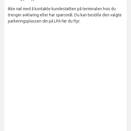
Ikke nøl med å kontakte kundestøtten på terminalen hvis du
trenger avklaring eller har spørsmål. Du kan bestille den valgte
parkeringsplassen din på LPA før du flyr.