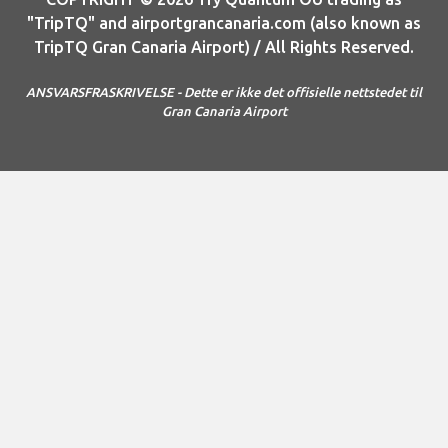
"TripTQ" and airportgrancanaria.com (also known as
TripTQ Gran Canaria Airport) / All Rights Reserved.
ANSVARSFRASKRIVELSE - Dette er ikke det offisielle nettstedet til
Gran Canaria Airport