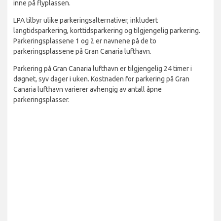
inne på flyplassen.
LPA tilbyr ulike parkeringsalternativer, inkludert
langtidsparkering, korttidsparkering og tilgjengelig parkering.
Parkeringsplassene 1 og 2 er navnene på de to
parkeringsplassene på Gran Canaria lufthavn.
Parkering på Gran Canaria lufthavn er tilgjengelig 24 timer i
døgnet, syv dager i uken. Kostnaden for parkering på Gran
Canaria lufthavn varierer avhengig av antall åpne
parkeringsplasser.