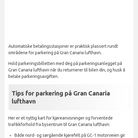
Automatiske betalingsstasjoner er praktisk plassert rundt
områdene for parkering på Gran Canaria lufthavn.
Hold parkeringsbilletten med deg på parkeringsanlegget på
Gran Canaria lufthavn når du returnerer til bilen din, og husk å
betale parkeringsavgiften.
Tips for parkering på Gran Canaria
lufthavn
Her er et nyttig kart for kjøreanvisninger og forventede
trafikkforhold fra bysentrum til Gran Canaria lufthavn:
Både nord- og sørgående kjørefelt på GC-1 motorveien gir