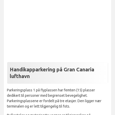
Handikapparkering på Gran Canaria
lufthavn
Parkeringsplass 1 på flyplassen har femten (15) plasser
dedikert til personer med begrenset bevegelighet.
Parkeringsplassene er fordelt på tre etasjer. Den ligger nær
terminalen og er lett tilgjengelig til fots.