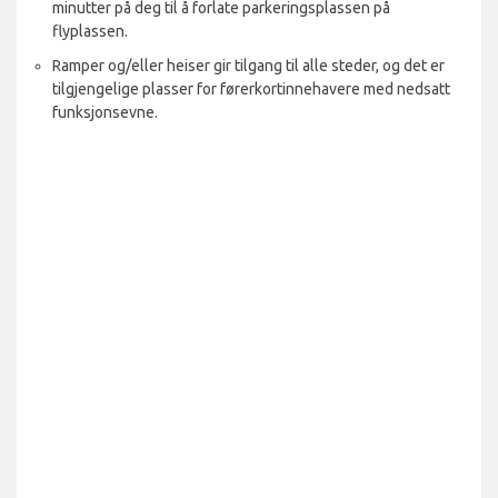
minutter på deg til å forlate parkeringsplassen på
flyplassen.
Ramper og/eller heiser gir tilgang til alle steder, og det er
tilgjengelige plasser for førerkortinnehavere med nedsatt
funksjonsevne.