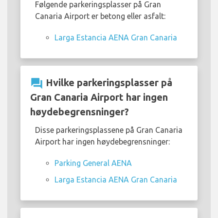
Følgende parkeringsplasser på Gran
Canaria Airport er betong eller asfalt:
Larga Estancia AENA Gran Canaria
question_answer
Hvilke parkeringsplasser på
Gran Canaria Airport har ingen
høydebegrensninger?
Disse parkeringsplassene på Gran Canaria
Airport har ingen høydebegrensninger:
Parking General AENA
Larga Estancia AENA Gran Canaria