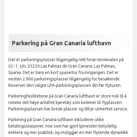
Parkering på Gran Canaria lufthavn
Det er parkeringsplasser tilgjengelig rett foran terminalen på
GC-1, s/n, 35230 Las Palmas de Gran Canaria, Las Palmas,
Spania. Det er bare en kort spasertur fra inngangen. Det er
nesten 2 000 parkeringsplasser tilgjengelig for besøkende.
Reserver den valgte LPA-parkeringsplassen din før flyturen.
Parkeringfasilitetene på Gran Canaria lufthavn er store nok til å
romme det høye antallet kjøretøy som kommer til flyplassen.
Parkeringsplassen har brede plasser og tilbyr utmerket service.
Parkering på Gran Canaria lufthavn inkluderer ulike
betalingsstasjoner, noe som har gjort tjenesten betydelig
enklere og mer praktisk, og muliggjør en mer flytende dynamikk