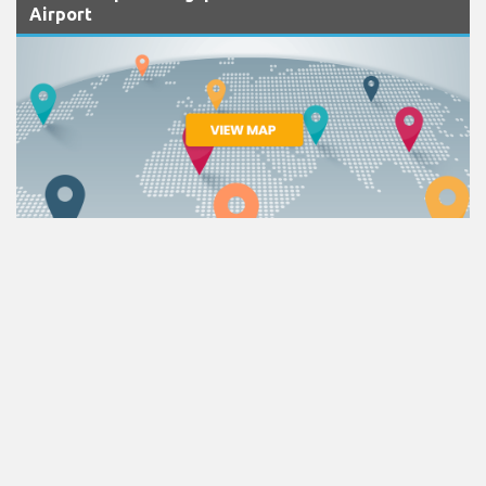
Airport