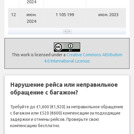
2024
12
июн.
1 105 199
июн. 2023
2024
This work is licensed under a
Creative Commons Attribution
4.0 International License
.
Нарушение рейса или неправильное
обращение с багажом?
Требуйте до £1,600 (€1,920) за неправильное обращение
с багажом или £520 (€600) компенсации за подходящие
задержки и отмены рейсов. Проверьте свою
компенсацию бесплатно.