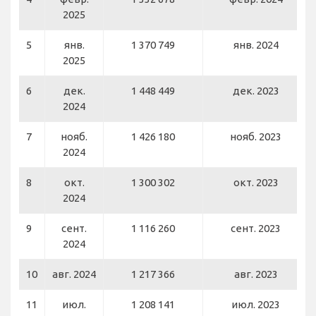
2025
5
янв.
1 370 749
янв. 2024
2025
6
дек.
1 448 449
дек. 2023
2024
7
нояб.
1 426 180
нояб. 2023
2024
8
окт.
1 300 302
окт. 2023
2024
9
сент.
1 116 260
сент. 2023
2024
10
авг. 2024
1 217 366
авг. 2023
11
июл.
1 208 141
июл. 2023