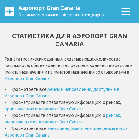
Аэропорт Gran Canaria
Основная информация об аэропорте и услугах
СТАТИСТИКА ДЛЯ АЭРОПОРТ GRAN
CANARIA
Ряд статистических данных, охватывающих количество
пассажиров, общее количество рейсов и количество рейсов в
пункты назначения и из пунктов назначения со стыковками в
Аэропорт Gran Canaria
Просмотреть все
рейсы и направления, доступные в
Аэропорт Gran Canaria
Просматривайте оперативную информацию о рейсах,
прибывающих в Аэропорт Gran Canaria
.
Просматривайте оперативную информацию о
рейсах,
вылетающих из Аэропорт Gran Canaria
Просмотреть все
авиалинии, выполняющие рейсы в и из
Аэропорт Gran Canaria