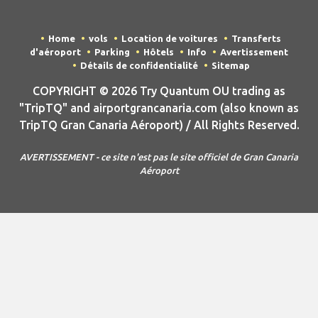
Home
vols
Location de voitures
Transferts
d'aéroport
Parking
Hôtels
Info
Avertissement
Détails de confidentialité
Sitemap
COPYRIGHT © 2026 Try Quantum OU trading as
"TripTQ" and airportgrancanaria.com (also known as
TripTQ Gran Canaria Aéroport) / All Rights Reserved.
AVERTISSEMENT - ce site n'est pas le site officiel de Gran Canaria
Aéroport