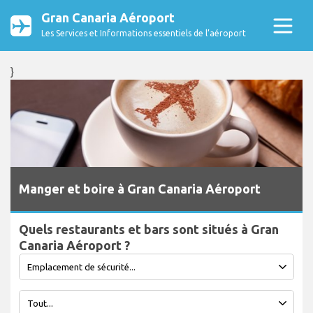
Gran Canaria Aéroport
Les Services et Informations essentiels de l’aéroport
}
Manger et boire à Gran Canaria Aéroport
Quels restaurants et bars sont situés à Gran
Canaria Aéroport ?