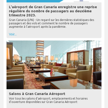
L'aéroport de Gran Canaria enregistre une reprise
régulière du nombre de passagers au deuxième
trimestre 2023.
Gran Canaria (LPA) - Un regard sur les dernières statistiques des
passagers et des vols et comment le nombre de passagers
augmente à l'aéroport après la pandémie.
Voir...
Salons à Gran Canaria Aéroport
Voir tous les salons d'aéroport, emplacements et horaires
d'ouverture disponibles sur Gran Canaria Aéroport