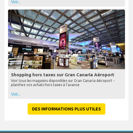
Voir...
Shopping hors taxes sur Gran Canaria Aéroport
Voir tous les magasins disponibles sur Gran Canaria Aéroport -
planifiez vos achats hors taxes à l'avance
Voir...
DES INFORMATIONS PLUS UTILES