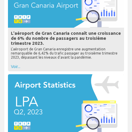
L'aéroport de Gran Canaria connaît une croissance
de 6% du nombre de passagers au troisième
trimestre 2023.
L'aéroport de Gran Canaria enregistre une augmentation
remarquable de 6,42% du trafic passager au troisième trimestre
2023, dépassant les niveaux d'avant la pandémie.
Voir...