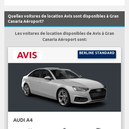
Quelles voitures de location Avis sont disponibles à Gran
Canaria Aéroport?
Les voitures de location disponibles de Avis à Gran
Canaria Aéroport sont:
BERLINE STANDARD
AUDI A4