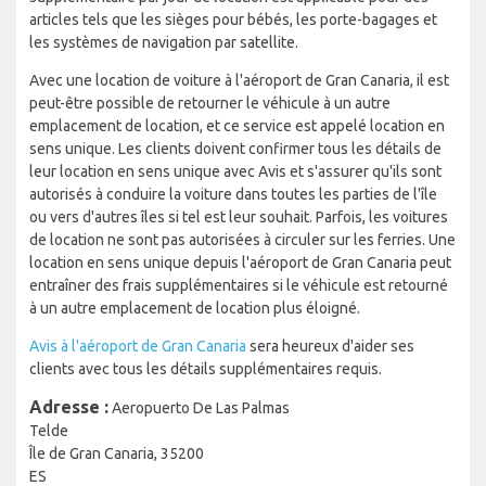
articles tels que les sièges pour bébés, les porte-bagages et
les systèmes de navigation par satellite.
Avec une location de voiture à l'aéroport de Gran Canaria, il est
peut-être possible de retourner le véhicule à un autre
emplacement de location, et ce service est appelé location en
sens unique. Les clients doivent confirmer tous les détails de
leur location en sens unique avec Avis et s'assurer qu'ils sont
autorisés à conduire la voiture dans toutes les parties de l'île
ou vers d'autres îles si tel est leur souhait. Parfois, les voitures
de location ne sont pas autorisées à circuler sur les ferries. Une
location en sens unique depuis l'aéroport de Gran Canaria peut
entraîner des frais supplémentaires si le véhicule est retourné
à un autre emplacement de location plus éloigné.
Avis à l'aéroport de Gran Canaria
sera heureux d'aider ses
clients avec tous les détails supplémentaires requis.
Adresse :
Aeropuerto De Las Palmas
Telde
Île de Gran Canaria, 35200
ES