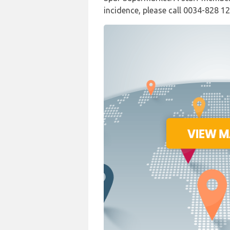
incidence, please call 0034-828 12