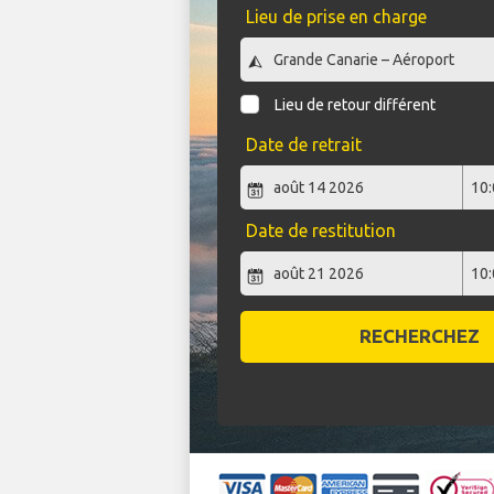
Lieu de prise en charge
Lieu de retour différent
Date de retrait
Date de restitution
RECHERCHEZ