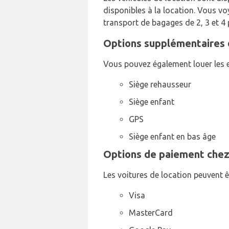
disponibles à la location. Vous 
transport de bagages de 2, 3 et 4 
Options supplémentaires d
Vous pouvez également louer les e
Siège rehausseur
Siège enfant
GPS
Siège enfant en bas âge
Options de paiement chez 
Les voitures de location peuvent ê
Visa
MasterCard