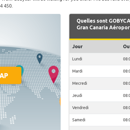
4 450.
Quelles sont GOBYCAR
Gran Canaria Aéropor
Jour
Ou
Lundi
08:
Mardi
08:
Mecredi
08:
Jeudi
08:
Vendredi
08:
Samedi
08: