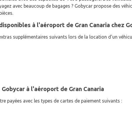
voyagez avec beaucoup de bagages ? Gobycar propose des véhic
pièces.
isponibles à l'aéroport de Gran Canaria chez G
xtras supplémentaires suivants lors de la location d'un véhicu
Gobycar à l'aéroport de Gran Canaria
tre payées avec les types de cartes de paiement suivants :