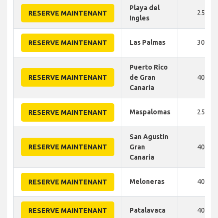
Playa del
25
RESERVE MAINTENANT
Ingles
Las Palmas
30
RESERVE MAINTENANT
Puerto Rico
RESERVE MAINTENANT
de Gran
40
Canaria
Maspalomas
25
RESERVE MAINTENANT
San Agustin
RESERVE MAINTENANT
Gran
40
Canaria
Meloneras
40
RESERVE MAINTENANT
Patalavaca
40
RESERVE MAINTENANT