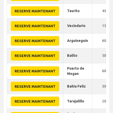
Taurito
45
RESERVE MAINTENANT
Vecindario
15
RESERVE MAINTENANT
Arguineguin
60
RESERVE MAINTENANT
Balito
50
RESERVE MAINTENANT
Puerto de
60
RESERVE MAINTENANT
Mogan
Bahia Feliz
30
RESERVE MAINTENANT
Tarajalillo
20
RESERVE MAINTENANT