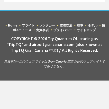
Home
フライト
レンタカー
空港交通
駐車
ホテル
情
報&ニュース
免責事項
プライバシー
サイトマップ
COPYRIGHT © 2026 Try Quantum OU trading as
"TripTQ" and airportgrancanaria.com (also known as
TripTQ Gran Canaria 空港) / All Rights Reserved.
免責事項 - このウェブサイトはGran Canaria 空港の公式ウェブサイトで
はありません。