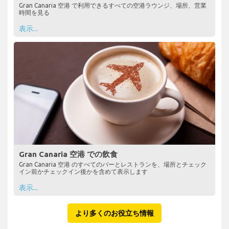
Gran Canaria 空港 で利用できるすべての空港ラウンジ、場所、営業
時間を見る
表示...
Gran Canaria 空港 での飲食
Gran Canaria 空港 のすべてのバーとレストランを、場所とチェック
イン前かチェックイン後かを含めて表示します
表示...
より多くのお役立ち情報