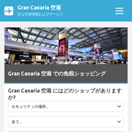
Gran Canaria 空港
主な空港情報およびサービス
Gran Canaria 空港 での免税ショッピング
Gran Canaria 空港 にはどのショップがあります
か?