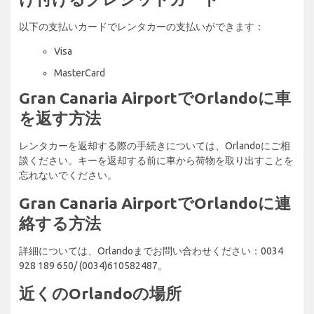
以下の支払いカードでレンタカーの支払いができます：
Visa
MasterCard
Gran Canaria AirportでOrlandoに車
を返す方法
レンタカーを返却する際の手続きについては、Orlandoにご相
談ください。キーを返却する前に車から荷物を取り出すことを
忘れないでください。
Gran Canaria AirportでOrlandoに連
絡する方法
詳細については、Orlandoまでお問い合わせください：0034
928 189 650/ (0034)610582487。
近くのOrlandoの場所