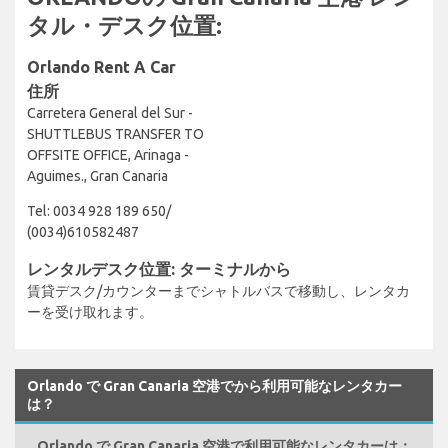
タル・デスク位置:
Orlando Rent A Car
住所
Carretera General del Sur -
SHUTTLEBUS TRANSFER TO
OFFSITE OFFICE, Arinaga -
Aguimes., Gran Canaria
Tel: 0034 928 189 650/
(0034)610582487
レンタルデスク位置: ターミナルから
賃貸デスク/カウンターまでシャトルバスで移動し、レンタカ
ーを受け取れます。
Orlando で Gran Canaria 空港でから利用可能なレンタカー
は？
Orlando で Gran Canaria 空港で利用可能なレンタカーは：