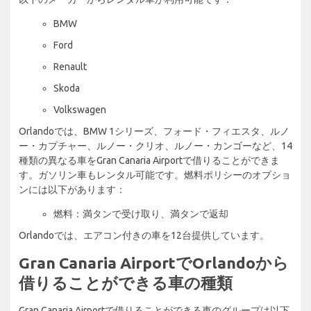
BMW
Ford
Renault
Skoda
Volkswagen
Orlandoでは、BMW 1シリーズ、フォード・フィエスタ、ルノ
ー・カプチャー、ルノー・クリオ、ルノー・カンゴーなど、14
種類の異なる車をGran Canaria Airportで借りることができま
す。ガソリン車もレンタル可能です。燃料ポリシーのオプショ
ンには以下があります：
燃料：満タンで受け取り、満タンで返却
Orlandoでは、エアコン付きの車を12台提供しています。
Gran Canaria AirportでOrlandoから
借りることができる車の種類
Gran Canaria Airportで借りることができる車のグループは以下