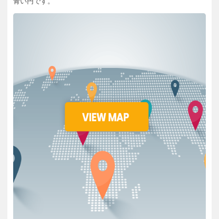
青い円です。