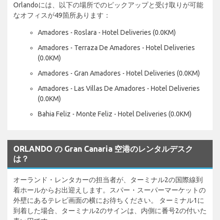
Orlandoには、以下の場所でのピックアップと受け取りが可能
なオフィスが49箇所あります：
Amadores - Roslara - Hotel Deliveries (0.0KM)
Amadores - Terraza De Amadores - Hotel Deliveries
(0.0KM)
Amadores - Gran Amadores - Hotel Deliveries (0.0KM)
Amadores - Las Villas De Amadores - Hotel Deliveries
(0.0KM)
Bahia Feliz - Monte Feliz - Hotel Deliveries (0.0KM)
ORLANDO の Gran Canaria 空港のレンタルデスク
は？
オーランド・レンタカーの担当者が、ターミナル2の国際線到
着ホールからお出迎えします。スパー・スーパーマーケットの
外壁にあるテレビ画面の横にお待ちください。 ターミナル1に
到着した場合、ターミナル2のサインは、内側に番号2の付いた