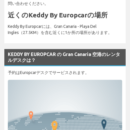
問い合わせください。
近くのKeddy By Europcarの場所
Keddy By Europcarには、Gran Canaria - Playa Del
Ingles（27.5KM）を含む近くに1か所の場所があります。
KEDDY BY EUROPCAR の Gran Canaria 空港のレンタ
ルデスクは？
予約はEuropcarデスクでサービスされます。