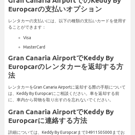
Gran Canaria AirportでのKeddy By
Europcarの支払いオプション
レンタカーの支払いには、以下の種類の支払いカードを使用す
ることができます：
Visa
MasterCard
Gran Canaria AirportでKeddy By
Europcarのレンタカーを返却する方
法
レンタカーをGran Canaria Airportに返却する際の手順について
は、Keddy By Europcarにご相談ください。車を返却する前
に、車内から荷物を取り出すのを忘れないでください。
Gran Canaria AirportでKeddy By
Europcarに連絡する方法
詳細については、Keddy By Europcarまで34911505000までお