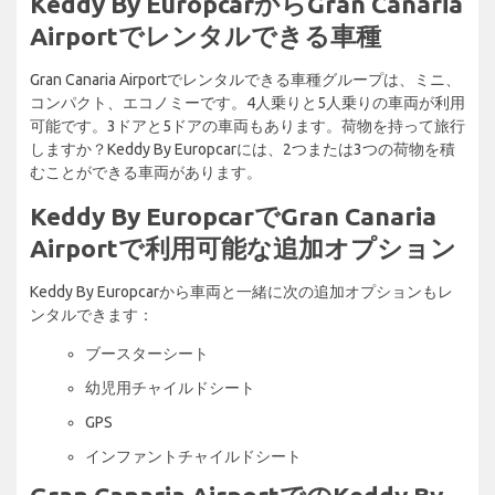
Keddy By EuropcarからGran Canaria
Airportでレンタルできる車種
Gran Canaria Airportでレンタルできる車種グループは、ミニ、
コンパクト、エコノミーです。4人乗りと5人乗りの車両が利用
可能です。3ドアと5ドアの車両もあります。荷物を持って旅行
しますか？Keddy By Europcarには、2つまたは3つの荷物を積
むことができる車両があります。
Keddy By EuropcarでGran Canaria
Airportで利用可能な追加オプション
Keddy By Europcarから車両と一緒に次の追加オプションもレ
ンタルできます：
ブースターシート
幼児用チャイルドシート
GPS
インファントチャイルドシート