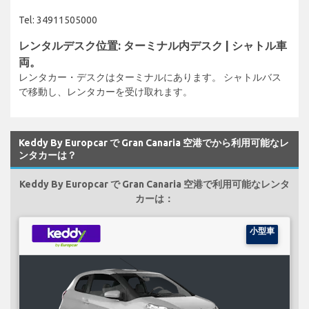
Tel: 34911505000
レンタルデスク位置: ターミナル内デスク | シャトル車
両。
レンタカー・デスクはターミナルにあります。 シャトルバス
で移動し、レンタカーを受け取れます。
Keddy By Europcar で Gran Canaria 空港でから利用可能なレ
ンタカーは？
Keddy By Europcar で Gran Canaria 空港で利用可能なレンタ
カーは：
小型車