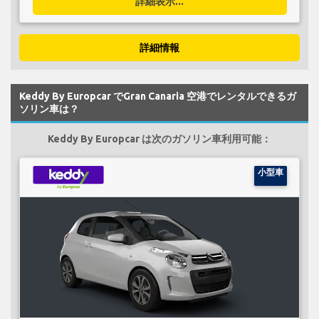
詳細表示...
詳細情報
Keddy By Europcar でGran Canaria 空港でレンタルできるガ
ソリン車は？
Keddy By Europcar は次のガソリン車利用可能：
小型車