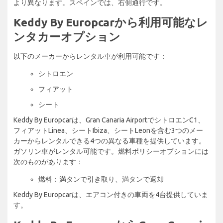
より異なります。スペインでは、右側通行です。
Keddy By Europcarから利用可能なレ
ンタカーオプション
以下のメーカーからレンタル車が利用可能です：
シトロエン
フィアット
シート
Keddy By Europcarは、Gran Canaria AirportでシトロエンC1、
フィアットLinea、シートIbiza、シートLeonを含む3つのメー
カーからレンタルできる4つの異なる車種を提供しています。
ガソリン車がレンタル可能です。燃料ポリシーオプションには
次のものがあります：
燃料：満タンで引き取り、満タンで返却
Keddy By Europcarは、エアコン付きの車両を4台提供していま
す。