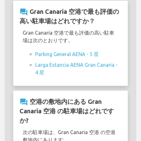
question_answer
Gran Canaria 空港で最も評価の
高い駐車場はどれですか？
Gran Canaria 空港で最も評価の高い駐車
場は次のとおりです。
Parking General AENA - 5 星
Larga Estancia AENA Gran Canaria -
4 星
question_answer
空港の敷地内にある Gran
Canaria 空港 の駐車場はどれです
か?
次の駐車場は、Gran Canaria 空港 の空港
敷地内にあります: