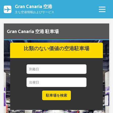
Gran Canaria 空港
主な空港情報およびサービス
Gran Canaria 空港 駐車場
比類のない価値の空港駐車場