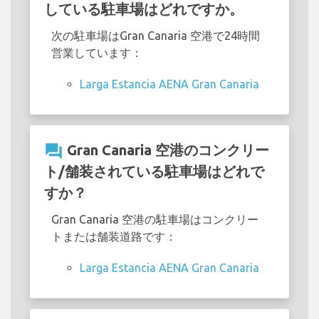
している駐車場はどれですか。
次の駐車場はGran Canaria 空港で24時間
営業しています：
Larga Estancia AENA Gran Canaria
question_answer
Gran Canaria 空港のコンクリー
ト/舗装されている駐車場はどれで
すか？
Gran Canaria 空港の駐車場はコンクリー
トまたは舗装道路です：
Larga Estancia AENA Gran Canaria