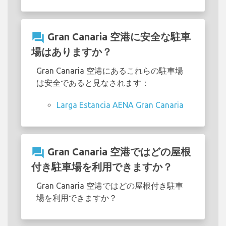
question_answer
Gran Canaria 空港に安全な駐車
場はありますか？
Gran Canaria 空港にあるこれらの駐車場
は安全であると見なされます：
Larga Estancia AENA Gran Canaria
question_answer
Gran Canaria 空港ではどの屋根
付き駐車場を利用できますか？
Gran Canaria 空港ではどの屋根付き駐車
場を利用できますか？