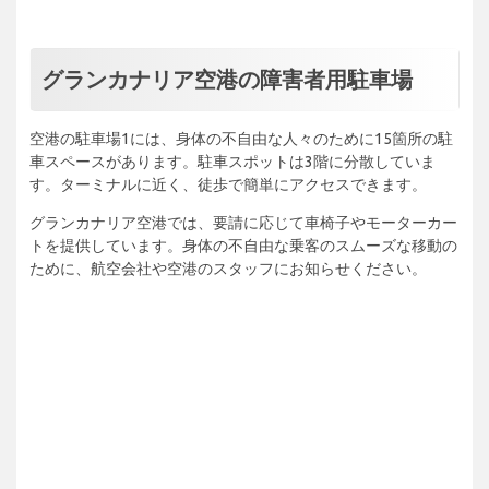
グランカナリア空港の障害者用駐車場
空港の駐車場1には、身体の不自由な人々のために15箇所の駐
車スペースがあります。駐車スポットは3階に分散していま
す。ターミナルに近く、徒歩で簡単にアクセスできます。
グランカナリア空港では、要請に応じて車椅子やモーターカー
トを提供しています。身体の不自由な乗客のスムーズな移動の
ために、航空会社や空港のスタッフにお知らせください。