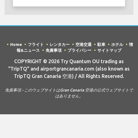
Home
フライト
レンタカー
空港交通
駐車
ホテル
情
報&ニュース
免責事項
プライバシー
サイトマップ
COPYRIGHT © 2026 Try Quantum OU trading as
"TripTQ" and airportgrancanaria.com (also known as
TripTQ Gran Canaria 空港) / All Rights Reserved.
免責事項 - このウェブサイトはGran Canaria 空港の公式ウェブサイトで
はありません。