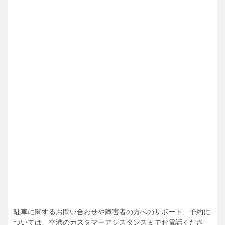
駐車に関するお問い合わせや障害者の方へのサポート、予約に
ついては、空港のカスタマーアシスタンスまでお電話くださ