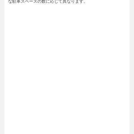
な駐車スペースの数に応じて異なります。