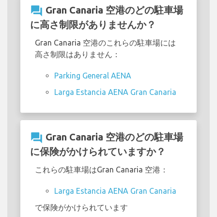
question_answer
Gran Canaria 空港のどの駐車場
に高さ制限がありませんか？
Gran Canaria 空港のこれらの駐車場には
高さ制限はありません：
Parking General AENA
Larga Estancia AENA Gran Canaria
question_answer
Gran Canaria 空港のどの駐車場
に保険がかけられていますか？
これらの駐車場はGran Canaria 空港：
Larga Estancia AENA Gran Canaria
で保険がかけられています