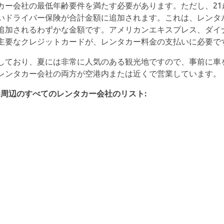
カー会社の最低年齢要件を満たす必要があります。ただし、21
いドライバー保険が合計金額に追加されます。これは、レンタ
追加されるわずかな金額です。アメリカンエキスプレス、ダイ
主要なクレジットカードが、レンタカー料金の支払いに必要で
しており、夏には非常に人気のある観光地ですので、事前に車
レンタカー会社の両方が空港内または近くで営業しています。
港周辺のすべてのレンタカー会社のリスト: