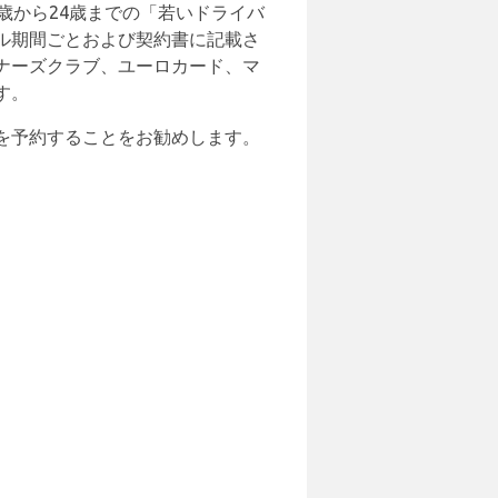
歳から24歳までの「若いドライバ
ル期間ごとおよび契約書に記載さ
ナーズクラブ、ユーロカード、マ
す。
を予約することをお勧めします。