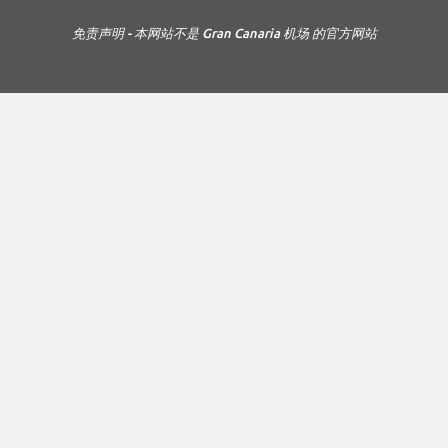
免责声明 - 本网站不是 Gran Canaria 机场 的官方网站