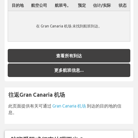
目的地
航空公司
航班号。
预定
估计/实际
状态
在 Gran Canaria 机场 未找到航班到达。
查看所有到达
更多航班信息...
往返Gran Canaria 机场
此页面提供有关可通过
Gran Canaria 机场
到达的目的地的信
息。