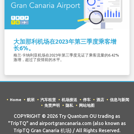
大加那利机场在2023年第三季度乘客增
长6%。
格兰·卡纳利亚机场在2023年第三季度见证了乘客流量的6.42%
激增，超过了疫情前的水平。
Home
航班
汽车租赁
机场接送
停车
酒店
信息与新闻
免责声明
隐私
网站地图
COPYRIGHT © 2026 Try Quantum OU trading as
"TripTQ" and airportgrancanaria.com (also known as
TripTQ Gran Canaria 机场) / All Rights Reserved.