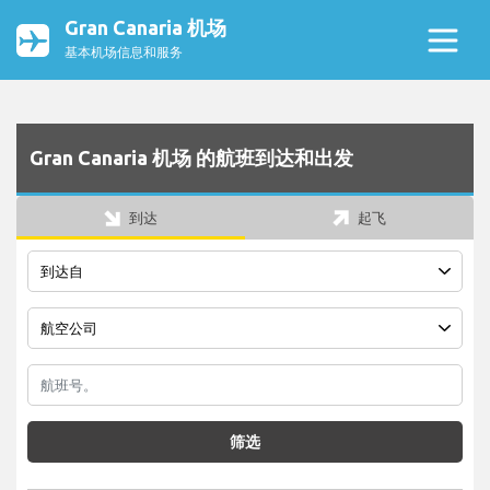
Gran Canaria 机场
基本机场信息和服务
Gran Canaria 机场 的航班到达和出发
到达
起飞
筛选