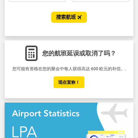
您的航班延误或取消了吗？
您可能有资格在您的聚会中每人获得高达 600 欧元的补偿。.
不要
现在宣称！