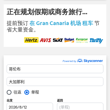
正在规划假期或商务旅行...
提前预订
在 Gran Canaria 机场 租车
节
省大量资金。