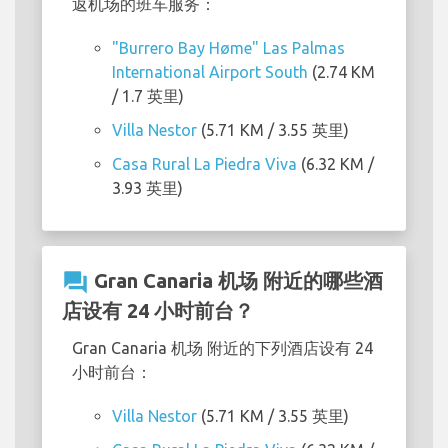
返机场的班车服务：
"Burrero Bay Høme" Las Palmas
International Airport South
(2.74 KM
/ 1.7 英里)
Villa Nestor
(5.71 KM / 3.55 英里)
Casa Rural La Piedra Viva
(6.32 KM /
3.93 英里)
question_answer
Gran Canaria 机场 附近的哪些酒
店设有 24 小时前台？
Gran Canaria 机场 附近的下列酒店设有 24
小时前台：
Villa Nestor
(5.71 KM / 3.55 英里)