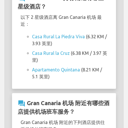
星级酒店？
以下 2 星级酒店离 Gran Canaria 机场 最
近：
Casa Rural La Piedra Viva
(6.32 KM /
3.93 英里)
Casa Rural la Cruz
(6.38 KM / 3.97 英
里)
Apartamento Quintana
(8.21 KM /
5.1 英里)
question_answer
Gran Canaria 机场 附近有哪些酒
店提供机场班车服务？
Gran Canaria 机场 附近的下列酒店提供往