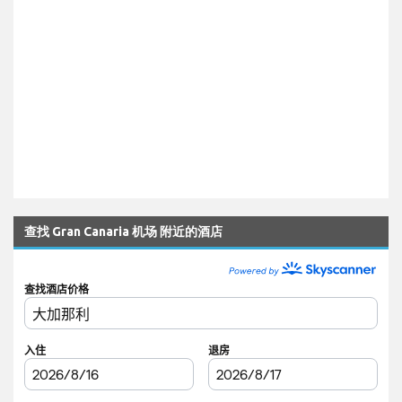
查找 Gran Canaria 机场 附近的酒店