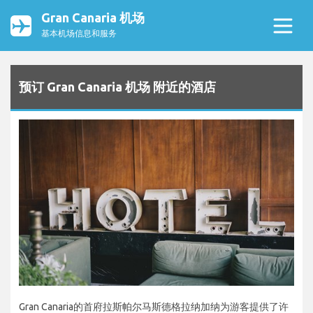
Gran Canaria 机场
基本机场信息和服务
预订 Gran Canaria 机场 附近的酒店
Gran Canaria的首府拉斯帕尔马斯德格拉纳加纳为游客提供了许