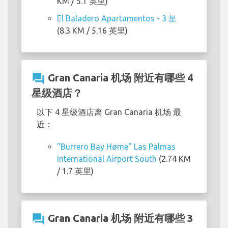
KM / 5.1 英里)
El Baladero Apartamentos - 3 星
(8.3 KM / 5.16 英里)
question_answer
Gran Canaria 机场 附近有哪些 4
星级酒店？
以下 4 星级酒店离 Gran Canaria 机场 最
近：
"Burrero Bay Høme" Las Palmas
International Airport South
(2.74 KM
/ 1.7 英里)
question_answer
Gran Canaria 机场 附近有哪些 3