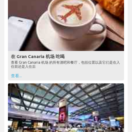
在 Gran Canaria 机场 吃喝
查看 Gran Canaria 机场 的所有酒吧和餐厅，包括位置以及它们是在入
住前还是入住后
查看...