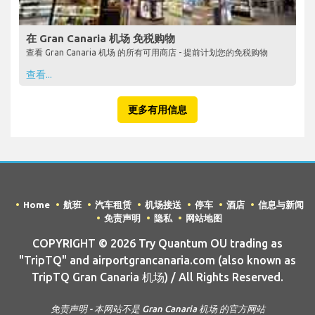
在 Gran Canaria 机场 免税购物
查看 Gran Canaria 机场 的所有可用商店 - 提前计划您的免税购物
查看...
更多有用信息
Home
航班
汽车租赁
机场接送
停车
酒店
信息与新闻
免责声明
隐私
网站地图
COPYRIGHT © 2026 Try Quantum OU trading as
"TripTQ" and airportgrancanaria.com (also known as
TripTQ Gran Canaria 机场) / All Rights Reserved.
免责声明 - 本网站不是 Gran Canaria 机场 的官方网站