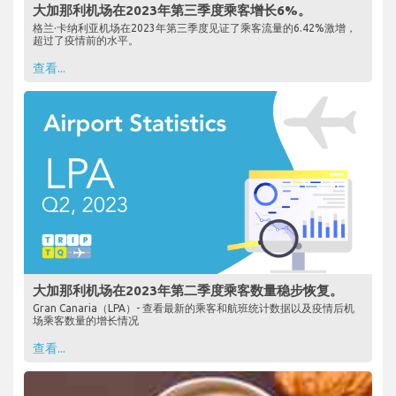
大加那利机场在2023年第三季度乘客增长6%。
格兰·卡纳利亚机场在2023年第三季度见证了乘客流量的6.42%激增，
超过了疫情前的水平。
查看...
大加那利机场在2023年第二季度乘客数量稳步恢复。
Gran Canaria（LPA）- 查看最新的乘客和航班统计数据以及疫情后机
场乘客数量的增长情况
查看...