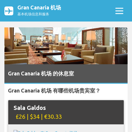
Gran Canaria 机场
基本机场信息和服务
Gran Canaria 机场 的休息室
Gran Canaria 机场 有哪些机场贵宾室？
Sala Galdos
£26 | $34 | €30.33