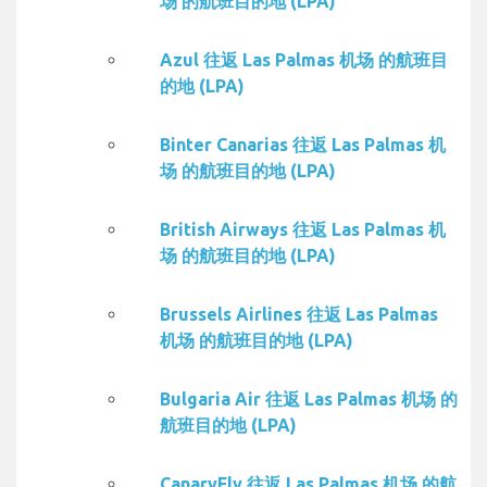
场 的航班目的地 (LPA)
Azul 往返 Las Palmas 机场 的航班目
的地 (LPA)
Binter Canarias 往返 Las Palmas 机
场 的航班目的地 (LPA)
British Airways 往返 Las Palmas 机
场 的航班目的地 (LPA)
Brussels Airlines 往返 Las Palmas
机场 的航班目的地 (LPA)
Bulgaria Air 往返 Las Palmas 机场 的
航班目的地 (LPA)
CanaryFly 往返 Las Palmas 机场 的航