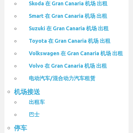
Skoda 在 Gran Canaria 机场 出租
Smart 在 Gran Canaria 机场 出租
Suzuki 在 Gran Canaria 机场 出租
Toyota 在 Gran Canaria 机场 出租
Volkswagen 在 Gran Canaria 机场 出租
Volvo 在 Gran Canaria 机场 出租
电动汽车/混合动力汽车租赁
机场接送
出租车
巴士
停车