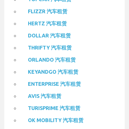
FLIZZR 汽车租赁
HERTZ 汽车租赁
DOLLAR 汽车租赁
THRIFTY 汽车租赁
ORLANDO 汽车租赁
KEYANDGO 汽车租赁
ENTERPRISE 汽车租赁
AVIS 汽车租赁
TURISPRIME 汽车租赁
OK MOBILITY 汽车租赁