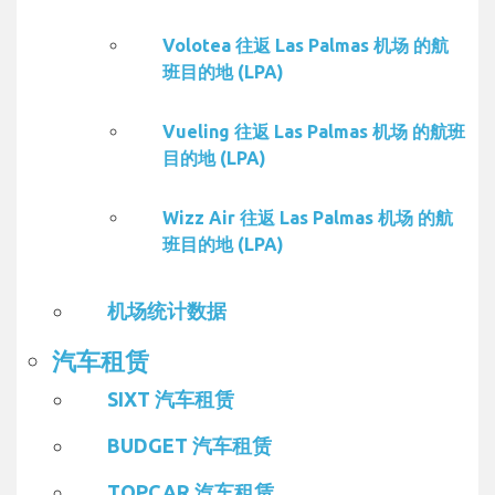
Volotea 往返 Las Palmas 机场 的航
班目的地 (LPA)
Vueling 往返 Las Palmas 机场 的航班
目的地 (LPA)
Wizz Air 往返 Las Palmas 机场 的航
班目的地 (LPA)
机场统计数据
汽车租赁
SIXT 汽车租赁
BUDGET 汽车租赁
TOPCAR 汽车租赁