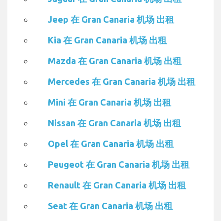
Jeep 在 Gran Canaria 机场 出租
Kia 在 Gran Canaria 机场 出租
Mazda 在 Gran Canaria 机场 出租
Mercedes 在 Gran Canaria 机场 出租
Mini 在 Gran Canaria 机场 出租
Nissan 在 Gran Canaria 机场 出租
Opel 在 Gran Canaria 机场 出租
Peugeot 在 Gran Canaria 机场 出租
Renault 在 Gran Canaria 机场 出租
Seat 在 Gran Canaria 机场 出租