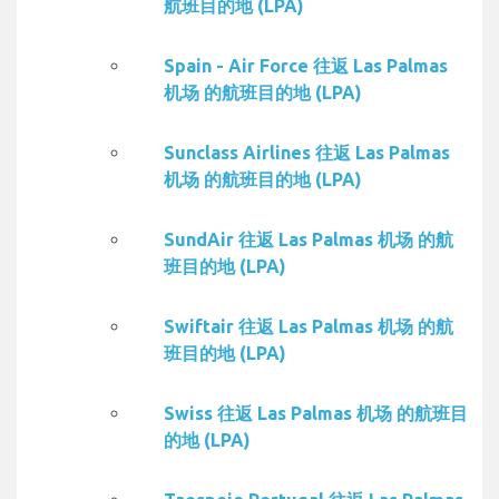
航班目的地 (LPA)
Spain - Air Force 往返 Las Palmas
机场 的航班目的地 (LPA)
Sunclass Airlines 往返 Las Palmas
机场 的航班目的地 (LPA)
SundAir 往返 Las Palmas 机场 的航
班目的地 (LPA)
Swiftair 往返 Las Palmas 机场 的航
班目的地 (LPA)
Swiss 往返 Las Palmas 机场 的航班目
的地 (LPA)