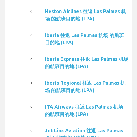
Heston Airlines 往返 Las Palmas 机
场 的航班目的地 (LPA)
Iberia 往返 Las Palmas 机场 的航班
目的地 (LPA)
Iberia Express 往返 Las Palmas 机场
的航班目的地 (LPA)
Iberia Regional 往返 Las Palmas 机
场 的航班目的地 (LPA)
ITA Airways 往返 Las Palmas 机场
的航班目的地 (LPA)
Jet Linx Aviation 往返 Las Palmas