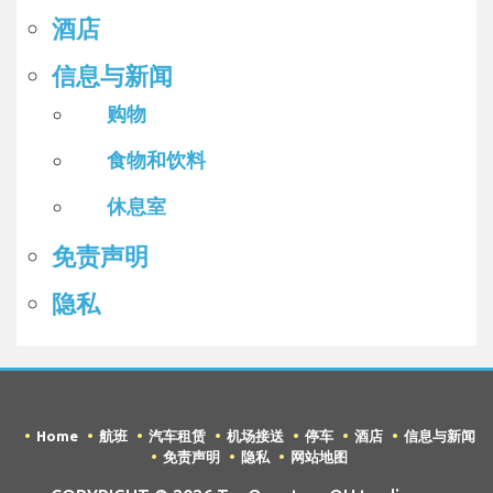
酒店
信息与新闻
购物
食物和饮料
休息室
免责声明
隐私
Home
航班
汽车租赁
机场接送
停车
酒店
信息与新闻
免责声明
隐私
网站地图