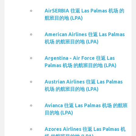
AirSERBIA 往返 Las Palmas 机场 的
航班目的地 (LPA)
American Airlines 往返 Las Palmas
机场 的航班目的地 (LPA)
Argentina - Air Force 往返 Las
Palmas 机场 的航班目的地 (LPA)
Austrian Airlines 往返 Las Palmas
机场 的航班目的地 (LPA)
Avianca 往返 Las Palmas 机场 的航班
目的地 (LPA)
Azores Airlines 往返 Las Palmas 机