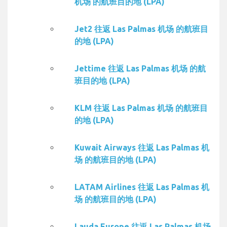
机场 的航班目的地 (LPA)
Jet2 往返 Las Palmas 机场 的航班目
的地 (LPA)
Jettime 往返 Las Palmas 机场 的航
班目的地 (LPA)
KLM 往返 Las Palmas 机场 的航班目
的地 (LPA)
Kuwait Airways 往返 Las Palmas 机
场 的航班目的地 (LPA)
LATAM Airlines 往返 Las Palmas 机
场 的航班目的地 (LPA)
Lauda Europe 往返 Las Palmas 机场