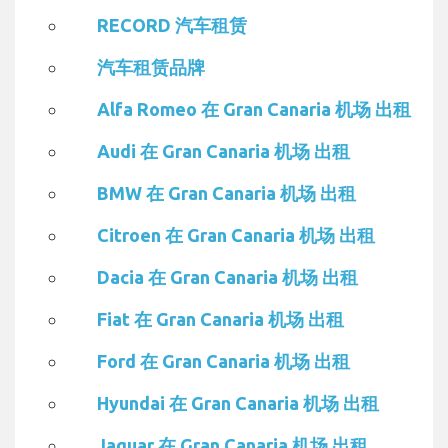
RECORD 汽车租赁
汽车租赁品牌
Alfa Romeo 在 Gran Canaria 机场 出租
Audi 在 Gran Canaria 机场 出租
BMW 在 Gran Canaria 机场 出租
Citroen 在 Gran Canaria 机场 出租
Dacia 在 Gran Canaria 机场 出租
Fiat 在 Gran Canaria 机场 出租
Ford 在 Gran Canaria 机场 出租
Hyundai 在 Gran Canaria 机场 出租
Jaguar 在 Gran Canaria 机场 出租