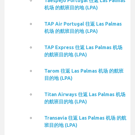
Taespejo Portugal 往返 Las Palmas
机场 的航班目的地 (LPA)
TAP Air Portugal 往返 Las Palmas
机场 的航班目的地 (LPA)
TAP Express 往返 Las Palmas 机场
的航班目的地 (LPA)
Tarom 往返 Las Palmas 机场 的航班
目的地 (LPA)
Titan Airways 往返 Las Palmas 机场
的航班目的地 (LPA)
Transavia 往返 Las Palmas 机场 的航
班目的地 (LPA)