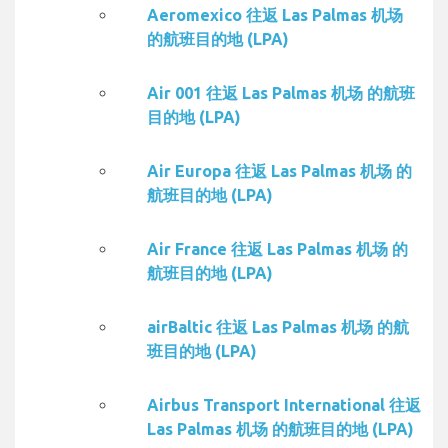
Aeromexico 往返 Las Palmas 机场
的航班目的地 (LPA)
Air 001 往返 Las Palmas 机场 的航班
目的地 (LPA)
Air Europa 往返 Las Palmas 机场 的
航班目的地 (LPA)
Air France 往返 Las Palmas 机场 的
航班目的地 (LPA)
airBaltic 往返 Las Palmas 机场 的航
班目的地 (LPA)
Airbus Transport International 往返
Las Palmas 机场 的航班目的地 (LPA)