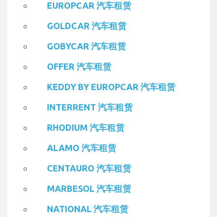
EUROPCAR 汽车租赁
GOLDCAR 汽车租赁
GOBYCAR 汽车租赁
OFFER 汽车租赁
KEDDY BY EUROPCAR 汽车租赁
INTERRENT 汽车租赁
RHODIUM 汽车租赁
ALAMO 汽车租赁
CENTAURO 汽车租赁
MARBESOL 汽车租赁
NATIONAL 汽车租赁