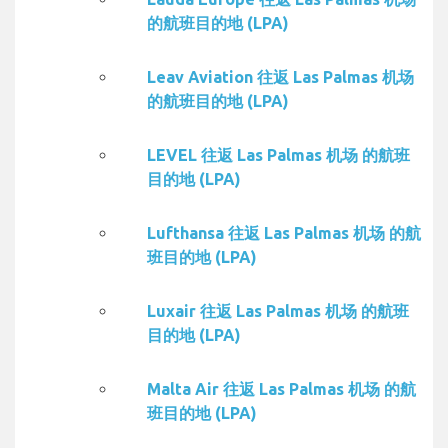
的航班目的地 (LPA)
Leav Aviation 往返 Las Palmas 机场
的航班目的地 (LPA)
LEVEL 往返 Las Palmas 机场 的航班
目的地 (LPA)
Lufthansa 往返 Las Palmas 机场 的航
班目的地 (LPA)
Luxair 往返 Las Palmas 机场 的航班
目的地 (LPA)
Malta Air 往返 Las Palmas 机场 的航
班目的地 (LPA)