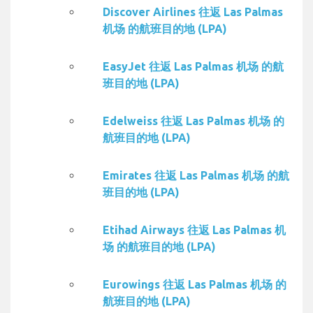
Discover Airlines 往返 Las Palmas
机场 的航班目的地 (LPA)
EasyJet 往返 Las Palmas 机场 的航
班目的地 (LPA)
Edelweiss 往返 Las Palmas 机场 的
航班目的地 (LPA)
Emirates 往返 Las Palmas 机场 的航
班目的地 (LPA)
Etihad Airways 往返 Las Palmas 机
场 的航班目的地 (LPA)
Eurowings 往返 Las Palmas 机场 的
航班目的地 (LPA)