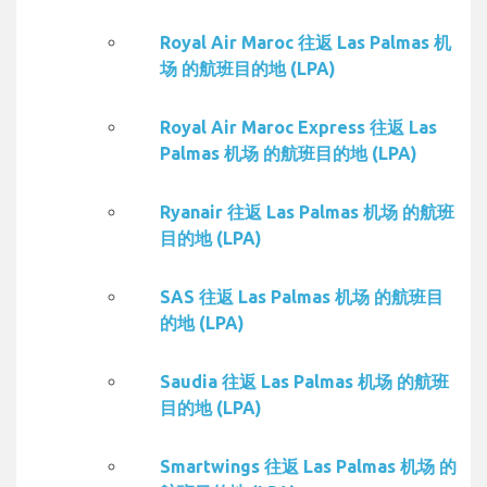
Royal Air Maroc 往返 Las Palmas 机
场 的航班目的地 (LPA)
Royal Air Maroc Express 往返 Las
Palmas 机场 的航班目的地 (LPA)
Ryanair 往返 Las Palmas 机场 的航班
目的地 (LPA)
SAS 往返 Las Palmas 机场 的航班目
的地 (LPA)
Saudia 往返 Las Palmas 机场 的航班
目的地 (LPA)
Smartwings 往返 Las Palmas 机场 的