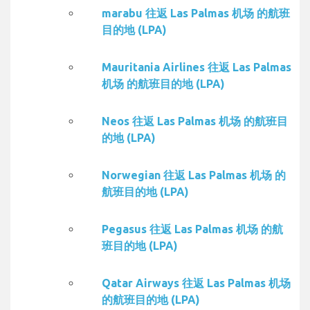
marabu 往返 Las Palmas 机场 的航班
目的地 (LPA)
Mauritania Airlines 往返 Las Palmas
机场 的航班目的地 (LPA)
Neos 往返 Las Palmas 机场 的航班目
的地 (LPA)
Norwegian 往返 Las Palmas 机场 的
航班目的地 (LPA)
Pegasus 往返 Las Palmas 机场 的航
班目的地 (LPA)
Qatar Airways 往返 Las Palmas 机场
的航班目的地 (LPA)