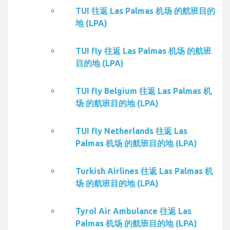
TUI 往返 Las Palmas 机场 的航班目的
地 (LPA)
TUI fly 往返 Las Palmas 机场 的航班
目的地 (LPA)
TUI fly Belgium 往返 Las Palmas 机
场 的航班目的地 (LPA)
TUI fly Netherlands 往返 Las
Palmas 机场 的航班目的地 (LPA)
Turkish Airlines 往返 Las Palmas 机
场 的航班目的地 (LPA)
Tyrol Air Ambulance 往返 Las
Palmas 机场 的航班目的地 (LPA)