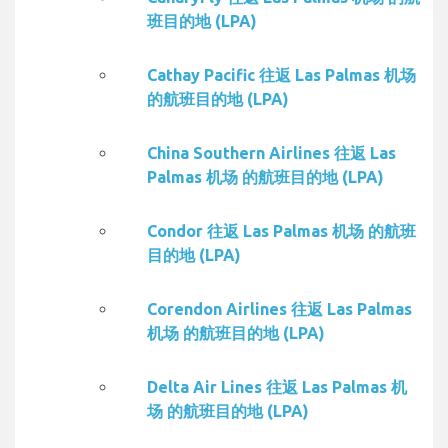
班目的地 (LPA)
Cathay Pacific 往返 Las Palmas 机场
的航班目的地 (LPA)
China Southern Airlines 往返 Las
Palmas 机场 的航班目的地 (LPA)
Condor 往返 Las Palmas 机场 的航班
目的地 (LPA)
Corendon Airlines 往返 Las Palmas
机场 的航班目的地 (LPA)
Delta Air Lines 往返 Las Palmas 机
场 的航班目的地 (LPA)