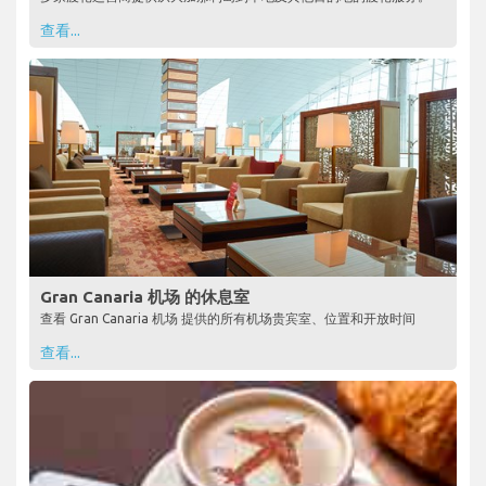
查看...
Gran Canaria 机场 的休息室
查看 Gran Canaria 机场 提供的所有机场贵宾室、位置和开放时间
查看...