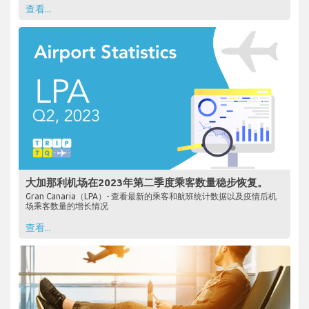
查看...
大加那利机场在2023年第二季度乘客数量稳步恢复。
Gran Canaria（LPA）- 查看最新的乘客和航班统计数据以及疫情后机
场乘客数量的增长情况
查看...