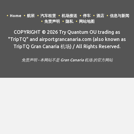
Home
航班
汽车租赁
机场接送
停车
酒店
信息与新闻
免责声明
隐私
网站地图
COPYRIGHT © 2026 Try Quantum OU trading as
"TripTQ" and airportgrancanaria.com (also known as
TripTQ Gran Canaria 机场) / All Rights Reserved.
免责声明 - 本网站不是 Gran Canaria 机场 的官方网站