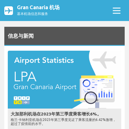
Gran Canaria 机场
基本机场信息和服务
信息与新闻
大加那利机场在2023年第三季度乘客增长6%。
格兰·卡纳利亚机场在2023年第三季度见证了乘客流量的6.42%激增，
超过了疫情前的水平。