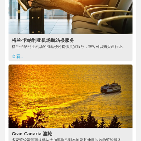
格兰·卡纳利亚机场航站楼服务
格兰·卡纳利亚机场的航站楼还提供贵宾服务，乘客可以购买通行证。
查看...
Gran Canaria 渡轮
多家渡轮运营商提供从大加那利岛到本地及其他目的地的渡轮服务。