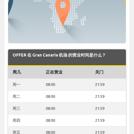
OFFER 在 Gran Canaria 机场 的营业时间是什么？
周几
正在营业
关门
周一
08:00
21:59
周二
08:00
21:59
周三
08:00
21:59
周四
08:00
21:59
周五
08:00
21:59