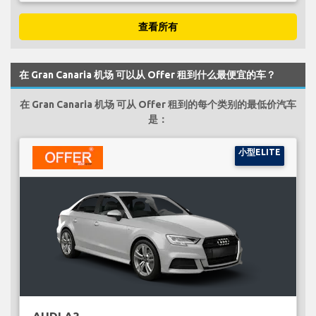
查看所有
在 Gran Canaria 机场 可以从 Offer 租到什么最便宜的车？
在 Gran Canaria 机场 可从 Offer 租到的每个类别的最低价汽车
是：
小型ELITE