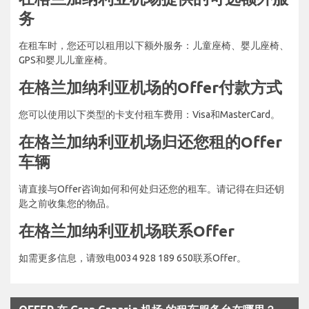
务
在租车时，您还可以租用以下额外服务：儿童座椅、婴儿座椅、
GPS和婴儿儿童座椅。
在格兰加纳利亚机场的Offer付款方式
您可以使用以下类型的卡支付租车费用：Visa和MasterCard。
在格兰加纳利亚机场归还您租的Offer
车辆
请直接与Offer咨询如何和何处归还您的租车。请记得在归还钥
匙之前收集您的物品。
在格兰加纳利亚机场联系Offer
如需更多信息，请致电0034 928 189 650联系Offer。