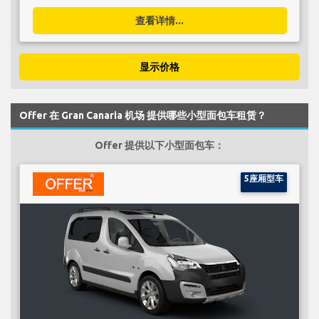
查看详情...
显示价格
Offer 在 Gran Canaria 机场 提供哪些小型面包车租赁？
Offer 提供以下小型面包车：
5座厢型车