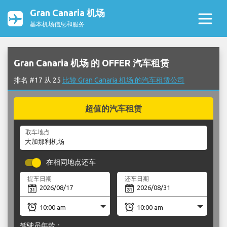
Gran Canaria 机场
基本机场信息和服务
Gran Canaria 机场 的 OFFER 汽车租赁
排名 #17 从 25
比较 Gran Canaria 机场 的汽车租赁公司
超值的汽车租赁
取车地点
在相同地点还车
提车日期
还车日期
驾驶员年龄：