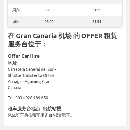
周六
08:00
21:59
周日
08:00
21:59
在 Gran Canaria 机场 的 OFFER 租赁
服务台位于：
Offer Car Hire
地址
Carretera General del Sur -
Shuttle Transfer to Office,
Arinaga - Aguimes, Gran
Canaria
Tel: 0034 928 189 650
租车服务台地点: 出航站楼
乘坐班车前往租车服务台/柜台取车。