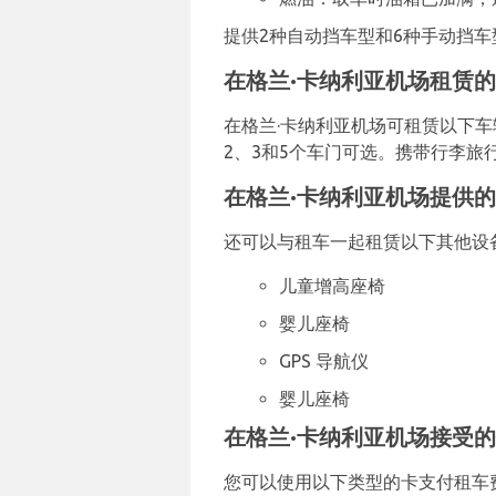
提供2种自动挡车型和6种手动挡车型。
在格兰·卡纳利亚机场租赁
在格兰·卡纳利亚机场可租赁以下车
2、3和5个车门可选。携带行李旅行？
在格兰·卡纳利亚机场提供的其他
还可以与租车一起租赁以下其他设
儿童增高座椅
婴儿座椅
GPS 导航仪
婴儿座椅
在格兰·卡纳利亚机场接受
您可以使用以下类型的卡支付租车