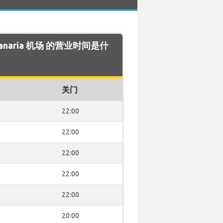
 Canaria 机场 的营业时间是什
关门
22:00
22:00
22:00
22:00
22:00
20:00