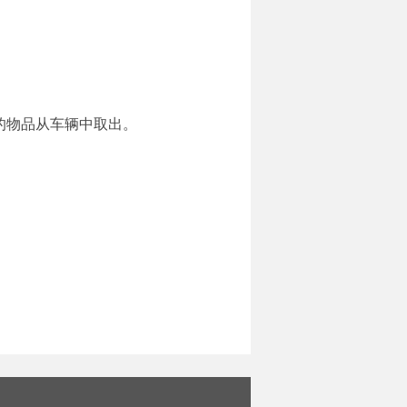
您的物品从车辆中取出。