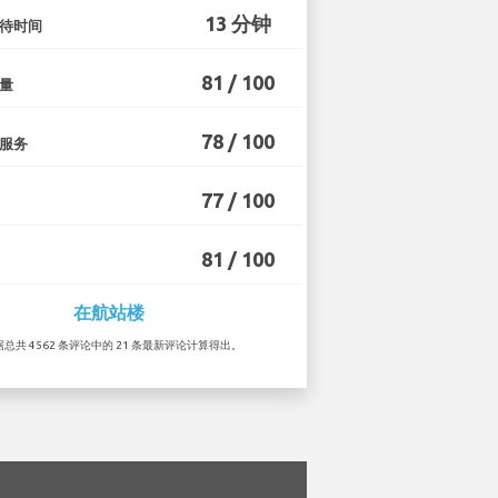
13 分钟
待时间
81 / 100
量
78 / 100
服务
77 / 100
81 / 100
在航站楼
根据总共 4562 条评论中的 21 条最新评论计算得出。