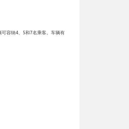
可容纳4、5和7名乘客。车辆有