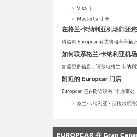
Visa 卡
MasterCard 卡
在格兰·卡纳利亚机场归还您的 
请咨询 Europcar 有关将租
如何联系格兰·卡纳利亚机场的 
如需更多信息，请致电格兰·卡纳利亚机场
附近的 Europcar 门店
Europcar 还在附近设有1个办事
格兰·卡纳利亚 - 英格尔斯海
EUROPCAR 在 Gran C