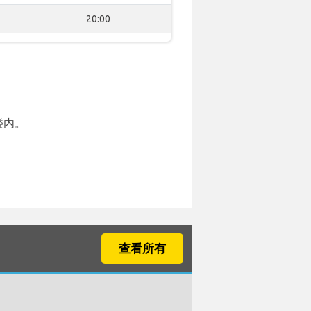
20:00
楼内。
查看所有