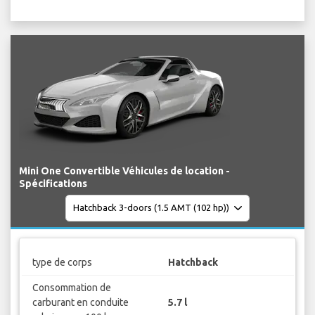
Mini One Convertible Véhicules de location -
Spécifications
type de corps
Hatchback
Consommation de
carburant en conduite
5.7 l