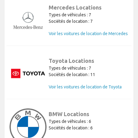
Mercedes Locations
Types de véhicules : 7
Sociétés de location : 7
Voir les voitures de location de Mercedes
Toyota Locations
Types de véhicules : 7
Sociétés de location : 11
Voir les voitures de location de Toyota
BMW Locations
Types de véhicules : 6
Sociétés de location : 6