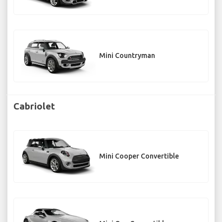
Mini Countryman
Cabriolet
Mini Cooper Convertible