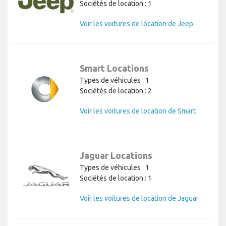
Sociétés de location : 1
Voir les voitures de location de Jeep
Smart Locations
Types de véhicules : 1
Sociétés de location : 2
Voir les voitures de location de Smart
Jaguar Locations
Types de véhicules : 1
Sociétés de location : 1
Voir les voitures de location de Jaguar