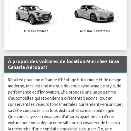
Mini Countryman
Mini One Convertible
À propos des voitures de location Mini chez Gran
Canaria Aéroport
Réputée pour son mélange d'héritage britannique et de design
moderne, Mini est une marque devenue synonyme de style, de
performance et d'innovation. Elle propose une large gamme
d'automobiles qui répondent à différents besoins, tout en
conservant les valeurs fondamentales qui rendent Mini unique :
sa taille compacte, son look distinctif et sa maniabilité agile.
Que vous soyez un voyageur d'affaires ayant besoin d'une
voiture pour vous déplacer en ville ou un voyageur de loisirs à
la recherche d'une conduite amusante autour de l'île, une