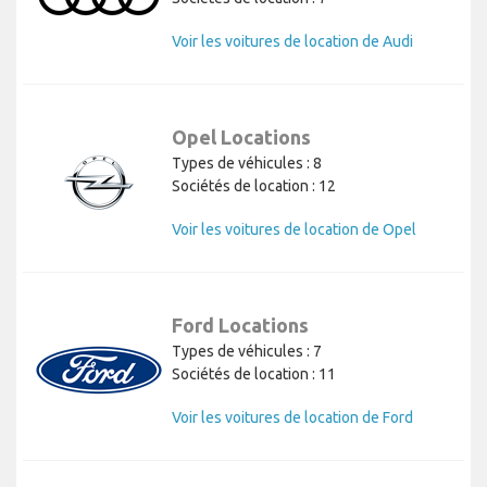
Voir les voitures de location de Audi
Opel Locations
Types de véhicules : 8
Sociétés de location : 12
Voir les voitures de location de Opel
Ford Locations
Types de véhicules : 7
Sociétés de location : 11
Voir les voitures de location de Ford