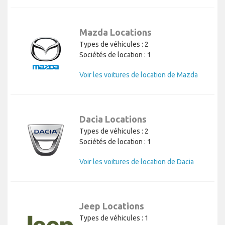
Mazda Locations
Types de véhicules : 2
Sociétés de location : 1
Voir les voitures de location de Mazda
Dacia Locations
Types de véhicules : 2
Sociétés de location : 1
Voir les voitures de location de Dacia
Jeep Locations
Types de véhicules : 1