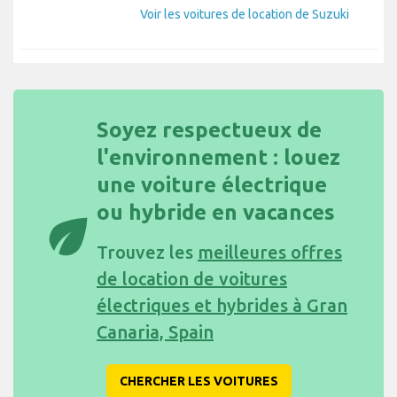
Voir les voitures de location de Suzuki
Soyez respectueux de
l'environnement : louez
une voiture électrique
ou hybride en vacances
eco
Trouvez les
meilleures offres
de location de voitures
électriques et hybrides à Gran
Canaria, Spain
CHERCHER LES VOITURES