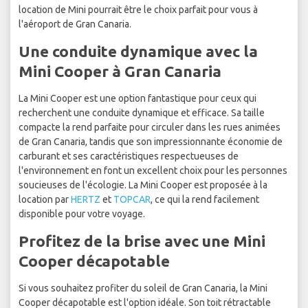
location de Mini pourrait être le choix parfait pour vous à
l'aéroport de Gran Canaria.
Une conduite dynamique avec la
Mini Cooper à Gran Canaria
La Mini Cooper est une option fantastique pour ceux qui
recherchent une conduite dynamique et efficace. Sa taille
compacte la rend parfaite pour circuler dans les rues animées
de Gran Canaria, tandis que son impressionnante économie de
carburant et ses caractéristiques respectueuses de
l'environnement en font un excellent choix pour les personnes
soucieuses de l'écologie. La Mini Cooper est proposée à la
location par
HERTZ
et
TOPCAR
, ce qui la rend facilement
disponible pour votre voyage.
Profitez de la brise avec une Mini
Cooper décapotable
Si vous souhaitez profiter du soleil de Gran Canaria, la Mini
Cooper décapotable est l'option idéale. Son toit rétractable