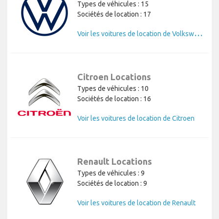
Types de véhicules : 15
Sociétés de location : 17
V
oir les voitures de location de Volkswagen
Citroen Locations
Types de véhicules : 10
Sociétés de location : 16
Voir les voitures de location de Citroen
Renault Locations
Types de véhicules : 9
Sociétés de location : 9
Voir les voitures de location de Renault