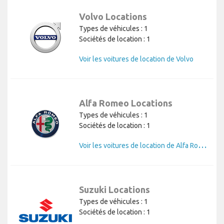
Volvo Locations
Types de véhicules : 1
Sociétés de location : 1
Voir les voitures de location de Volvo
Alfa Romeo Locations
Types de véhicules : 1
Sociétés de location : 1
V
oir les voitures de location de Alfa Romeo
Suzuki Locations
Types de véhicules : 1
Sociétés de location : 1