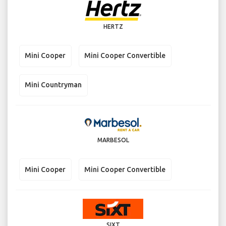
HERTZ
Mini Cooper
Mini Cooper Convertible
Mini Countryman
MARBESOL
Mini Cooper
Mini Cooper Convertible
SIXT