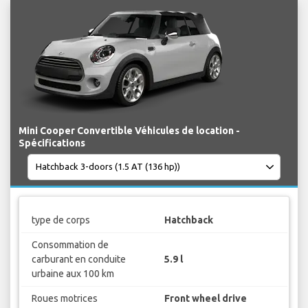
Mini Cooper Convertible Véhicules de location -
Spécifications
type de corps
Hatchback
Consommation de
carburant en conduite
5.9 l
urbaine aux 100 km
Roues motrices
Front wheel drive