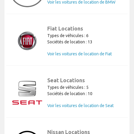
Voir les voitures de location de BMW
Fiat Locations
Types de véhicules : 6
Sociétés de location : 13
Voir les voitures de location de Fiat
Seat Locations
Types de véhicules : 5
Sociétés de location : 10
Voir les voitures de location de Seat
Nissan Locations