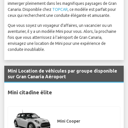
immerger pleinement dans les magnifiques paysages de Gran
Canaria. Disponible chez
TOPCAR
, ce modèle est parfait pour
ceux qui recherchent une conduite élégante et amusante.
Que vous soyez un voyageur d'affaires, un vacancier ou un
aventurier, il y a un modèle Mini pour vous. Alors, la prochaine
fois que vous atterrissez à l'aéroport de Gran Canaria,
envisagez une location de Mini pour une expérience de
conduite inoubliable.
Mini Location de véhicules par groupe disponible
sur Gran Canaria Aéroport
Mini citadine élite
Mini Cooper