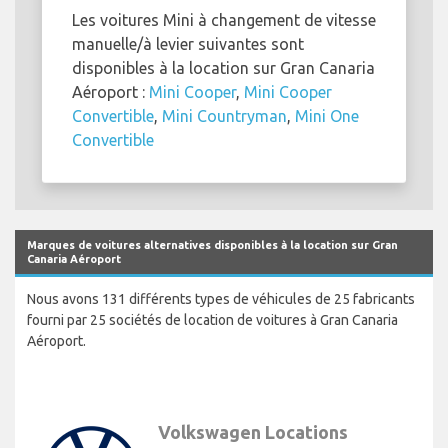
Les voitures Mini à changement de vitesse
manuelle/à levier suivantes sont
disponibles à la location sur Gran Canaria
Aéroport :
Mini Cooper
,
Mini Cooper
Convertible
,
Mini Countryman
,
Mini One
Convertible
Marques de voitures alternatives disponibles à la location sur Gran
Canaria Aéroport
Nous avons 131 différents types de véhicules de 25 fabricants
fourni par 25 sociétés de location de voitures à Gran Canaria
Aéroport.
Volkswagen Locations