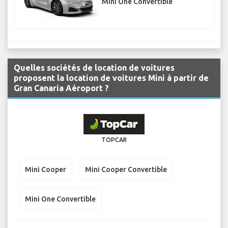
Mini One Convertible
Quelles sociétés de location de voitures
proposent la location de voitures Mini à partir de
Gran Canaria Aéroport ?
TOPCAR
Mini Cooper
Mini Cooper Convertible
Mini One Convertible