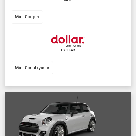
Mini Cooper
DOLLAR
Mini Countryman