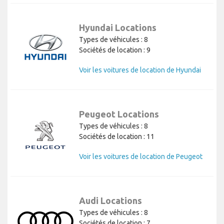
Hyundai Locations
Types de véhicules : 8
Sociétés de location : 9
Voir les voitures de location de Hyundai
Peugeot Locations
Types de véhicules : 8
Sociétés de location : 11
Voir les voitures de location de Peugeot
Audi Locations
Types de véhicules : 8
Sociétés de location : 7