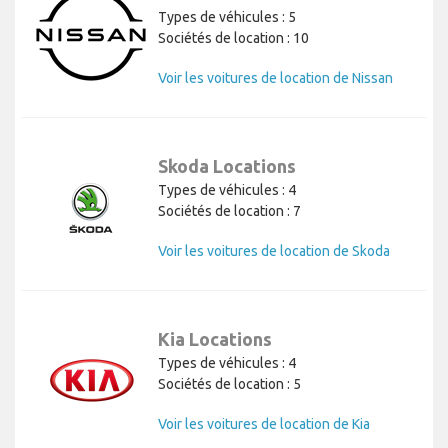
Types de véhicules : 5
Sociétés de location : 10
Voir les voitures de location de Nissan
Skoda Locations
Types de véhicules : 4
Sociétés de location : 7
Voir les voitures de location de Skoda
Kia Locations
Types de véhicules : 4
Sociétés de location : 5
Voir les voitures de location de Kia