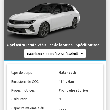
Opel Astra Estate Véhicules de location - Spécifications
type de corps
Hatchback
Emissions de CO2
131 g/km
Roues motrices
Front wheel drive
Carburant
95
Capacité maximale du