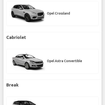
Opel Crossland
Cabriolet
Opel Astra Convertible
Break