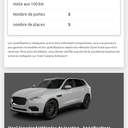
mixte aux 100 km
Nombre de portes
5
nombre de places
5
Les spécifications indiquées sont à titre informatif uniquement, nous ne pouvons
pas garantir le modèle et les spécifications exacts du véhicule Opel Astra que vous
recevrez. Pour plus de détails, vous devez vérifier auprès de la société de location de
voitures indiquée sur Gran Canaria Aéroport.