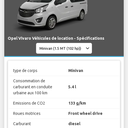
Opel Vivaro Véhicules de location - Spécifications
type de corps
Minivan
Consommation de
carburant en conduite
5.4 l
urbaine aux 100 km
Emissions de CO2
133 g/km
Roues motrices
Front wheel drive
Carburant
diesel