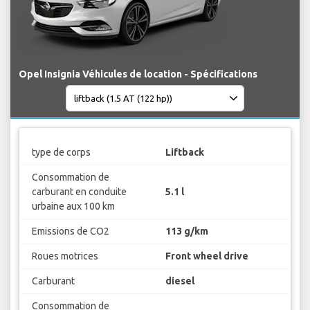
Opel Insignia Véhicules de location - Spécifications
type de corps
Liftback
Consommation de
carburant en conduite
5.1 l
urbaine aux 100 km
Emissions de CO2
113 g/km
Roues motrices
Front wheel drive
Carburant
diesel
Consommation de