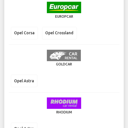
EUROPCAR
Opel Corsa
Opel Crossland
GOLDCAR
Opel Astra
RHODIUM