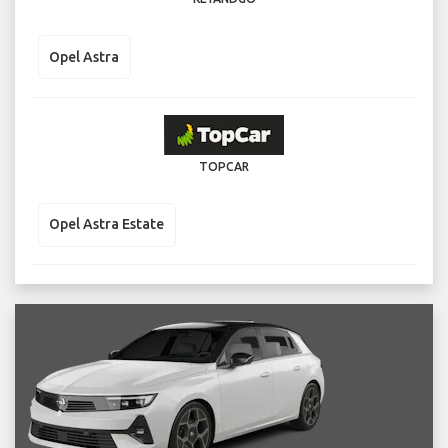
Opel Astra
TOPCAR
Opel Astra Estate