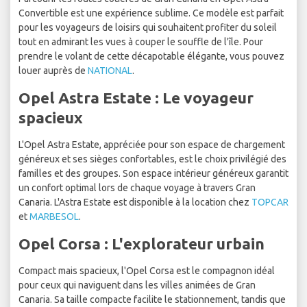
Convertible est une expérience sublime. Ce modèle est parfait
pour les voyageurs de loisirs qui souhaitent profiter du soleil
tout en admirant les vues à couper le souffle de l'île. Pour
prendre le volant de cette décapotable élégante, vous pouvez
louer auprès de
NATIONAL
.
Opel Astra Estate : Le voyageur
spacieux
L'Opel Astra Estate, appréciée pour son espace de chargement
généreux et ses sièges confortables, est le choix privilégié des
familles et des groupes. Son espace intérieur généreux garantit
un confort optimal lors de chaque voyage à travers Gran
Canaria. L'Astra Estate est disponible à la location chez
TOPCAR
et
MARBESOL
.
Opel Corsa : L'explorateur urbain
Compact mais spacieux, l'Opel Corsa est le compagnon idéal
pour ceux qui naviguent dans les villes animées de Gran
Canaria. Sa taille compacte facilite le stationnement, tandis que