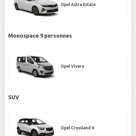
Opel Astra Estate
Monospace 9 personnes
Opel Vivaro
SUV
Opel Crossland X