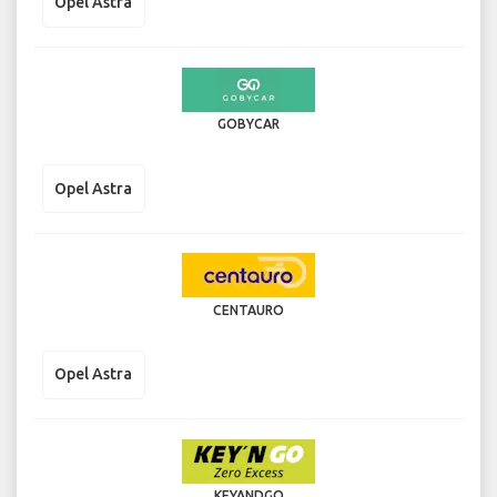
Opel Astra
GOBYCAR
Opel Astra
CENTAURO
Opel Astra
KEYANDGO