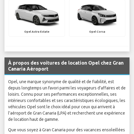
Opel Astra Estate
Opel Corsa
À propos des voitures de location Opel chez Gran
Canaria Aéroport
Opel, une marque synonyme de qualité et de fiabilité, est
depuis longtemps un favori parmi les voyageurs d'affaires et de
loisirs. Connu pour ses performances exceptionnelles, ses
intérieurs confortables et ses caractéristiques écologiques, les
véhicules Opel sont le choix idéal pour ceux qui arrivent à
l'aéroport de Gran Canaria (LPA) et recherchent une expérience
de location haut de gamme.
Que vous soyez à Gran Canaria pour des vacances ensoleillées