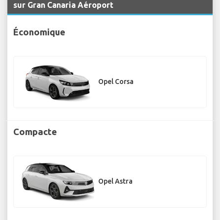
sur Gran Canaria Aéroport
Économique
Opel Corsa
Compacte
Opel Astra