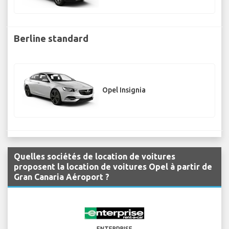
Berline standard
Opel Insignia
Quelles sociétés de location de voitures
proposent la location de voitures Opel à partir de
Gran Canaria Aéroport ?
ENTERPRISE