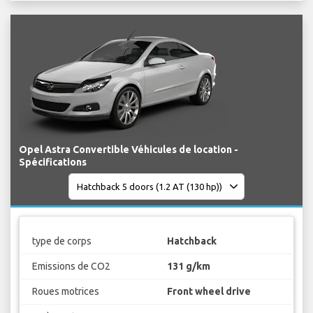
Opel Astra Convertible Véhicules de location -
Spécifications
type de corps
Hatchback
Emissions de CO2
131 g/km
Roues motrices
Front wheel drive