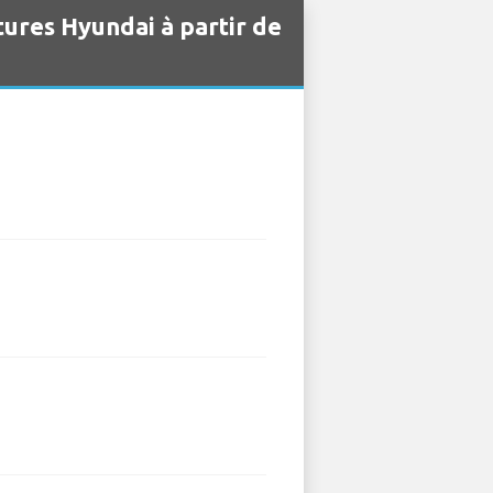
tures Hyundai à partir de