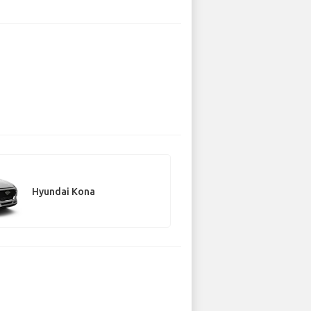
Hyundai Kona