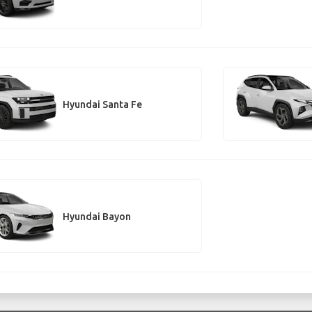
Hyundai Santa Fe
Hyundai Bayon