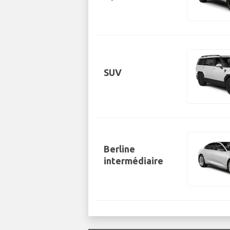
SUV
Berline
intermédiaire