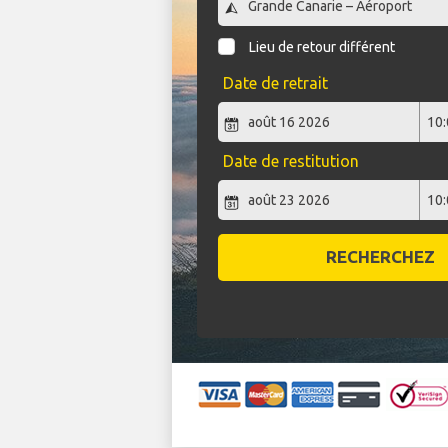
Lieu de retour différent
Date de retrait
Date de restitution
RECHERCHEZ