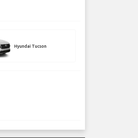
Hyundai Tucson