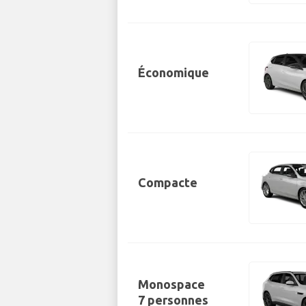
Économique
Compacte
Monospace
7 personnes