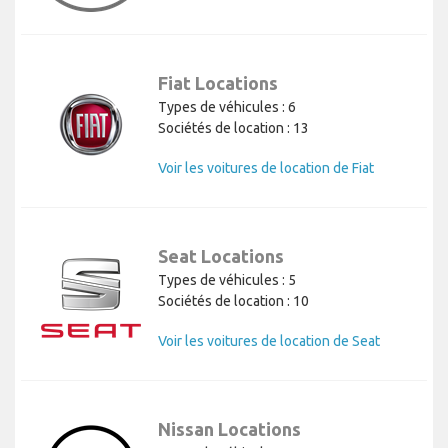
Fiat Locations
Types de véhicules : 6
Sociétés de location : 13
Voir les voitures de location de Fiat
Seat Locations
Types de véhicules : 5
Sociétés de location : 10
Voir les voitures de location de Seat
Nissan Locations