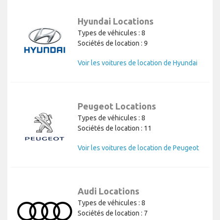
Hyundai Locations
Types de véhicules : 8
Sociétés de location : 9
Voir les voitures de location de Hyundai
Peugeot Locations
Types de véhicules : 8
Sociétés de location : 11
Voir les voitures de location de Peugeot
Audi Locations
Types de véhicules : 8
Sociétés de location : 7