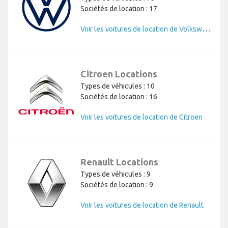
Sociétés de location : 17
V
oir les voitures de location de Volkswagen
Citroen Locations
Types de véhicules : 10
Sociétés de location : 16
Voir les voitures de location de Citroen
Renault Locations
Types de véhicules : 9
Sociétés de location : 9
Voir les voitures de location de Renault