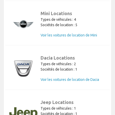
Mini Locations
Types de véhicules : 4
Sociétés de location : 5
Voir les voitures de location de Mini
Dacia Locations
Types de véhicules : 2
Sociétés de location : 1
Voir les voitures de location de Dacia
Jeep Locations
Types de véhicules : 1
Sociétés de location : 1