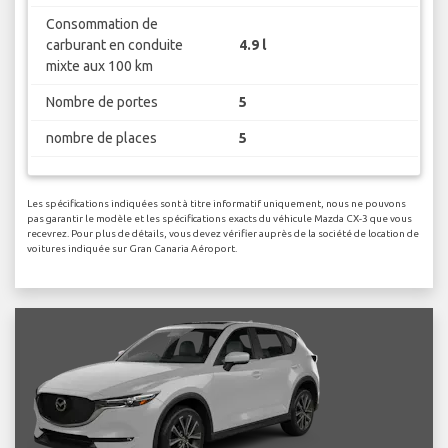
Consommation de
carburant en conduite
4.9 l
mixte aux 100 km
Nombre de portes
5
nombre de places
5
Les spécifications indiquées sont à titre informatif uniquement, nous ne pouvons
pas garantir le modèle et les spécifications exacts du véhicule Mazda CX-3 que vous
recevrez. Pour plus de détails, vous devez vérifier auprès de la société de location de
voitures indiquée sur Gran Canaria Aéroport.