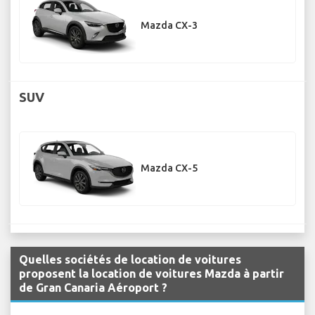
Mazda CX-3
SUV
Mazda CX-5
Quelles sociétés de location de voitures
proposent la location de voitures Mazda à partir
de Gran Canaria Aéroport ?