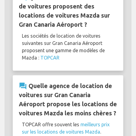
de voitures proposent des
locations de voitures Mazda sur
Gran Canaria Aéroport ?
Les sociétés de location de voitures
suivantes sur Gran Canaria Aéroport
proposent une gamme de modèles de
Mazda :
TOPCAR
question_answer
Quelle agence de location de
voitures sur Gran Canaria
Aéroport propose les locations de
voitures Mazda les moins chères ?
TOPCAR offre souvent les
meilleurs prix
sur les locations de voitures Mazda
.