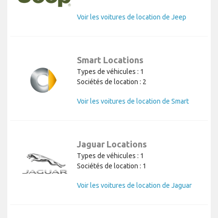
Voir les voitures de location de Jeep
Smart Locations
Types de véhicules : 1
Sociétés de location : 2
Voir les voitures de location de Smart
Jaguar Locations
Types de véhicules : 1
Sociétés de location : 1
Voir les voitures de location de Jaguar