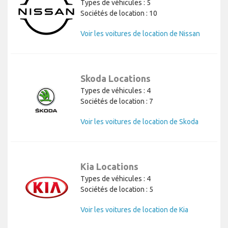
Types de véhicules : 5
Sociétés de location : 10
Voir les voitures de location de Nissan
Skoda Locations
Types de véhicules : 4
Sociétés de location : 7
Voir les voitures de location de Skoda
Kia Locations
Types de véhicules : 4
Sociétés de location : 5
Voir les voitures de location de Kia