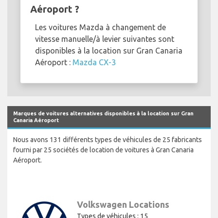
Aéroport ?
Les voitures Mazda à changement de
vitesse manuelle/à levier suivantes sont
disponibles à la location sur Gran Canaria
Aéroport :
Mazda CX-3
Marques de voitures alternatives disponibles à la location sur Gran
Canaria Aéroport
Nous avons 131 différents types de véhicules de 25 fabricants
fourni par 25 sociétés de location de voitures à Gran Canaria
Aéroport.
Volkswagen Locations
Types de véhicules : 15