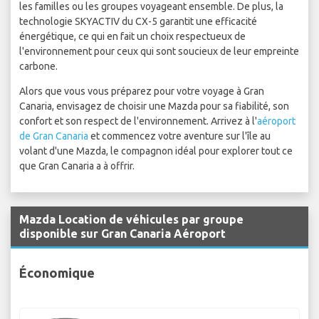
les familles ou les groupes voyageant ensemble. De plus, la
technologie SKYACTIV du CX-5 garantit une efficacité
énergétique, ce qui en fait un choix respectueux de
l'environnement pour ceux qui sont soucieux de leur empreinte
carbone.
Alors que vous vous préparez pour votre voyage à Gran
Canaria, envisagez de choisir une Mazda pour sa fiabilité, son
confort et son respect de l'environnement. Arrivez à l'
aéroport
de Gran Canaria
et commencez votre aventure sur l'île au
volant d'une Mazda, le compagnon idéal pour explorer tout ce
que Gran Canaria a à offrir.
Mazda Location de véhicules par groupe
disponible sur Gran Canaria Aéroport
Économique