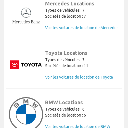
Mercedes Locations
Types de véhicules : 7
Sociétés de location : 7
Voir les voitures de location de Mercedes
Toyota Locations
Types de véhicules : 7
Sociétés de location : 11
Voir les voitures de location de Toyota
BMW Locations
Types de véhicules : 6
Sociétés de location : 6
Voir les voitures de location de BMW