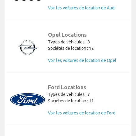
Voir les voitures de location de Audi
Opel Locations
Types de véhicules : 8
Sociétés de location : 12
Voir les voitures de location de Opel
Ford Locations
Types de véhicules : 7
Sociétés de location : 11
Voir les voitures de location de Ford