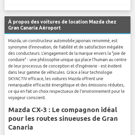
À propos des voitures de location Mazda chez
Gran Canaria Aéroport
Mazda, un constructeur automobile japonais renommé, est
synonyme d'innovation, de fiabilité et de satisfaction inégalée
des conducteurs. L'engagement de la marque envers la "joie de
conduire" - une philosophie unique qui place l'humain au centre
de leur processus de conception et d'ingénierie - est évident
dans leur gamme de véhicules. Grâce à leur technologie
SKYACTIV efficace, les voitures Mazda offrent une
remarquable efficacité énergétique et des émissions réduites,
ce qui en fait un choix respectueux de l'environnement pour le
voyageur conscient.
Mazda CX-3 : Le compagnon idéal
pour les routes sinueuses de Gran
Canaria