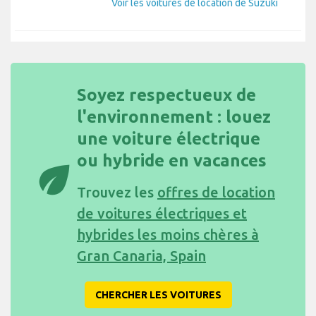
Voir les voitures de location de Suzuki
Soyez respectueux de
l'environnement : louez
une voiture électrique
ou hybride en vacances
eco
Trouvez les
offres de location
de voitures électriques et
hybrides les moins chères à
Gran Canaria, Spain
CHERCHER LES VOITURES