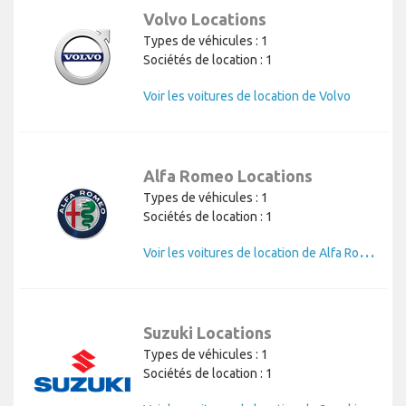
Volvo Locations
Types de véhicules : 1
Sociétés de location : 1
Voir les voitures de location de Volvo
Alfa Romeo Locations
Types de véhicules : 1
Sociétés de location : 1
V
oir les voitures de location de Alfa Romeo
Suzuki Locations
Types de véhicules : 1
Sociétés de location : 1