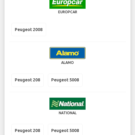
EUROPCAR
Peugeot 2008
ALAMO
Peugeot 208
Peugeot 5008
NATIONAL
Peugeot 208
Peugeot 5008