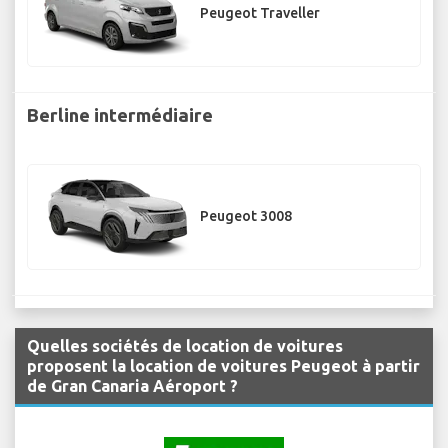
Peugeot Traveller
Berline intermédiaire
Peugeot 3008
Quelles sociétés de location de voitures
proposent la location de voitures Peugeot à partir
de Gran Canaria Aéroport ?