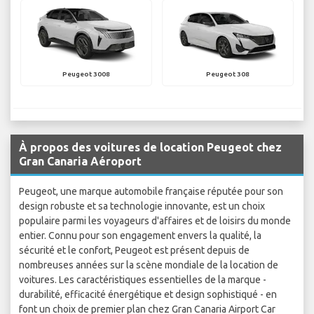
Peugeot 3008
Peugeot 308
À propos des voitures de location Peugeot chez
Gran Canaria Aéroport
Peugeot, une marque automobile française réputée pour son
design robuste et sa technologie innovante, est un choix
populaire parmi les voyageurs d'affaires et de loisirs du monde
entier. Connu pour son engagement envers la qualité, la
sécurité et le confort, Peugeot est présent depuis de
nombreuses années sur la scène mondiale de la location de
voitures. Les caractéristiques essentielles de la marque -
durabilité, efficacité énergétique et design sophistiqué - en
font un choix de premier plan chez Gran Canaria Airport Car