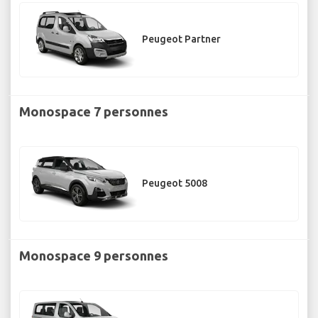
Peugeot Partner
Monospace 7 personnes
Peugeot 5008
Monospace 9 personnes