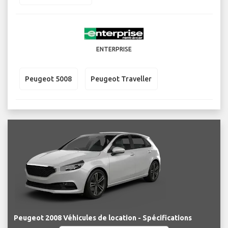
ENTERPRISE
Peugeot 5008
Peugeot Traveller
Peugeot 2008 Véhicules de location - Spécifications