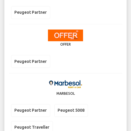
Peugeot Partner
OFFER
Peugeot Partner
MARBESOL
Peugeot Partner
Peugeot 5008
Peugeot Traveller