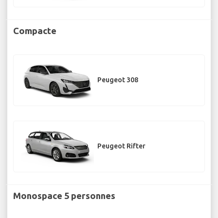
Compacte
Peugeot 308
Peugeot Rifter
Monospace 5 personnes