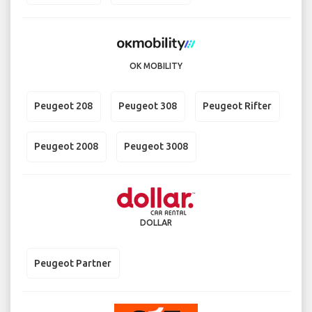
OK MOBILITY
Peugeot 208
Peugeot 308
Peugeot Rifter
Peugeot 2008
Peugeot 3008
DOLLAR
Peugeot Partner