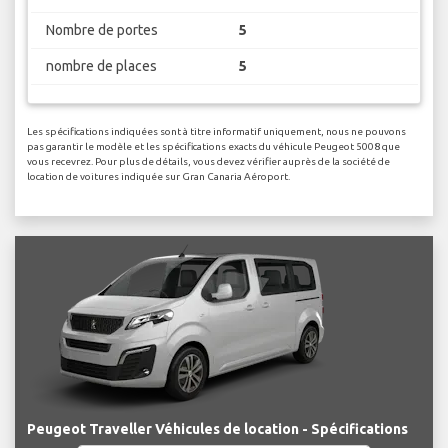
Nombre de portes
5
nombre de places
5
Les spécifications indiquées sont à titre informatif uniquement, nous ne pouvons
pas garantir le modèle et les spécifications exacts du véhicule Peugeot 5008 que
vous recevrez. Pour plus de détails, vous devez vérifier auprès de la société de
location de voitures indiquée sur Gran Canaria Aéroport.
Peugeot Traveller Véhicules de location - Spécifications