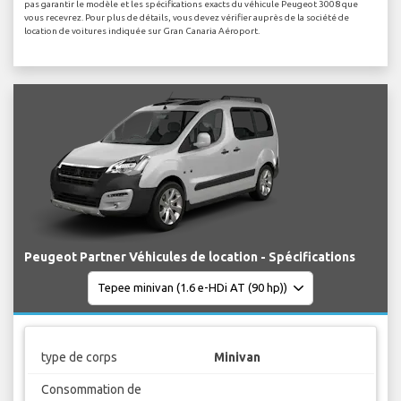
pas garantir le modèle et les spécifications exacts du véhicule Peugeot 3008 que
vous recevrez. Pour plus de détails, vous devez vérifier auprès de la société de
location de voitures indiquée sur Gran Canaria Aéroport.
Peugeot Partner Véhicules de location - Spécifications
type de corps
Minivan
Consommation de