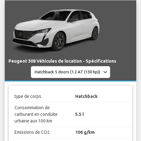
Peugeot 308 Véhicules de location - Spécifications
type de corps
Hatchback
Consommation de
carburant en conduite
5.5 l
urbaine aux 100 km
Emissions de CO2
106 g/km