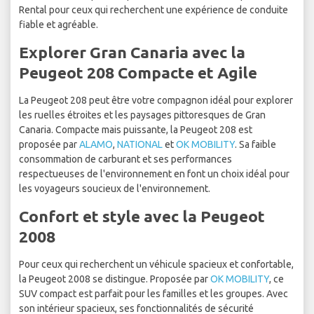
Rental pour ceux qui recherchent une expérience de conduite
fiable et agréable.
Explorer Gran Canaria avec la
Peugeot 208 Compacte et Agile
La Peugeot 208 peut être votre compagnon idéal pour explorer
les ruelles étroites et les paysages pittoresques de Gran
Canaria. Compacte mais puissante, la Peugeot 208 est
proposée par
ALAMO
,
NATIONAL
et
OK MOBILITY
. Sa faible
consommation de carburant et ses performances
respectueuses de l'environnement en font un choix idéal pour
les voyageurs soucieux de l'environnement.
Confort et style avec la Peugeot
2008
Pour ceux qui recherchent un véhicule spacieux et confortable,
la Peugeot 2008 se distingue. Proposée par
OK MOBILITY
, ce
SUV compact est parfait pour les familles et les groupes. Avec
son intérieur spacieux, ses fonctionnalités de sécurité