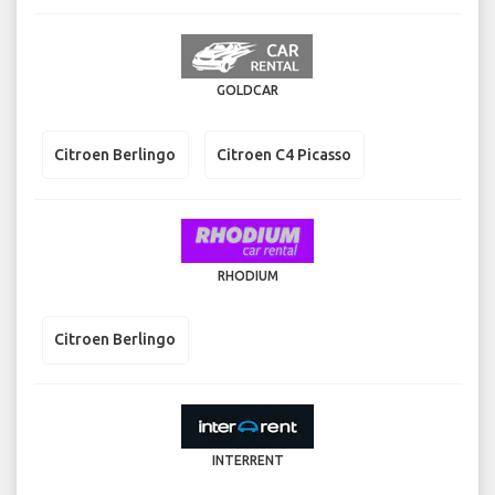
GOLDCAR
Citroen Berlingo
Citroen C4 Picasso
RHODIUM
Citroen Berlingo
INTERRENT