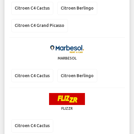
Citroen C4 Cactus
Citroen Berlingo
Citroen C4 Grand Picasso
MARBESOL
Citroen C4 Cactus
Citroen Berlingo
FLIZZR
Citroen C4 Cactus