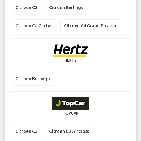
Citroen C3
Citroen Berlingo
Citroen C4 Cactus
Citroen C4 Grand Picasso
HERTZ
Citroen Berlingo
TOPCAR
Citroen C3
Citroen C3 Aircross