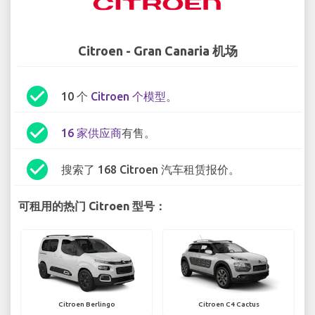
Citroen - Gran Canaria 机场
check_circle
10 个
Citroen 个模型
。
check_circle
16 家供应商
有售。
check_circle
搜索了 168 Citroen 汽车租赁报价。
可租用的热门 Citroen 型号：
Citroen Berlingo
Citroen C4 Cactus