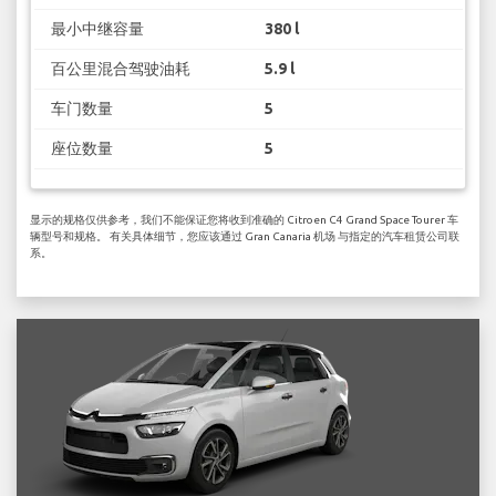
最小中继容量
380 l
百公里混合驾驶油耗
5.9 l
车门数量
5
座位数量
5
显示的规格仅供参考，我们不能保证您将收到准确的 Citroen C4 Grand Space Tourer 车
辆型号和规格。 有关具体细节，您应该通过 Gran Canaria 机场 与指定的汽车租赁公司联
系。