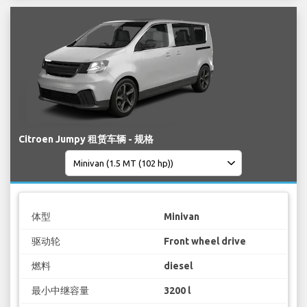
Citroen Jumpy 租赁车辆 - 规格
体型
Minivan
驱动轮
Front wheel drive
燃料
diesel
最小中继容量
3200 l