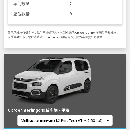
车门数量
3
座位数量
9
显示的规格仅供参考，我们不能保证您将收到准确的 Citroen Jumpy 车辆型号和规格。
有关具体细节，您应该通过 Gran Canaria 机场 与指定的汽车租赁公司联系。
Citroen Berlingo 租赁车辆 - 规格