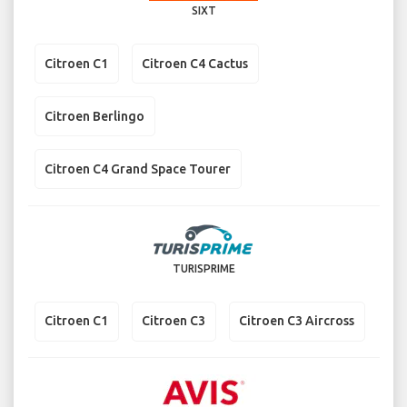
SIXT
Citroen C1
Citroen C4 Cactus
Citroen Berlingo
Citroen C4 Grand Space Tourer
TURISPRIME
Citroen C1
Citroen C3
Citroen C3 Aircross