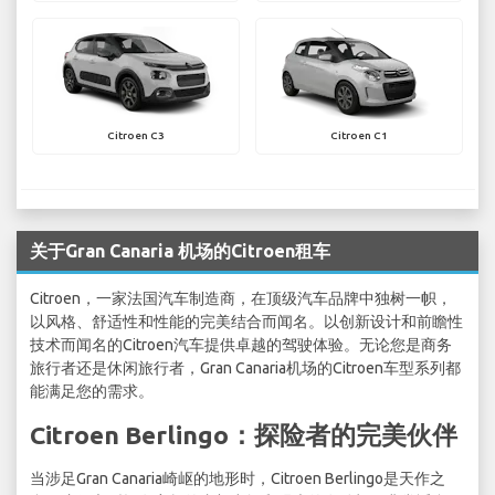
Citroen C3
Citroen C1
关于Gran Canaria 机场的Citroen租车
Citroen，一家法国汽车制造商，在顶级汽车品牌中独树一帜，
以风格、舒适性和性能的完美结合而闻名。以创新设计和前瞻性
技术而闻名的Citroen汽车提供卓越的驾驶体验。无论您是商务
旅行者还是休闲旅行者，Gran Canaria机场的Citroen车型系列都
能满足您的需求。
Citroen Berlingo：探险者的完美伙伴
当涉足Gran Canaria崎岖的地形时，Citroen Berlingo是天作之