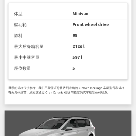
体型
Minivan
驱动轮
Front wheel drive
燃料
95
最大后备箱容量
2126 l
最小中继容量
597 l
座位数量
5
显示的规格仅供参考，我们不能保证您将收到准确的 Citroen Berlingo 车辆型号和规格。
有关具体细节，您应该通过 Gran Canaria 机场 与指定的汽车租赁公司联系。