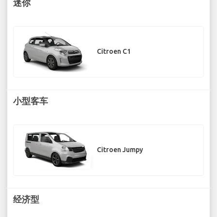
迷你
Citroen C1
小型客车
Citroen Jumpy
经济型