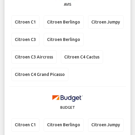
AVIS
Citroen C1
Citroen Berlingo
Citroen Jumpy
Citroen C3
Citroen Berlingo
Citroen C3 Aircross
Citroen C4 Cactus
Citroen C4 Grand Picasso
BUDGET
Citroen C1
Citroen Berlingo
Citroen Jumpy