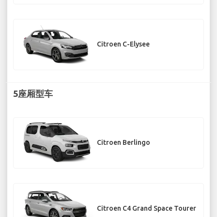
Citroen C-Elysee
5座厢型车
Citroen Berlingo
Citroen C4 Grand Space Tourer