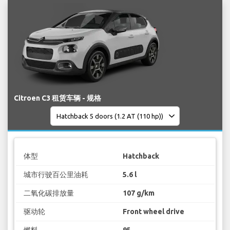
Citroen C3 租赁车辆 - 规格
体型
Hatchback
城市行驶百公里油耗
5.6 l
二氧化碳排放量
107 g/km
驱动轮
Front wheel drive
燃料
95