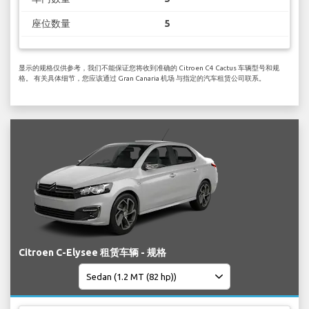
座位数量
5
显示的规格仅供参考，我们不能保证您将收到准确的 Citroen C4 Cactus 车辆型号和规
格。 有关具体细节，您应该通过 Gran Canaria 机场 与指定的汽车租赁公司联系。
Citroen C-Elysee 租赁车辆 - 规格