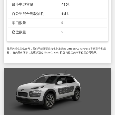
最小中继容量
410 l
百公里混合驾驶油耗
6.5 l
车门数量
5
座位数量
5
显示的规格仅供参考，我们不能保证您将收到准确的 Citroen C3 Aircross 车辆型号和规
格。 有关具体细节，您应该通过 Gran Canaria 机场 与指定的汽车租赁公司联系。