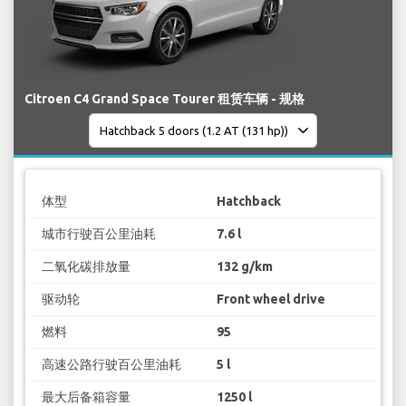
Citroen C4 Grand Space Tourer 租赁车辆 - 规格
体型
Hatchback
城市行驶百公里油耗
7.6 l
二氧化碳排放量
132 g/km
驱动轮
Front wheel drive
燃料
95
高速公路行驶百公里油耗
5 l
最大后备箱容量
1250 l