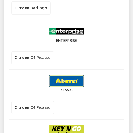
Citroen Berlingo
ENTERPRISE
Citroen C4 Picasso
ALAMO
Citroen C4 Picasso