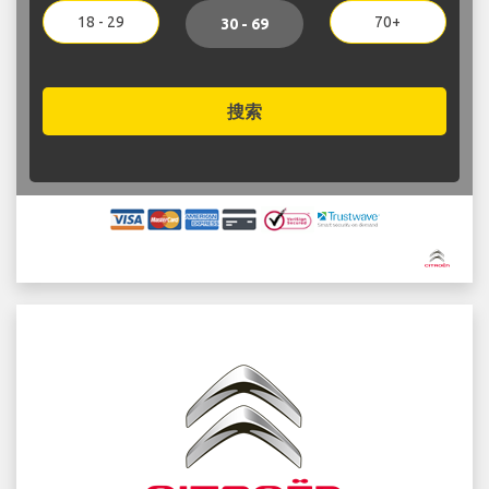
18 - 29
70+
30 - 69
搜索