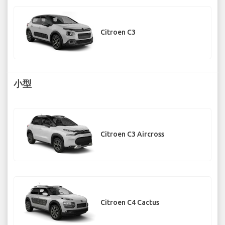
Citroen C3
小型
Citroen C3 Aircross
Citroen C4 Cactus