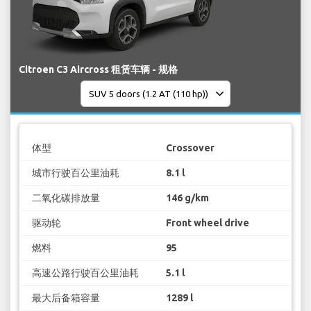
Citroen C3 Aircross 租赁车辆 - 规格
体型
Crossover
城市行驶百公里油耗
8.1 l
二氧化碳排放量
146 g/km
驱动轮
Front wheel drive
燃料
95
高速公路行驶百公里油耗
5.1 l
最大后备箱容量
1289 l