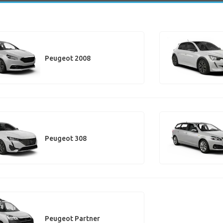
Peugeot 2008
Peugeot 308
Peugeot Partner