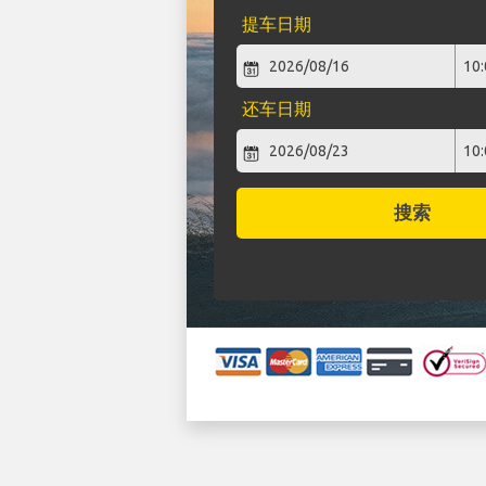
提车日期
还车日期
搜索