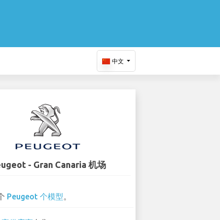
中文
ugeot - Gran Canaria 机场
 个
Peugeot 个模型
。