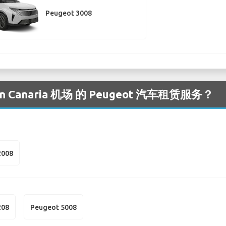
Peugeot 3008
Canaria 机场 的 Peugeot 汽车租赁服务？
2008
208
Peugeot 5008