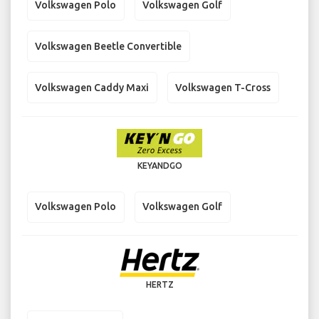
Volkswagen Polo
Volkswagen Golf
Volkswagen Beetle Convertible
Volkswagen Caddy Maxi
Volkswagen T-Cross
KEYANDGO
Volkswagen Polo
Volkswagen Golf
HERTZ