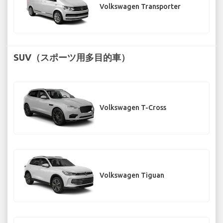
Volkswagen Transporter
SUV（スポーツ用多目的車）
Volkswagen T-Cross
Volkswagen Tiguan