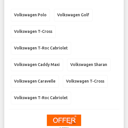
Volkswagen Polo
Volkswagen Golf
Volkswagen T-Cross
Volkswagen T-Roc Cabriolet
Volkswagen Caddy Maxi
Volkswagen Sharan
Volkswagen Caravelle
Volkswagen T-Cross
Volkswagen T-Roc Cabriolet