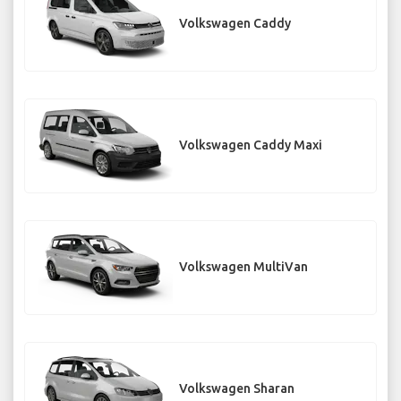
Volkswagen Caddy
Volkswagen Caddy Maxi
Volkswagen MultiVan
Volkswagen Sharan