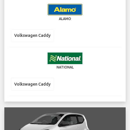
ALAMO
Volkswagen Caddy
NATIONAL
Volkswagen Caddy