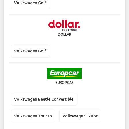
Volkswagen Golf
DOLLAR
Volkswagen Golf
EUROPCAR
Volkswagen Beetle Convertible
Volkswagen Touran
Volkswagen T-Roc