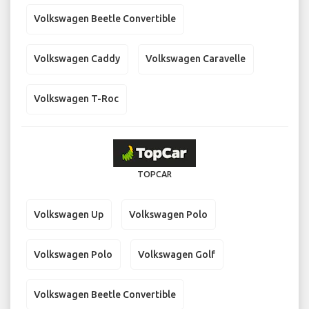
Volkswagen Beetle Convertible
Volkswagen Caddy
Volkswagen Caravelle
Volkswagen T-Roc
TOPCAR
Volkswagen Up
Volkswagen Polo
Volkswagen Polo
Volkswagen Golf
Volkswagen Beetle Convertible