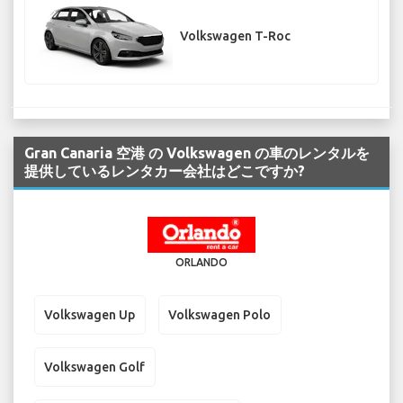
Volkswagen T-Roc
Gran Canaria 空港 の Volkswagen の車のレンタルを
提供しているレンタカー会社はどこですか?
ORLANDO
Volkswagen Up
Volkswagen Polo
Volkswagen Golf