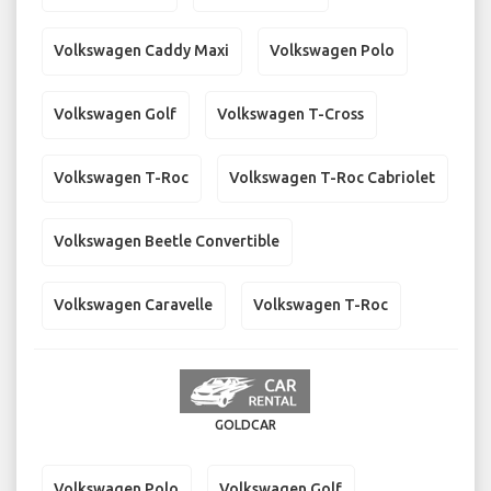
Volkswagen Caddy Maxi
Volkswagen Polo
Volkswagen Golf
Volkswagen T-Cross
Volkswagen T-Roc
Volkswagen T-Roc Cabriolet
Volkswagen Beetle Convertible
Volkswagen Caravelle
Volkswagen T-Roc
GOLDCAR
Volkswagen Polo
Volkswagen Golf