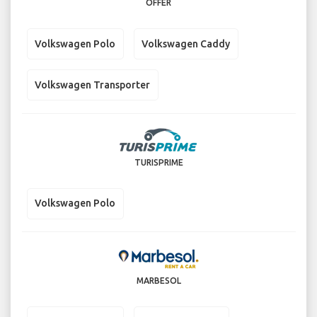
OFFER
Volkswagen Polo
Volkswagen Caddy
Volkswagen Transporter
TURISPRIME
Volkswagen Polo
MARBESOL