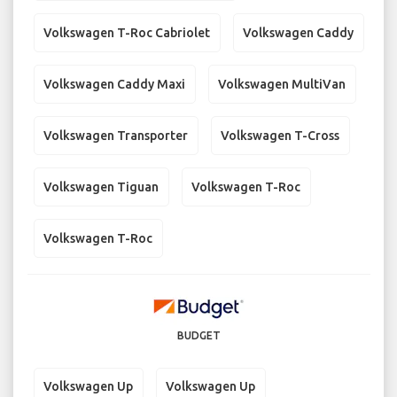
Volkswagen T-Roc Cabriolet
Volkswagen Caddy
Volkswagen Caddy Maxi
Volkswagen MultiVan
Volkswagen Transporter
Volkswagen T-Cross
Volkswagen Tiguan
Volkswagen T-Roc
Volkswagen T-Roc
BUDGET
Volkswagen Up
Volkswagen Up