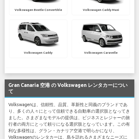
Volkswagen Beetle Convertible
Volkswagen Caddy Maxi
Volkswagen Caddy
Volkswagen Caravelle
Gran Canaria 空港 の Volkswagen レンタカーについ
て
Volkswagenは、信頼性、品質、革新性と同義のブランドであ
り、多くの人々にとって信頼できる自動車の選択肢となってき
ました。さまざまなモデルの提供は、ビジネスとレジャーの旅
行者の両方にとって頼りになる選択肢となっています。この有
利な多様性は、グラン・カナリア空港で明らかになり、
Volkswagenのレンタカーは、島を訪れるさまざまなニーズに