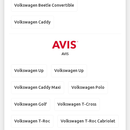
Volkswagen Beetle Convertible
Volkswagen Caddy
AVIS
Volkswagen Up
Volkswagen Up
Volkswagen Caddy Maxi
Volkswagen Polo
Volkswagen Golf
Volkswagen T-Cross
Volkswagen T-Roc
Volkswagen T-Roc Cabriolet