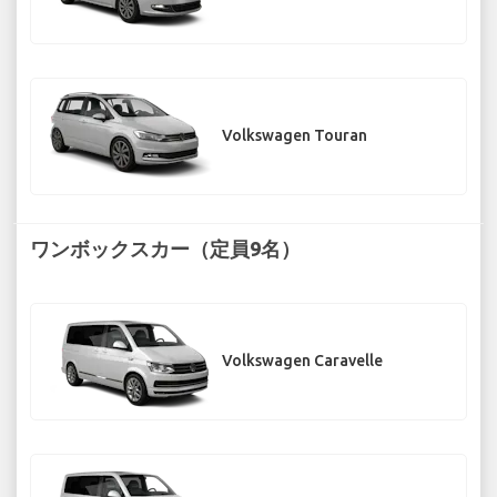
Volkswagen Touran
ワンボックスカー（定員9名）
Volkswagen Caravelle