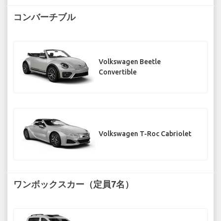
コンバーチブル
Volkswagen Beetle
Convertible
Volkswagen T-Roc Cabriolet
ワンボックスカー（定員7名）