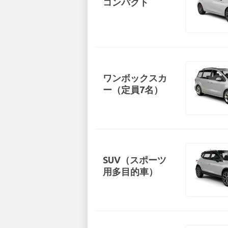
コンパクト
ワンボックスカ
ー（定員7名）
SUV（スポーツ
用多目的車）