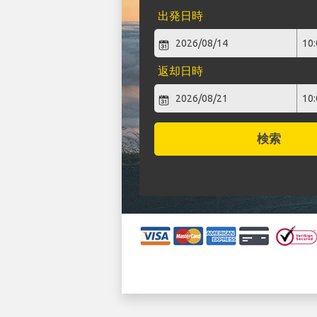
出発日時
返却日時
検索