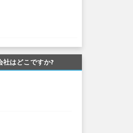
カー会社はどこですか?