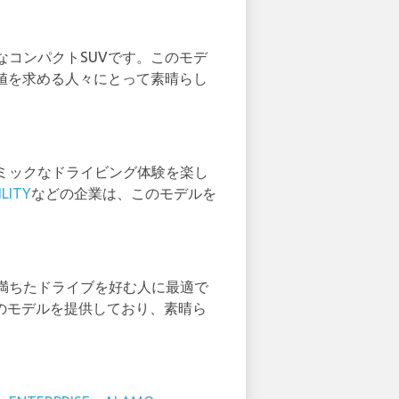
コンパクトSUVです。このモデ
値を求める人々にとって素晴らし
ミックなドライビング体験を楽し
LITY
などの企業は、このモデルを
満ちたドライブを好む人に最適で
のモデルを提供しており、素晴ら