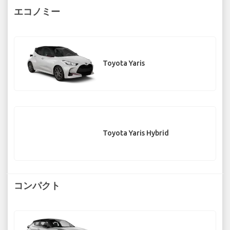
エコノミー
Toyota Yaris
Toyota Yaris Hybrid
コンパクト