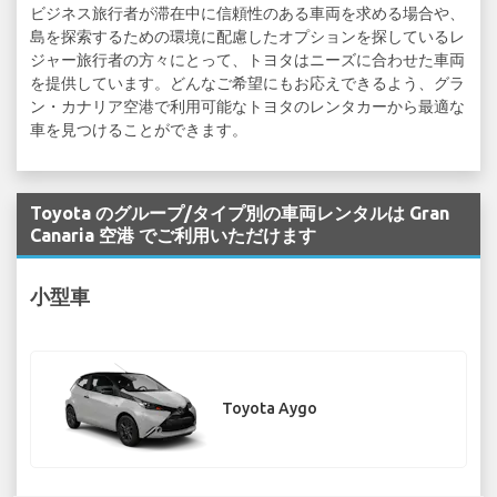
ビジネス旅行者が滞在中に信頼性のある車両を求める場合や、
島を探索するための環境に配慮したオプションを探しているレ
ジャー旅行者の方々にとって、トヨタはニーズに合わせた車両
を提供しています。どんなご希望にもお応えできるよう、グラ
ン・カナリア空港で利用可能なトヨタのレンタカーから最適な
車を見つけることができます。
Toyota のグループ/タイプ別の車両レンタルは Gran
Canaria 空港 でご利用いただけます
小型車
Toyota Aygo