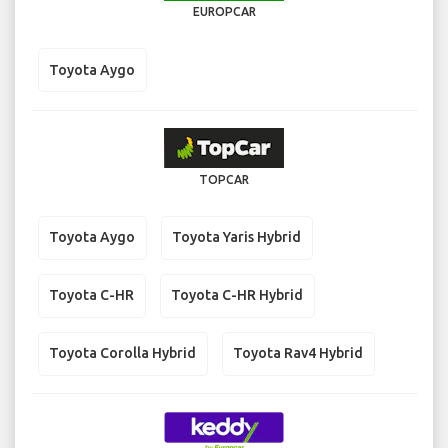
EUROPCAR
Toyota Aygo
TOPCAR
Toyota Aygo
Toyota Yaris Hybrid
Toyota C-HR
Toyota C-HR Hybrid
Toyota Corolla Hybrid
Toyota Rav4 Hybrid