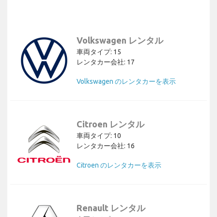
Volkswagen レンタル
車両タイプ: 15
レンタカー会社: 17
Volkswagen のレンタカーを表示
Citroen レンタル
車両タイプ: 10
レンタカー会社: 16
Citroen のレンタカーを表示
Renault レンタル