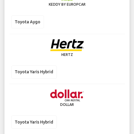
KEDDY BY EUROPCAR
Toyota Aygo
HERTZ
Toyota Yaris Hybrid
DOLLAR
Toyota Yaris Hybrid