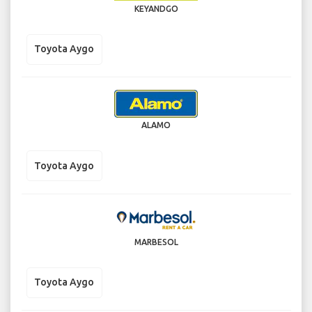
KEYANDGO
Toyota Aygo
ALAMO
Toyota Aygo
MARBESOL
Toyota Aygo