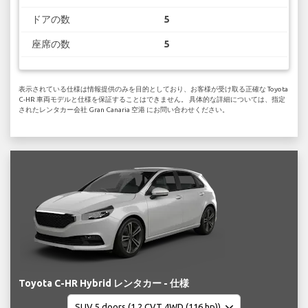
ドアの数
5
座席の数
5
表示されている仕様は情報提供のみを目的としており、お客様が受け取る正確な Toyota
C-HR 車両モデルと仕様を保証することはできません。 具体的な詳細については、指定
されたレンタカー会社 Gran Canaria 空港 にお問い合わせください。
Toyota C-HR Hybrid レンタカー - 仕様