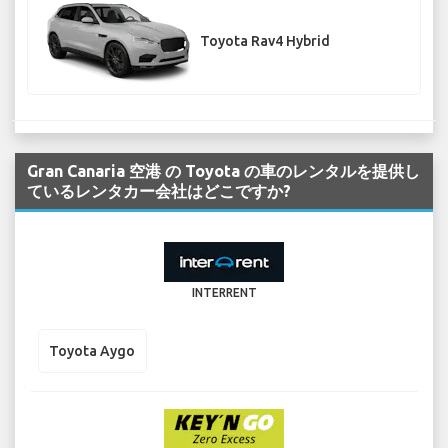
Toyota Rav4 Hybrid
Gran Canaria 空港 の Toyota の車のレンタルを提供し
ているレンタカー会社はどこですか?
INTERRENT
Toyota Aygo