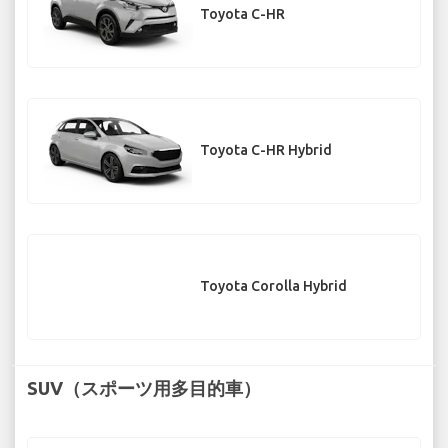
Toyota C-HR
Toyota C-HR Hybrid
Toyota Corolla Hybrid
SUV（スポーツ用多目的車）