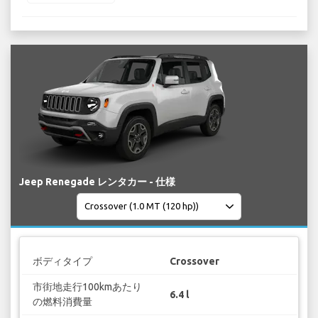
Jeep Renegade レンタカー - 仕様
ボディタイプ
Crossover
市街地走行100kmあたり
6.4 l
の燃料消費量