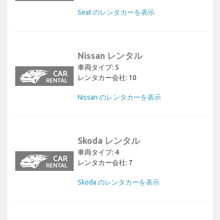
Seat のレンタカーを表示
Nissan レンタル
車両タイプ: 5
レンタカー会社: 10
Nissan のレンタカーを表示
Skoda レンタル
車両タイプ: 4
レンタカー会社: 7
Skoda のレンタカーを表示