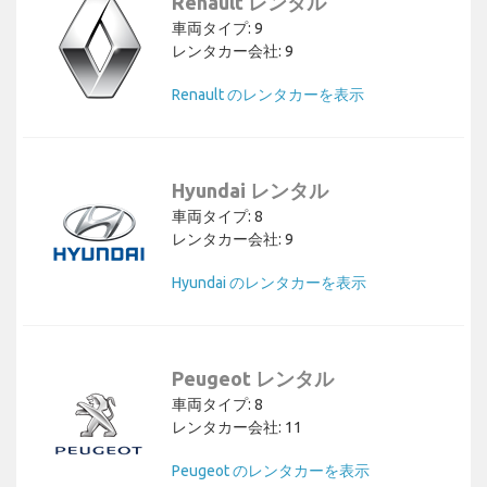
Renault レンタル
車両タイプ: 9
レンタカー会社: 9
Renault のレンタカーを表示
Hyundai レンタル
車両タイプ: 8
レンタカー会社: 9
Hyundai のレンタカーを表示
Peugeot レンタル
車両タイプ: 8
レンタカー会社: 11
Peugeot のレンタカーを表示