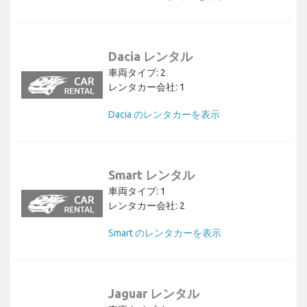
Dacia レンタル
車両タイプ: 2
レンタカー会社: 1
Dacia のレンタカーを表示
Smart レンタル
車両タイプ: 1
レンタカー会社: 2
Smart のレンタカーを表示
Jaguar レンタル