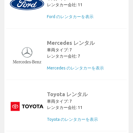
レンタカー会社: 11
Ford のレンタカーを表示
Mercedes レンタル
車両タイプ: 7
レンタカー会社: 7
Mercedes のレンタカーを表示
Toyota レンタル
車両タイプ: 7
レンタカー会社: 11
Toyota のレンタカーを表示