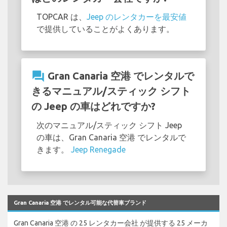
TOPCAR は、
Jeep のレンタカーを最安値
で提供していることがよくあります。
question_answer
Gran Canaria 空港 でレンタルで
きるマニュアル/スティック シフト
の Jeep の車はどれですか?
次のマニュアル/スティック シフト Jeep
の車は、Gran Canaria 空港 でレンタルで
きます。
Jeep Renegade
Gran Canaria 空港 でレンタル可能な代替車ブランド
Gran Canaria 空港 の 25 レンタカー会社 が提供する 25 メーカ