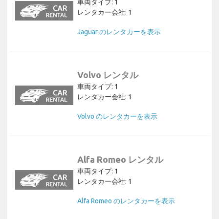
車両タイプ: 1
レンタカー会社: 1
Jaguar のレンタカーを表示
Volvo レンタル
車両タイプ: 1
レンタカー会社: 1
Volvo のレンタカーを表示
Alfa Romeo レンタル
車両タイプ: 1
レンタカー会社: 1
Alfa Romeo のレンタカーを表示