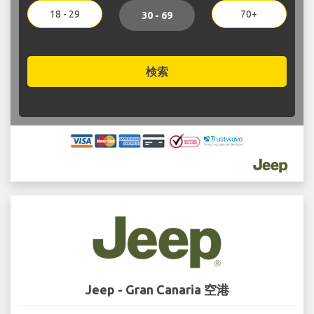
18 - 29
70+
30 - 69
検索
Jeep - Gran Canaria 空港