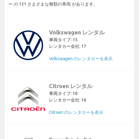
ー の 131 さまざまな種類の車両 があります。
Volkswagen レンタル
車両タイプ: 15
レンタカー会社: 17
Volkswagen のレンタカーを表示
Citroen レンタル
車両タイプ: 10
レンタカー会社: 16
Citroen のレンタカーを表示