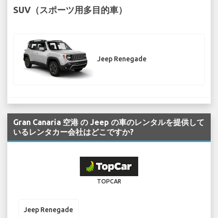
SUV（スポーツ用多目的車）
Jeep Renegade
Gran Canaria 空港 の Jeep の車のレンタルを提供して
いるレンタカー会社はどこですか?
TOPCAR
Jeep Renegade