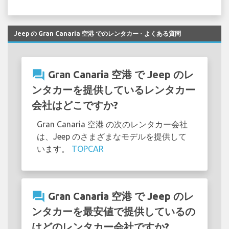
Jeep の Gran Canaria 空港 でのレンタカー - よくある質問
question_answer
Gran Canaria 空港 で Jeep のレ
ンタカーを提供しているレンタカー
会社はどこですか?
Gran Canaria 空港 の次のレンタカー会社
は、Jeep のさまざまなモデルを提供して
います。
TOPCAR
question_answer
Gran Canaria 空港 で Jeep のレ
ンタカーを最安値で提供しているの
はどのレンタカー会社ですか?