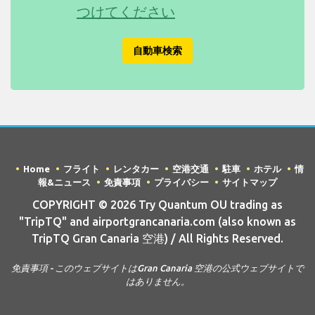
つけてください
自動車検索
Home
フライト
レンタカー
空港交通
駐車
ホテル
情
報&ニュース
免責事項
プライバシー
サイトマップ
COPYRIGHT © 2026 Try Quantum OU trading as
"TripTQ" and airportgrancanaria.com (also known as
TripTQ Gran Canaria 空港) / All Rights Reserved.
免責事項 - このウェブサイトはGran Canaria 空港の公式ウェブサイトで
はありません。