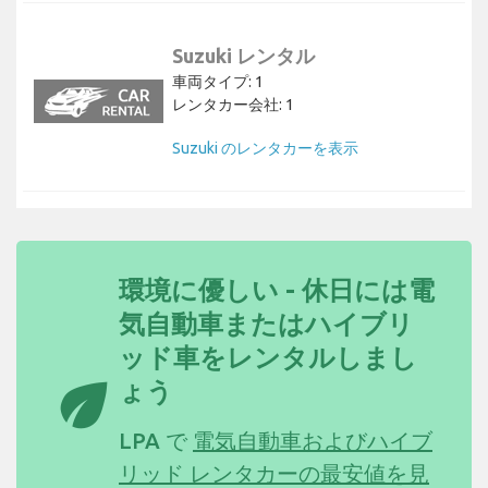
Suzuki レンタル
車両タイプ: 1
レンタカー会社: 1
Suzuki のレンタカーを表示
環境に優しい - 休日には電
気自動車またはハイブリ
ッド車をレンタルしまし
eco
ょう
LPA で
電気自動車およびハイブ
リッド レンタカーの最安値を見