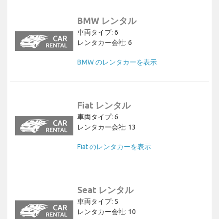
BMW レンタル
車両タイプ: 6
レンタカー会社: 6
BMW のレンタカーを表示
Fiat レンタル
車両タイプ: 6
レンタカー会社: 13
Fiat のレンタカーを表示
Seat レンタル
車両タイプ: 5
レンタカー会社: 10