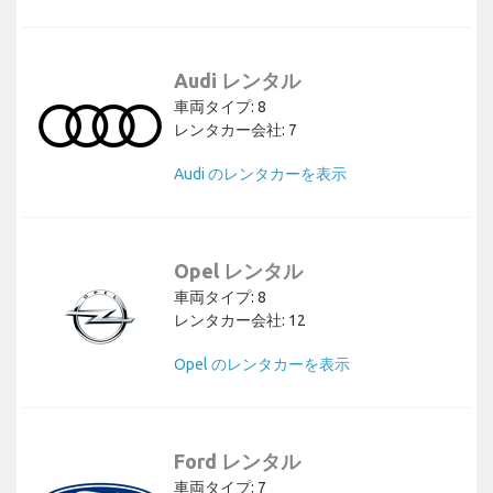
Audi レンタル
車両タイプ: 8
レンタカー会社: 7
Audi のレンタカーを表示
Opel レンタル
車両タイプ: 8
レンタカー会社: 12
Opel のレンタカーを表示
Ford レンタル
車両タイプ: 7