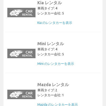
Kia レンタル
車両タイプ: 4
レンタカー会社: 5
Kia のレンタカーを表示
Mini レンタル
車両タイプ: 4
レンタカー会社: 5
Mini のレンタカーを表示
Mazda レンタル
車両タイプ: 2
レンタカー会社: 1
Mazda のレンタカーを表示