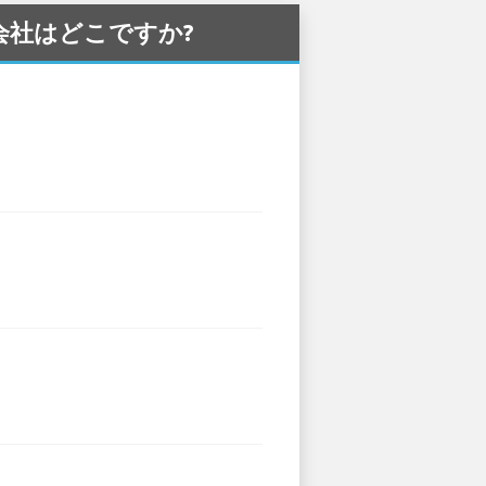
カー会社はどこですか?