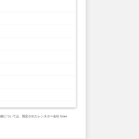
細については、指定されたレンタカー会社 Gran