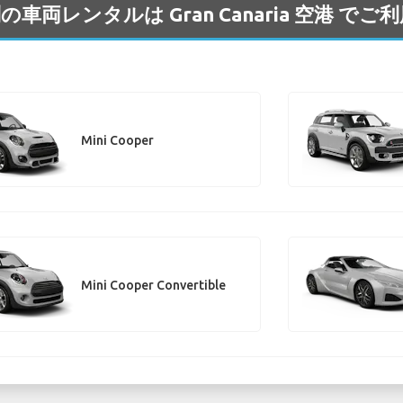
の車両レンタルは Gran Canaria 空港 で
Mini Cooper
Mini Cooper Convertible