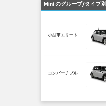
Mini のグループ/タイプ別
小型車エリート
コンバーチブル