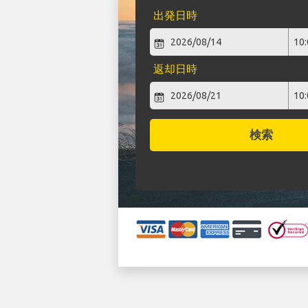
出発日時
返却日時
検索