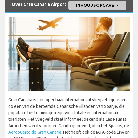
Over Gran Canaria Airport
INHOUDSOPGAVE
Gran Canaria is een openbaar internationaal vliegveld gelegen
op een van de beroemde Canarische Eilanden van Spanje, die
populaire bestemmingen zijn voor lokale en internationale
toeristen. Het vliegveld staat informeel bekend als Las Palmas
Airport en werd voorheen Gando genoemd, of in het Spaans, de
Aeropuerto de Gran Canaria
. Het heeft ook de IATA-code LPA en