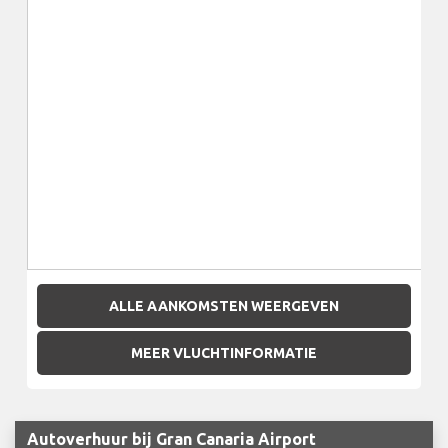
ALLE AANKOMSTEN WEERGEVEN
MEER VLUCHTINFORMATIE
Autoverhuur bij Gran Canaria Airport