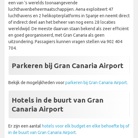
een van 's werelds toonaangevende
luchthavenbeheermaatschappijen. Aena exploiteert 47
luchthavens en 2 helikopterplatforms in Spanje en neemt direct
of indirect deel aan het beheer van nog eens 28 locaties
wereldwijd. De meeste daarvan staan bekend als zeer efficiënt
en goed georganiseerd, met Gran Canaria als geen
uitzondering. Passagiers kunnen vragen stellen via 902 404
704.
Parkeren bij Gran Canaria Airport
Bekijk de mogelijkheden voor
parkeren bij Gran Canaria Airport.
Hotels in de buurt van Gran
Canaria Airport
Er zijn een aantal
hotels voor elk budget en elke behoefte bij of
in de buurt van Gran Canaria Airport.