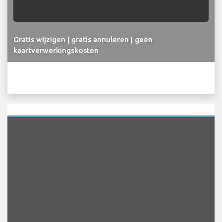
Gratis wijzigen | gratis annuleren | geen
kaartverwerkingskosten