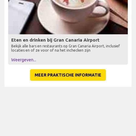
Eten en drinken bij Gran Canaria Airport
Bekijk alle bars en restaurants op Gran Canaria Airport, inclusief
locaties en of ze voor of na het inchecken zijn
Weergeven...
MEER PRAKTISCHE INFORMATIE