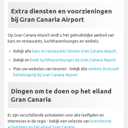
Extra diensten en voorzieningen
bij Gran Canaria Airport
Op Gran Canaria Airport vindt u het gebruikelijke aanbod van
bars en restaurants, luchthavenlounges en winkels.
Bekijk alle
bars en restaurants binnen Gran Canaria Airport
Bekijk en
boek luchthavenlounges bij Gran Canaria Airport
Plan uw winkelen van tevoren - bekijk alle
winkels (inclusief
belastingvrij) bij Gran Canaria Airport
Dingen om te doen op het eiland
Gran Canaria
Er zijn verschillende activiteiten voor alle leeftijden en
interesses in de regio - bekijk een selectie van
toeristische
activiteiten op het eiland Gran Canaria.