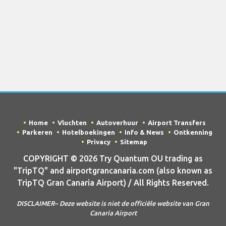
Home
Vluchten
Autoverhuur
Airport Transfers
Parkeren
Hotelboekingen
Info & News
Ontkenning
Privacy
Sitemap
COPYRIGHT © 2026 Try Quantum OU trading as
"TripTQ" and airportgrancanaria.com (also known as
TripTQ Gran Canaria Airport) / All Rights Reserved.
DISCLAIMER– Deze website is niet de officiële website van Gran
Canaria Airport