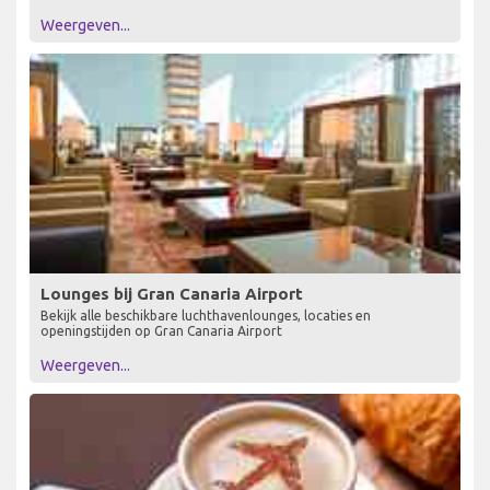
Weergeven...
Lounges bij Gran Canaria Airport
Bekijk alle beschikbare luchthavenlounges, locaties en
openingstijden op Gran Canaria Airport
Weergeven...