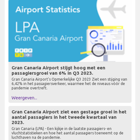
Gran Canaria Airport stijgt hoog met een
passagiersgroei van 6% in Q3 2023.
Gran Canaria Airport's Opmerkelijke Q3 2023 Ziet een stijging van
6,42% in het passagiersverkeer, waarmee het de niveaus vóór de
pandemie overtreft.
Weergeven...
Gran Canaria Airport ziet een gestage groei in het
aantal passagiers in het tweede kwartaal van
2023.
Gran Canaria (LPA) - Een kijkje in de laatste passagiers- en
vluchtstatistieken en hoe het aantal passagiers toeneemt op de
luchthaven na de pandemie.