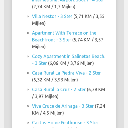
(2,74 KM / 1,7 Mijlen)
Villa Nestor - 3 Ster
(5,71 KM / 3,55
Mijlen)
Apartment With Terrace on the
Beachfront - 3 Ster
(5,74 KM / 3,57
Mijlen)
Cozy Apartment in Salinetas Beach.
- 3 Ster
(6,06 KM / 3,76 Mijlen)
Casa Rural La Piedra Viva - 2 Ster
(6,32 KM / 3,93 Mijlen)
Casa Rural la Cruz - 2 Ster
(6,38 KM
/ 3,97 Mijlen)
Viva Cruce de Arinaga - 3 Ster
(7,24
KM / 4,5 Mijlen)
Cactus Home Penthouse - 3 Ster