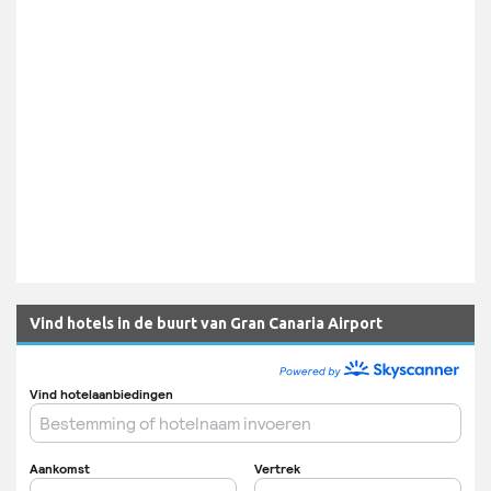
Vind hotels in de buurt van Gran Canaria Airport