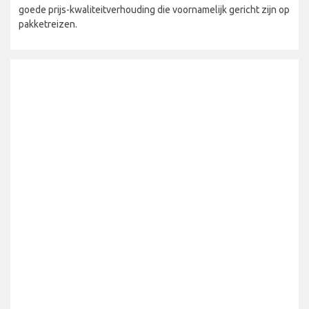
goede prijs-kwaliteitverhouding die voornamelijk gericht zijn op
pakketreizen.