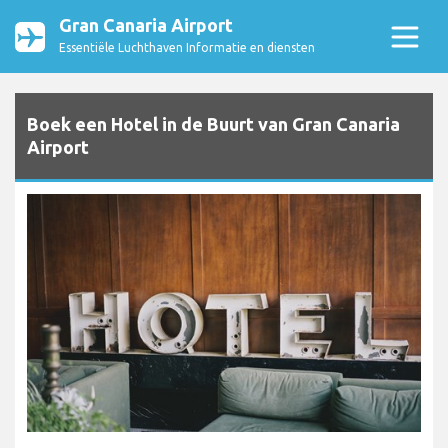
Gran Canaria Airport
Essentiële Luchthaven Informatie en diensten
Boek een Hotel in de Buurt van Gran Canaria
Airport