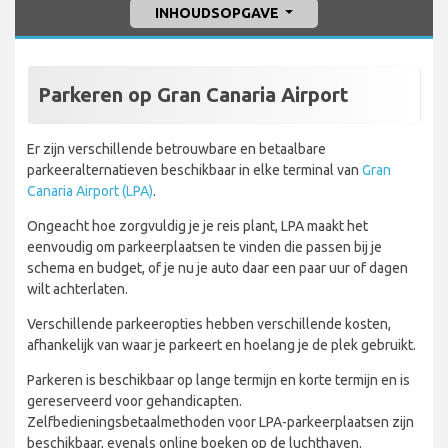
INHOUDSOPGAVE
Parkeren op Gran Canaria Airport
Er zijn verschillende betrouwbare en betaalbare
parkeeralternatieven beschikbaar in elke terminal van
Gran
Canaria Airport (LPA)
.
Ongeacht hoe zorgvuldig je je reis plant, LPA maakt het
eenvoudig om parkeerplaatsen te vinden die passen bij je
schema en budget, of je nu je auto daar een paar uur of dagen
wilt achterlaten.
Verschillende parkeeropties hebben verschillende kosten,
afhankelijk van waar je parkeert en hoelang je de plek gebruikt.
Parkeren is beschikbaar op lange termijn en korte termijn en is
gereserveerd voor gehandicapten.
Zelfbedieningsbetaalmethoden voor LPA-parkeerplaatsen zijn
beschikbaar, evenals online boeken op de luchthaven.