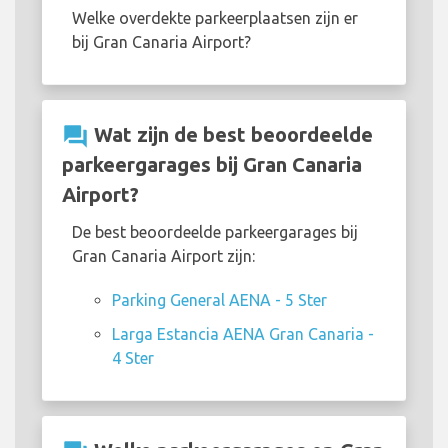
Welke overdekte parkeerplaatsen zijn er
bij Gran Canaria Airport?
question_answer
Wat zijn de best beoordeelde
parkeergarages bij Gran Canaria
Airport?
De best beoordeelde parkeergarages bij
Gran Canaria Airport zijn:
Parking General AENA - 5 Ster
Larga Estancia AENA Gran Canaria -
4 Ster