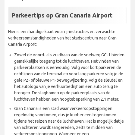
Parkeertips op Gran Canaria Airport
Hier is een handige kaart voor rij-instructies en verwachte
verkeersomstandigheden van het stadscentrum naar Gran
Canaria Airport:
Zowel de noord- als zuidbaan van de snelweg GC-1 bieden
gemakkelijke toegang tot de luchthaven. Het vinden van
parkeerplaatsen is eenvoudig. Volg voor kort parkeren de
richtlijnen van de terminal en voor lang parkeren volg je de
gele P2- of blauwe P1-bewegwijzering. Volg de sleutel en
het autologo van je verhuurbedrijf om een auto terug te
brengen. De slagbomen op de parkeerplaats van de
luchthaven hebben een hoogtebeperking van 2,1 meter.
Gran Canaria is een stad waar verkeersopstoppingen
regelmatig voorkomen, dus je kunt er een tegenkomen
tijdens het reizen naar de luchthaven. Het is mogelijk dat je
van achteren wordt aangereden, zelfs te midden van
verkeersopstoppingen. Wanneer er een