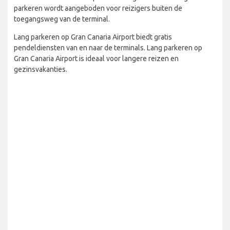
parkeren wordt aangeboden voor reizigers buiten de
toegangsweg van de terminal.
Lang parkeren op Gran Canaria Airport biedt gratis
pendeldiensten van en naar de terminals. Lang parkeren op
Gran Canaria Airport is ideaal voor langere reizen en
gezinsvakanties.