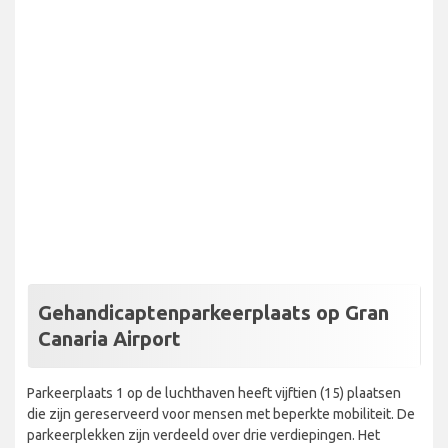
Gehandicaptenparkeerplaats op Gran
Canaria Airport
Parkeerplaats 1 op de luchthaven heeft vijftien (15) plaatsen
die zijn gereserveerd voor mensen met beperkte mobiliteit. De
parkeerplekken zijn verdeeld over drie verdiepingen. Het