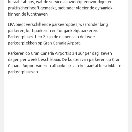
betaalstations, wat de service aanzienlijk eenvoudiger en
praktischer heeft gemaakt, met meer vloeiende dynamiek
binnen de luchthaven.
LPA biedt verschillende parkeeropties, waaronder lang
parkeren, kort parkeren en toegankelijk parkeren.
Parkeerplaats 1 en 2 zijn de namen van de twee
parkeerplekken op Gran Canaria Airport.
Parkeren op Gran Canaria Airport is 24 uur per dag, zeven
dagen per week beschikbaar. De kosten van parkeren op Gran
Canaria Airport variëren afhankelijk van het aantal beschikbare
parkeerplaatsen.