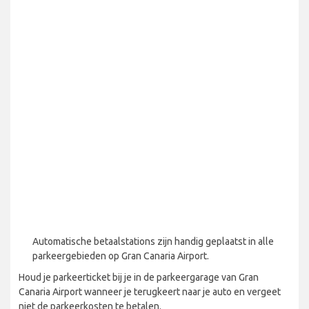
Automatische betaalstations zijn handig geplaatst in alle
parkeergebieden op Gran Canaria Airport.
Houd je parkeerticket bij je in de parkeergarage van Gran
Canaria Airport wanneer je terugkeert naar je auto en vergeet
niet de parkeerkosten te betalen.