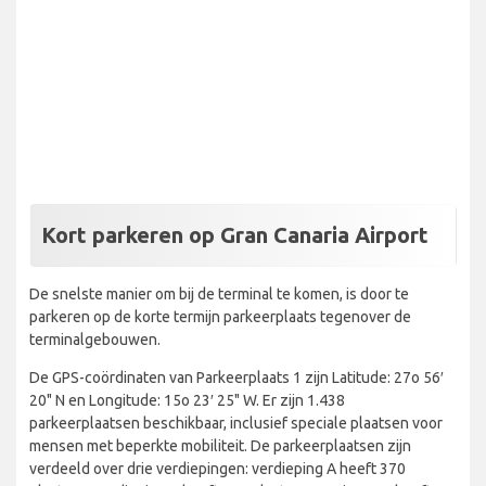
Kort parkeren op Gran Canaria Airport
De snelste manier om bij de terminal te komen, is door te
parkeren op de korte termijn parkeerplaats tegenover de
terminalgebouwen.
De GPS-coördinaten van Parkeerplaats 1 zijn Latitude: 27o 56′
20" N en Longitude: 15o 23′ 25" W. Er zijn 1.438
parkeerplaatsen beschikbaar, inclusief speciale plaatsen voor
mensen met beperkte mobiliteit. De parkeerplaatsen zijn
verdeeld over drie verdiepingen: verdieping A heeft 370