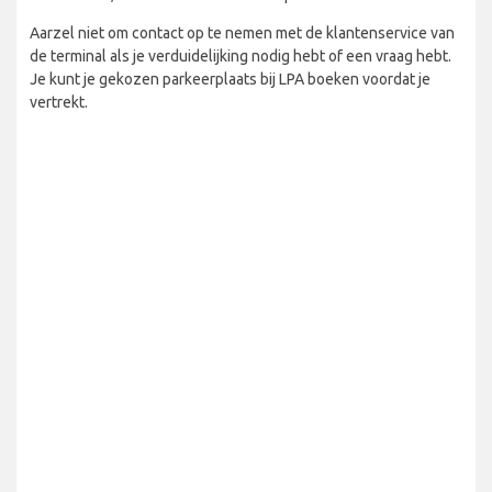
Aarzel niet om contact op te nemen met de klantenservice van
de terminal als je verduidelijking nodig hebt of een vraag hebt.
Je kunt je gekozen parkeerplaats bij LPA boeken voordat je
vertrekt.