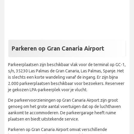
Parkeren op Gran Canaria Airport
Parkeerplaatsen zijn beschikbaar vlak voor de terminal op GC-1,
s/n, 35230 Las Palmas de Gran Canaria, Las Palmas, Spanje. Het
is slechts een korte wandeling vanaf de ingang. Er zijn bijna
2.000 parkeerplaatsen beschikbaar voor bezoekers. Reserveer
je gekozen LPA-parkeerplek voor je vlucht.
De parkeervoorzieningen op Gran Canaria Airport zijn groot
genoeg om het grote aantal voertuigen dat op de luchthaven
aankomt te accommoderen. De parkeergarage heeft ruime
plaatsen en biedt uitstekende service.
Parkeren op Gran Canaria Airport omvat verschillende