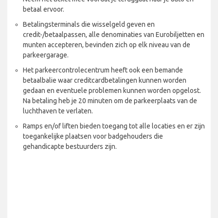
betaal ervoor.
Betalingsterminals die wisselgeld geven en
credit-/betaalpassen, alle denominaties van Eurobiljetten en
munten accepteren, bevinden zich op elk niveau van de
parkeergarage.
Het parkeercontrolecentrum heeft ook een bemande
betaalbalie waar creditcardbetalingen kunnen worden
gedaan en eventuele problemen kunnen worden opgelost.
Na betaling heb je 20 minuten om de parkeerplaats van de
luchthaven te verlaten.
Ramps en/of liften bieden toegang tot alle locaties en er zijn
toegankelijke plaatsen voor badgehouders die
gehandicapte bestuurders zijn.