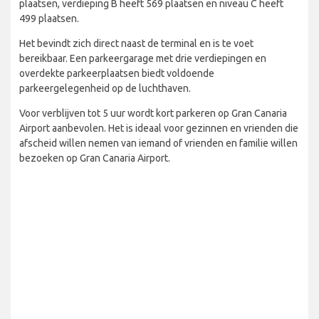
plaatsen, verdieping B heeft 569 plaatsen en niveau C heeft
499 plaatsen.
Het bevindt zich direct naast de terminal en is te voet
bereikbaar. Een parkeergarage met drie verdiepingen en
overdekte parkeerplaatsen biedt voldoende
parkeergelegenheid op de luchthaven.
Voor verblijven tot 5 uur wordt kort parkeren op Gran Canaria
Airport aanbevolen. Het is ideaal voor gezinnen en vrienden die
afscheid willen nemen van iemand of vrienden en familie willen
bezoeken op Gran Canaria Airport.