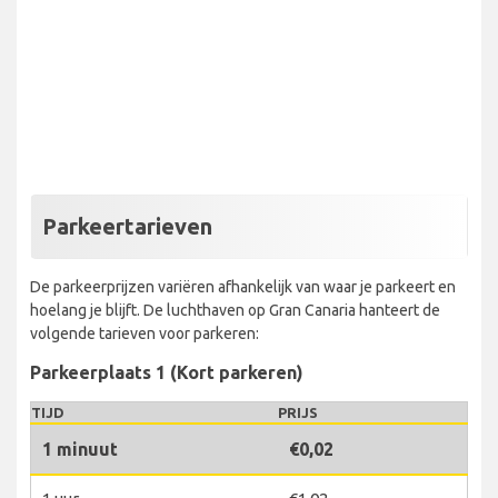
Parkeertarieven
De parkeerprijzen variëren afhankelijk van waar je parkeert en
hoelang je blijft. De luchthaven op Gran Canaria hanteert de
volgende tarieven voor parkeren:
Parkeerplaats 1 (Kort parkeren)
TIJD
PRIJS
1 minuut
€0,02