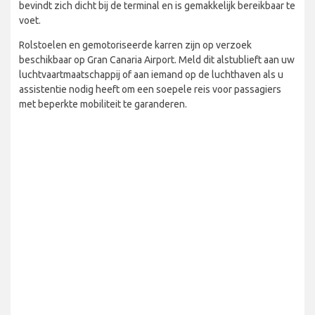
bevindt zich dicht bij de terminal en is gemakkelijk bereikbaar te
voet.
Rolstoelen en gemotoriseerde karren zijn op verzoek
beschikbaar op Gran Canaria Airport. Meld dit alstublieft aan uw
luchtvaartmaatschappij of aan iemand op de luchthaven als u
assistentie nodig heeft om een soepele reis voor passagiers
met beperkte mobiliteit te garanderen.