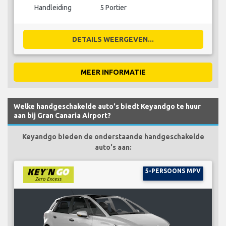
Handleiding
5 Portier
DETAILS WEERGEVEN...
MEER INFORMATIE
Welke handgeschakelde auto's biedt Keyandgo te huur
aan bij Gran Canaria Airport?
Keyandgo bieden de onderstaande handgeschakelde
auto's aan:
5-PERSOONS MPV