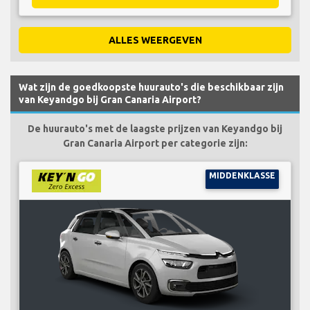
ALLES WEERGEVEN
Wat zijn de goedkoopste huurauto's die beschikbaar zijn
van Keyandgo bij Gran Canaria Airport?
De huurauto's met de laagste prijzen van Keyandgo bij
Gran Canaria Airport per categorie zijn:
MIDDENKLASSE