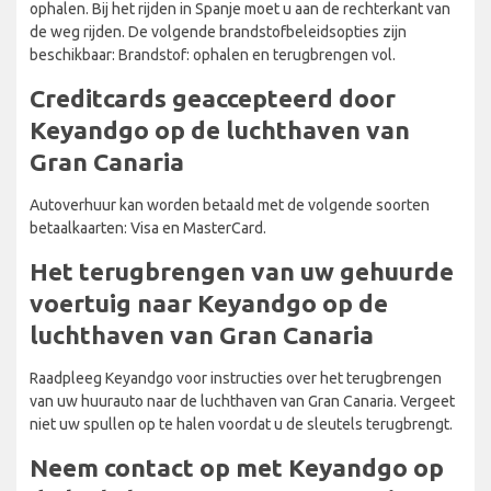
ophalen. Bij het rijden in Spanje moet u aan de rechterkant van
de weg rijden. De volgende brandstofbeleidsopties zijn
beschikbaar: Brandstof: ophalen en terugbrengen vol.
Creditcards geaccepteerd door
Keyandgo op de luchthaven van
Gran Canaria
Autoverhuur kan worden betaald met de volgende soorten
betaalkaarten: Visa en MasterCard.
Het terugbrengen van uw gehuurde
voertuig naar Keyandgo op de
luchthaven van Gran Canaria
Raadpleeg Keyandgo voor instructies over het terugbrengen
van uw huurauto naar de luchthaven van Gran Canaria. Vergeet
niet uw spullen op te halen voordat u de sleutels terugbrengt.
Neem contact op met Keyandgo op