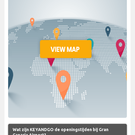
Wat zijn KEYANDGO de openingstijden bij Gran
Canaria Airport?