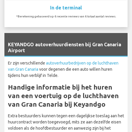
In de terminal
*Berekening gebaseerd op 6 recente reviews van 6 totaal aantal reviews.
`
KEYANDGO autoverhuurdiensten bij Gran Canaria
Airport
Er zijn verschillende
autoverhuurbedrijven op de luchthaven
van Gran Canaria
voor degenen die een auto willen huren
tijdens hun verblijf in Telde.
Handige informatie bij het huren
van een voertuig op de luchthaven
van Gran Canaria bij Keyandgo
Extra bestuurders kunnen tegen een dagelijkse toeslag aan het
huurcontract worden toegevoegd, mits ze aan dezelfde eisen
voldoen als de hoofdbestuurder en aanwezig zijn bij het