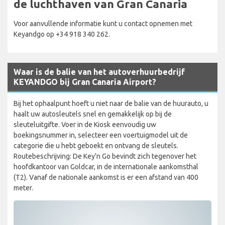
de luchthaven van Gran Canaria
Voor aanvullende informatie kunt u contact opnemen met
Keyandgo op +34 918 340 262.
Waar is de balie van het autoverhuurbedrijf
KEYANDGO bij Gran Canaria Airport?
Bij het ophaalpunt hoeft u niet naar de balie van de huurauto, u
haalt uw autosleutels snel en gemakkelijk op bij de
sleuteluitgifte. Voer in de Kiosk eenvoudig uw
boekingsnummer in, selecteer een voertuigmodel uit de
categorie die u hebt geboekt en ontvang de sleutels.
Routebeschrijving: De Key'n Go bevindt zich tegenover het
hoofdkantoor van Goldcar, in de internationale aankomsthal
(T2). Vanaf de nationale aankomst is er een afstand van 400
meter.