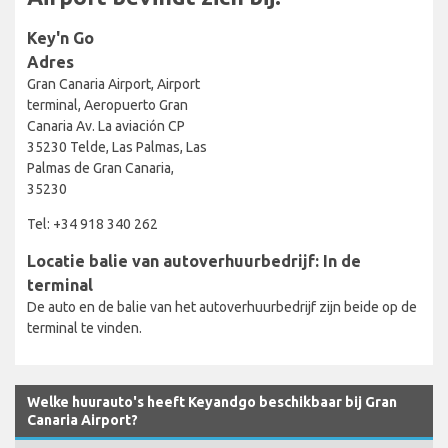
Key'n Go
Adres
Gran Canaria Airport, Airport
terminal, Aeropuerto Gran
Canaria Av. La aviación CP
35230 Telde, Las Palmas, Las
Palmas de Gran Canaria,
35230
Tel: +34 918 340 262
Locatie balie van autoverhuurbedrijf: In de
terminal
De auto en de balie van het autoverhuurbedrijf zijn beide op de
terminal te vinden.
Welke huurauto's heeft Keyandgo beschikbaar bij Gran
Canaria Airport?