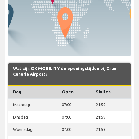
Wat zijn OK MOBILITY de openingstijden bij Gran
Canaria Airport?
Dag
Open
Sluiten
Maandag
07:00
21:59
Dinsdag
07:00
21:59
Woensdag
07:00
21:59