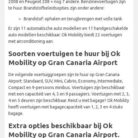
2008 en Peugeot 208 + nog 7 andere. Benzinevoertuigen zijn
te huur. Brandstofbeleidsopties zijn onder andere:
Brandstof: ophalen en terugbrengen met volle tank
Er zijn 11 automatische auto modellen en 11 handgeschakelde
auto modellen beschikbaar. Ok Mobility biedt 22 voertuigen
met airconditioning aan.
Soorten voertuigen te huur bij Ok
Mobility op Gran Canaria Airport
De volgende voertuiggroepen zijn te huur op Gran Canaria
Airport: Standaard, SUV, Mini, Cabrio, Economy, Intermediate,
Compact en 9-persoons minibus. Voertuigen zijn beschikbaar
met een capaciteit van 4, 5 en 9 passagiers. Voertuigen met 2, 3,
4 en 5 deuren zijn beschikbaar. Reist u met bagage? Ok Mobility
heeft voertuigen met bagagecapaciteit van 1, 2, 3 en 4 stuks
bagage.
Extra opties beschikbaar bij Ok
Mobility op Gran Canaria Airport.