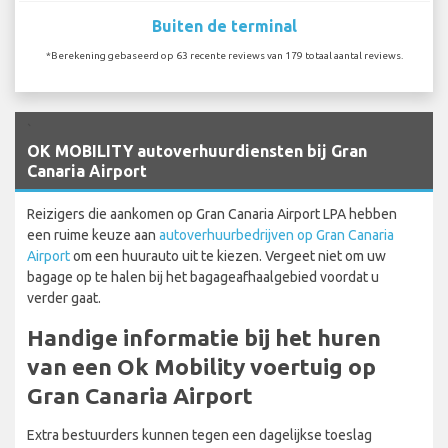
Buiten de terminal
*Berekening gebaseerd op 63 recente reviews van 179 totaal aantal reviews.
`
OK MOBILITY autoverhuurdiensten bij Gran
Canaria Airport
Reizigers die aankomen op Gran Canaria Airport LPA hebben
een ruime keuze aan
autoverhuurbedrijven op Gran Canaria
Airport
om een huurauto uit te kiezen. Vergeet niet om uw
bagage op te halen bij het bagageafhaalgebied voordat u
verder gaat.
Handige informatie bij het huren
van een Ok Mobility voertuig op
Gran Canaria Airport
Extra bestuurders kunnen tegen een dagelijkse toeslag