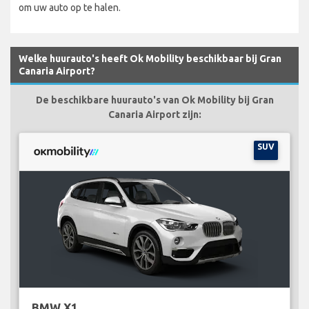
om uw auto op te halen.
Welke huurauto's heeft Ok Mobility beschikbaar bij Gran
Canaria Airport?
De beschikbare huurauto's van Ok Mobility bij Gran
Canaria Airport zijn:
SUV
BMW X1