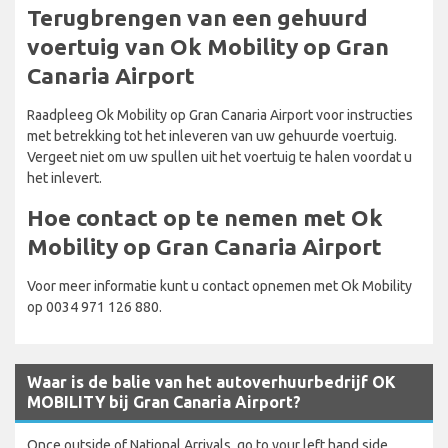
Terugbrengen van een gehuurd
voertuig van Ok Mobility op Gran
Canaria Airport
Raadpleeg Ok Mobility op Gran Canaria Airport voor instructies
met betrekking tot het inleveren van uw gehuurde voertuig.
Vergeet niet om uw spullen uit het voertuig te halen voordat u
het inlevert.
Hoe contact op te nemen met Ok
Mobility op Gran Canaria Airport
Voor meer informatie kunt u contact opnemen met Ok Mobility
op 0034 971 126 880.
Waar is de balie van het autoverhuurbedrijf OK
MOBILITY bij Gran Canaria Airport?
Once outside of National Arrivals, go to your left hand side