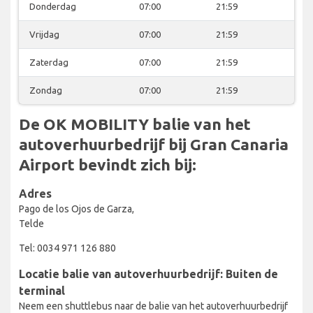
Donderdag
07:00
21:59
Vrijdag
07:00
21:59
Zaterdag
07:00
21:59
Zondag
07:00
21:59
De OK MOBILITY balie van het
autoverhuurbedrijf bij Gran Canaria
Airport bevindt zich bij:
Adres
Pago de los Ojos de Garza,
Telde
Tel: 0034 971 126 880
Locatie balie van autoverhuurbedrijf: Buiten de
terminal
Neem een shuttlebus naar de balie van het autoverhuurbedrijf