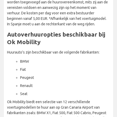
worden toegevoegd aan de huurovereenkomst, mits zij aan de
vereisten voldoen en aanwezig zijn op het moment van
verhuur. De kosten per dag voor een extra bestuurder
beginnen vanaf 5,00 EUR. *Afhankelijk van het voertuigmodel.
In Spanje moet u aan de rechterkant van de weg rijden.
Autoverhuuropties beschikbaar bij
Ok Mobility
Huurauto's zijn beschikbaar van de volgende fabrikanten:
BMW
Fiat
Peugeot
Renault
Seat
Ok Mobility biedt een selectie van 12 verschillende
voertuigmodellen te huur aan op Gran Canaria Airport van
fabrikanten zoals: BMW X1, Fiat 500, Fiat 500 Cabrio, Peugeot