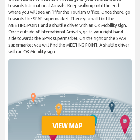
towards International Arrivals. Keep walking until the end
where you will see an “i”for the Tourism Office. Once there, go
towards the SPAR supermarket. There you will find the
MEETING POINT and a shuttle driver with an OK Mobility sign.
Once outside of International Arrivals, go to your right hand
side towards the SPAR supermarket. On the right of the SPAR
supermarket you will find the MEETING POINT. A shuttle driver
with an OK Mobility sign.