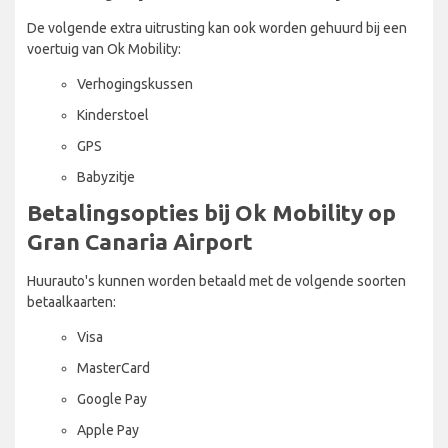
De volgende extra uitrusting kan ook worden gehuurd bij een
voertuig van Ok Mobility:
Verhogingskussen
Kinderstoel
GPS
Babyzitje
Betalingsopties bij Ok Mobility op
Gran Canaria Airport
Huurauto's kunnen worden betaald met de volgende soorten
betaalkaarten:
Visa
MasterCard
Google Pay
Apple Pay