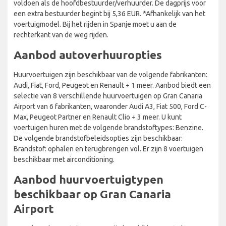
voldoen als de hoofdbestuurder/verhuurder. De dagprijs voor
een extra bestuurder begint bij 5,36 EUR. *Afhankelijk van het
voertuigmodel. Bij het rijden in Spanje moet u aan de
rechterkant van de weg rijden.
Aanbod autoverhuuropties
Huurvoertuigen zijn beschikbaar van de volgende fabrikanten:
Audi, Fiat, Ford, Peugeot en Renault + 1 meer. Aanbod biedt een
selectie van 8 verschillende huurvoertuigen op Gran Canaria
Airport van 6 fabrikanten, waaronder Audi A3, Fiat 500, Ford C-
Max, Peugeot Partner en Renault Clio + 3 meer. U kunt
voertuigen huren met de volgende brandstoftypes: Benzine.
De volgende brandstofbeleidsopties zijn beschikbaar:
Brandstof: ophalen en terugbrengen vol. Er zijn 8 voertuigen
beschikbaar met airconditioning.
Aanbod huurvoertuigtypen
beschikbaar op Gran Canaria
Airport