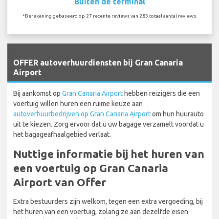
Buiten de terminal
*Berekening gebaseerd op 27 recente reviews van 283 totaal aantal reviews.
`
OFFER autoverhuurdiensten bij Gran Canaria
Airport
Bij aankomst op
Gran Canaria Airport
hebben reizigers die een
voertuig willen huren een ruime keuze aan
autoverhuurbedrijven op Gran Canaria Airport
om hun huurauto
uit te kiezen. Zorg ervoor dat u uw bagage verzamelt voordat u
het bagageafhaalgebied verlaat.
Nuttige informatie bij het huren van
een voertuig op Gran Canaria
Airport van Offer
Extra bestuurders zijn welkom, tegen een extra vergoeding, bij
het huren van een voertuig, zolang ze aan dezelfde eisen