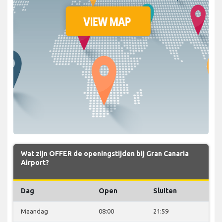
Wat zijn OFFER de openingstijden bij Gran Canaria
Airport?
Dag
Open
Sluiten
Maandag
08:00
21:59