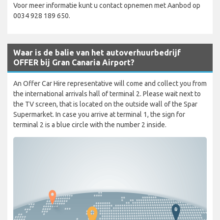
Voor meer informatie kunt u contact opnemen met Aanbod op
0034 928 189 650.
Waar is de balie van het autoverhuurbedrijf
OFFER bij Gran Canaria Airport?
An Offer Car Hire representative will come and collect you from
the international arrivals hall of terminal 2. Please wait next to
the TV screen, that is located on the outside wall of the Spar
Supermarket. In case you arrive at terminal 1, the sign for
terminal 2 is a blue circle with the number 2 inside.