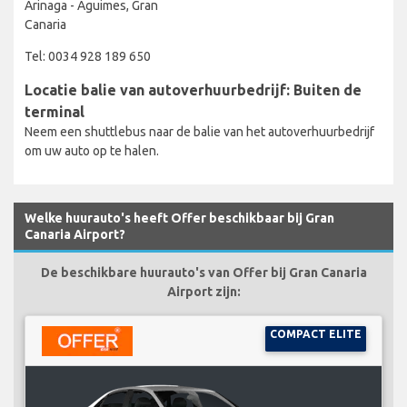
Arinaga - Aguimes, Gran
Canaria
Tel: 0034 928 189 650
Locatie balie van autoverhuurbedrijf: Buiten de
terminal
Neem een shuttlebus naar de balie van het autoverhuurbedrijf
om uw auto op te halen.
Welke huurauto's heeft Offer beschikbaar bij Gran
Canaria Airport?
De beschikbare huurauto's van Offer bij Gran Canaria
Airport zijn:
COMPACT ELITE