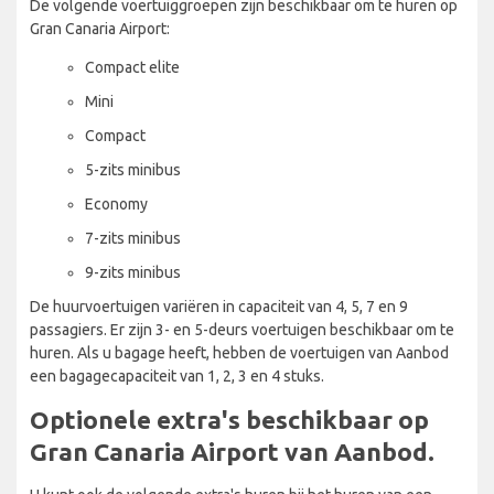
De volgende voertuiggroepen zijn beschikbaar om te huren op
Gran Canaria Airport:
Compact elite
Mini
Compact
5-zits minibus
Economy
7-zits minibus
9-zits minibus
De huurvoertuigen variëren in capaciteit van 4, 5, 7 en 9
passagiers. Er zijn 3- en 5-deurs voertuigen beschikbaar om te
huren. Als u bagage heeft, hebben de voertuigen van Aanbod
een bagagecapaciteit van 1, 2, 3 en 4 stuks.
Optionele extra's beschikbaar op
Gran Canaria Airport van Aanbod.