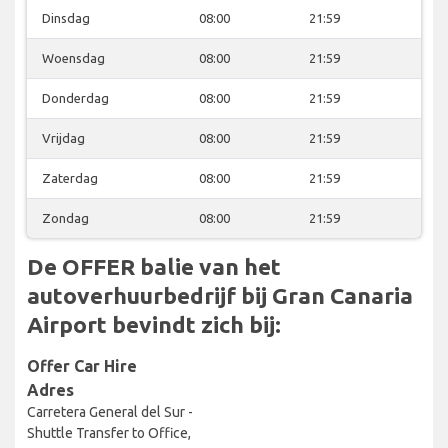
Dinsdag
08:00
21:59
Woensdag
08:00
21:59
Donderdag
08:00
21:59
Vrijdag
08:00
21:59
Zaterdag
08:00
21:59
Zondag
08:00
21:59
De OFFER balie van het
autoverhuurbedrijf bij Gran Canaria
Airport bevindt zich bij:
Offer Car Hire
Adres
Carretera General del Sur -
Shuttle Transfer to Office,