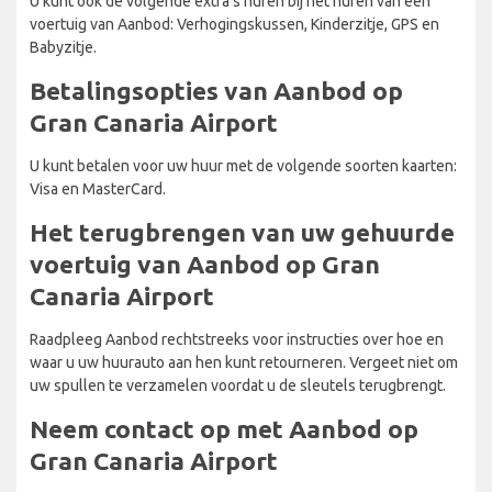
U kunt ook de volgende extra's huren bij het huren van een
voertuig van Aanbod: Verhogingskussen, Kinderzitje, GPS en
Babyzitje.
Betalingsopties van Aanbod op
Gran Canaria Airport
U kunt betalen voor uw huur met de volgende soorten kaarten:
Visa en MasterCard.
Het terugbrengen van uw gehuurde
voertuig van Aanbod op Gran
Canaria Airport
Raadpleeg Aanbod rechtstreeks voor instructies over hoe en
waar u uw huurauto aan hen kunt retourneren. Vergeet niet om
uw spullen te verzamelen voordat u de sleutels terugbrengt.
Neem contact op met Aanbod op
Gran Canaria Airport