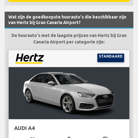
Wat zijn de goedkoopste huurauto's die beschikbaar zijn
van Hertz bij Gran Canaria Airport?
De huurauto's met de laagste prijzen van Hertz bij Gran
Canaria Airport per categorie zijn:
STANDAARD
AUDI A4