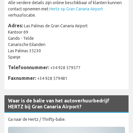
Alle verdere details zijn online beschikbaar of klanten kunnen
contact opnemen met
Hertz op Gran Canaria Airport
verhuurlocatie.
Adres:
Las Palmas de Gran Canaria Airport
Kantoor 69
Gando - Telde
Canarische Eilanden
Las Palmas 35230
Spanje
Telefoonnummer:
+34 928 579577
Faxnummer:
+34 928 579481
Waar is de balie van het autoverhuurbedrijf
HERTZ bij Gran Canaria Airport?
Ga naar de Hertz / Thrifty-balie.