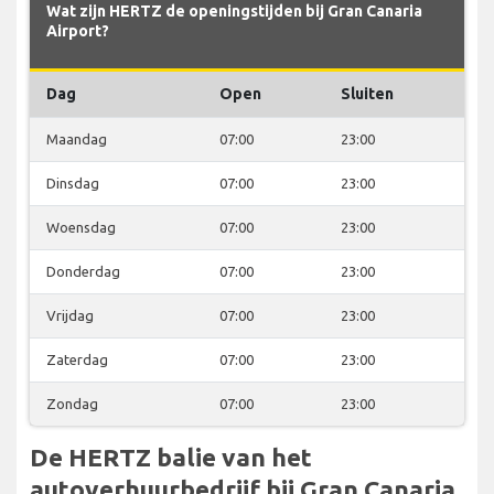
Wat zijn HERTZ de openingstijden bij Gran Canaria
Airport?
Dag
Open
Sluiten
Maandag
07:00
23:00
Dinsdag
07:00
23:00
Woensdag
07:00
23:00
Donderdag
07:00
23:00
Vrijdag
07:00
23:00
Zaterdag
07:00
23:00
Zondag
07:00
23:00
De HERTZ balie van het
autoverhuurbedrijf bij Gran Canaria