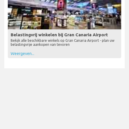
Belastingvrij winkelen bij Gran Canaria Airport
Bekijk alle beschikbare winkels op Gran Canaria Airport - plan uw
belastingvrije aankopen van tevoren
Weergeven...