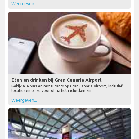
Weergeven...
Eten en drinken bij Gran Canaria Airport
Bekijk alle bars en restaurants op Gran Canaria Airport, inclusief
locaties en of ze voor of na het inchecken zijn
Weergeven...