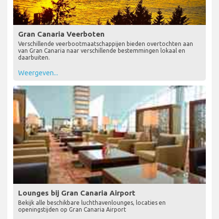
Gran Canaria Veerboten
Verschillende veerbootmaatschappijen bieden overtochten aan
van Gran Canaria naar verschillende bestemmingen lokaal en
daarbuiten.
Weergeven...
Lounges bij Gran Canaria Airport
Bekijk alle beschikbare luchthavenlounges, locaties en
openingstijden op Gran Canaria Airport