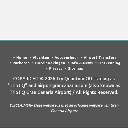
Home
Vluchten
Autoverhuur
Airport Transfers
Parkeren
Hotelboekingen
Info & News
Ontkenning
Privacy
Sitemap
COPYRIGHT © 2026 Try Quantum OU trading as
"TripTQ" and airportgrancanaria.com (also known as
TripTQ Gran Canaria Airport) / All Rights Reserved.
DISCLAIMER– Deze website is niet de officiële website van Gran
Canaria Airport