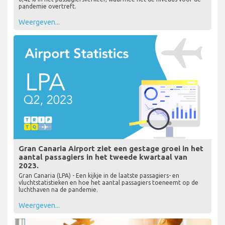
pandemie overtreft.
Weergeven...
Gran Canaria Airport ziet een gestage groei in het
aantal passagiers in het tweede kwartaal van
2023.
Gran Canaria (LPA) - Een kijkje in de laatste passagiers- en
vluchtstatistieken en hoe het aantal passagiers toeneemt op de
luchthaven na de pandemie.
Weergeven...