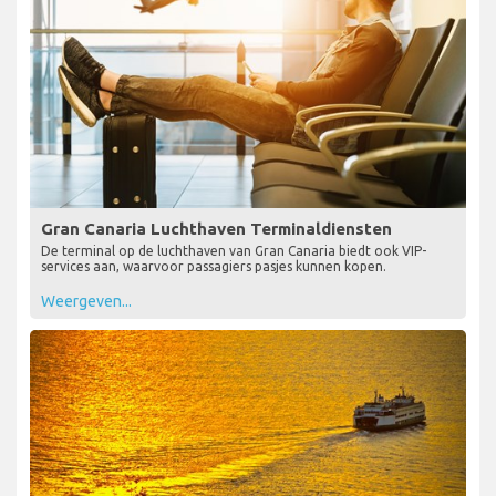
Gran Canaria Luchthaven Terminaldiensten
De terminal op de luchthaven van Gran Canaria biedt ook VIP-
services aan, waarvoor passagiers pasjes kunnen kopen.
Weergeven...