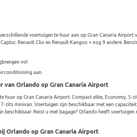
 verschillende voertuigen te huur aan op Gran Canaria Airport
 Captur, Renault Clio en Renault Kangoo + nog 9 andere. Benzin
gbrengen vol
irconditioning aan.
r van Orlando op Gran Canaria Airport
te huur op Gran Canaria Airport: Compact elite, Economy, 5-zi
 7-zits minivan. Voertuigen zijn beschikbaar met een capaciteit 
ijn beschikbaar. Reist u met bagage? Orlando heeft voertuigen 
bij Orlando op Gran Canaria Airport