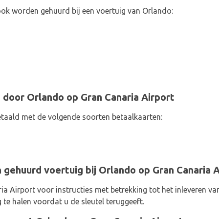
ook worden gehuurd bij een voertuig van Orlando:
 door Orlando op Gran Canaria Airport
taald met de volgende soorten betaalkaarten:
gehuurd voertuig bij Orlando op Gran Canaria A
 Airport voor instructies met betrekking tot het inleveren va
 te halen voordat u de sleutel teruggeeft.