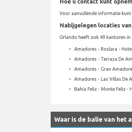
Hoe u contact kunt opnem
Voor aanvullende informatie kun
Nabijgelegen locaties va
Orlando heeft ook 49 kantoren in 
Amadores - Roslara - Hote
Amadores - Terraza De Am
Amadores - Gran Amadores
Amadores - Las Villas De 
Bahia Feliz - Monte Feliz -
Waar is de balie van het