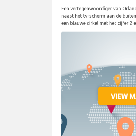
Een vertegenwoordiger van Orland
naast het tv-scherm aan de buiten
een blauwe cirkel met het cijfer 2 e