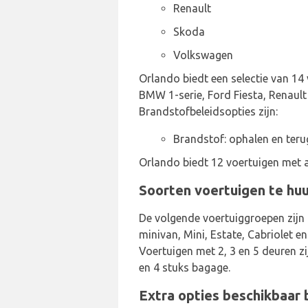
Renault
Skoda
Volkswagen
Orlando biedt een selectie van 14
BMW 1-serie, Ford Fiesta, Renault
Brandstofbeleidsopties zijn:
Brandstof: ophalen en teru
Orlando biedt 12 voertuigen met a
Soorten voertuigen te huu
De volgende voertuiggroepen zijn 
minivan, Mini, Estate, Cabriolet en
Voertuigen met 2, 3 en 5 deuren z
en 4 stuks bagage.
Extra opties beschikbaar 