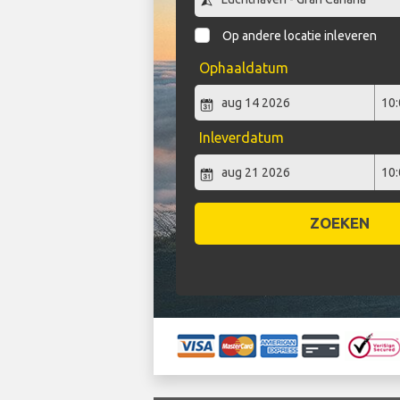
Op andere locatie inleveren
Ophaaldatum
Inleverdatum
ZOEKEN