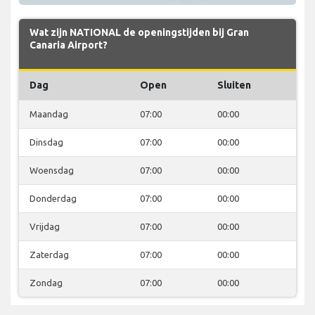
Wat zijn NATIONAL de openingstijden bij Gran
Canaria Airport?
Dag
Open
Sluiten
Maandag
07:00
00:00
Dinsdag
07:00
00:00
Woensdag
07:00
00:00
Donderdag
07:00
00:00
Vrijdag
07:00
00:00
Zaterdag
07:00
00:00
Zondag
07:00
00:00