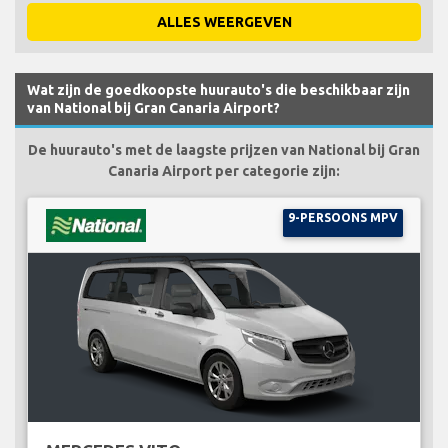
ALLES WEERGEVEN
Wat zijn de goedkoopste huurauto's die beschikbaar zijn
van National bij Gran Canaria Airport?
De huurauto's met de laagste prijzen van National bij Gran
Canaria Airport per categorie zijn:
9-PERSOONS MPV