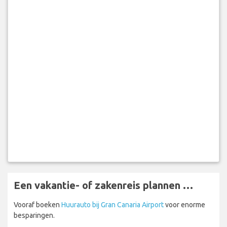
Een vakantie- of zakenreis plannen …
Vooraf boeken
Huurauto bij Gran Canaria Airport
voor enorme
besparingen.