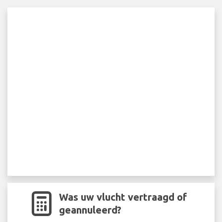
Was uw vlucht vertraagd of
geannuleerd?