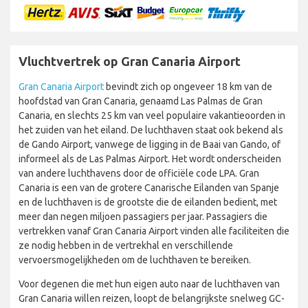
Vluchtvertrek op Gran Canaria Airport
Gran Canaria Airport
bevindt zich op ongeveer 18 km van de
hoofdstad van Gran Canaria, genaamd Las Palmas de Gran
Canaria, en slechts 25 km van veel populaire vakantieoorden in
het zuiden van het eiland. De luchthaven staat ook bekend als
de Gando Airport, vanwege de ligging in de Baai van Gando, of
informeel als de Las Palmas Airport. Het wordt onderscheiden
van andere luchthavens door de officiële code LPA. Gran
Canaria is een van de grotere Canarische Eilanden van Spanje
en de luchthaven is de grootste die de eilanden bedient, met
meer dan negen miljoen passagiers per jaar. Passagiers die
vertrekken vanaf Gran Canaria Airport vinden alle faciliteiten die
ze nodig hebben in de vertrekhal en verschillende
vervoersmogelijkheden om de luchthaven te bereiken.
Voor degenen die met hun eigen auto naar de luchthaven van
Gran Canaria willen reizen, loopt de belangrijkste snelweg GC-