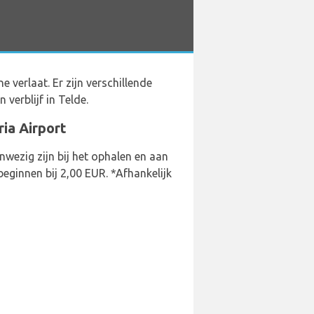
erlaat. Er zijn verschillende
 verblijf in Telde.
ria Airport
wezig zijn bij het ophalen en aan
eginnen bij 2,00 EUR. *Afhankelijk