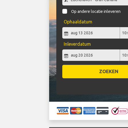
Op andere locatie inleveren
Ophaaldatum
Inleverdatum
ZOEKEN