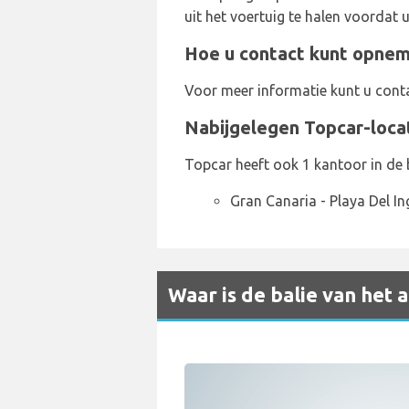
uit het voertuig te halen voordat u
Hoe u contact kunt opnem
Voor meer informatie kunt u cont
Nabijgelegen Topcar-loca
Topcar heeft ook 1 kantoor in de 
Gran Canaria - Playa Del In
Waar is de balie van het