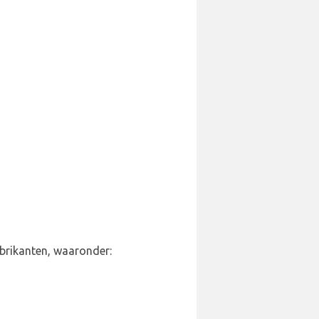
abrikanten, waaronder: