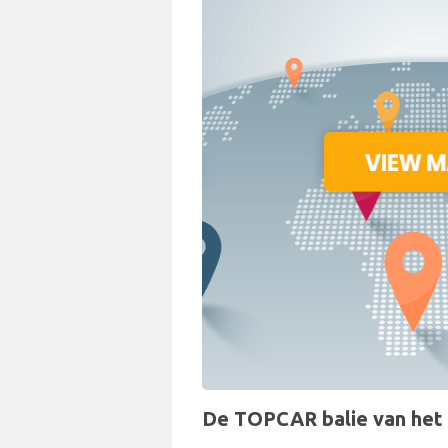
De TOPCAR balie van het au