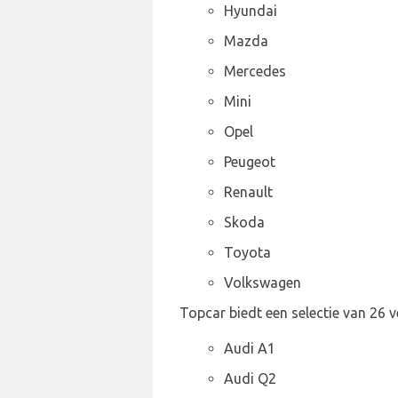
Hyundai
Mazda
Mercedes
Mini
Opel
Peugeot
Renault
Skoda
Toyota
Volkswagen
Topcar biedt een selectie van 26 
Audi A1
Audi Q2