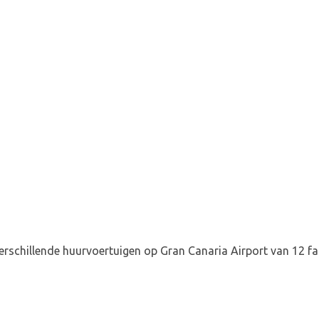
verschillende huurvoertuigen op Gran Canaria Airport van 12 f