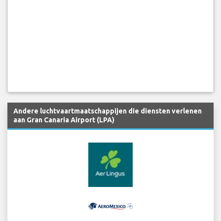
Andere luchtvaartmaatschappijen die diensten verlenen
aan Gran Canaria Airport (LPA)