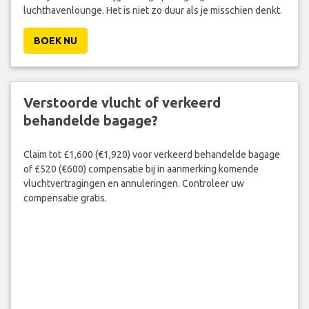
luchthavenlounge. Het is niet zo duur als je misschien denkt.
BOEK NU
Verstoorde vlucht of verkeerd
behandelde bagage?
Claim tot £1,600 (€1,920) voor verkeerd behandelde bagage
of £520 (€600) compensatie bij in aanmerking komende
vluchtvertragingen en annuleringen. Controleer uw
compensatie gratis.