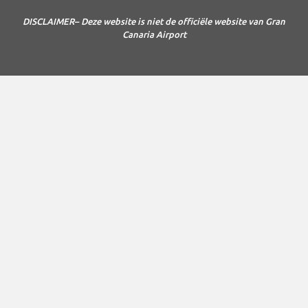
DISCLAIMER– Deze website is niet de officiële website van Gran
Canaria Airport