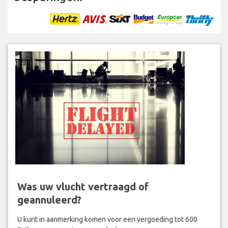
Was uw vlucht vertraagd of
geannuleerd?
U kunt in aanmerking komen voor een vergoeding tot 600