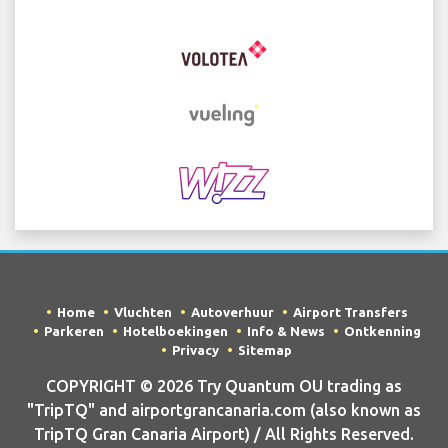
Home
Vluchten
Autoverhuur
Airport Transfers
Parkeren
Hotelboekingen
Info & News
Ontkenning
Privacy
Sitemap
COPYRIGHT © 2026 Try Quantum OU trading as
"TripTQ" and airportgrancanaria.com (also known as
TripTQ Gran Canaria Airport) / All Rights Reserved.