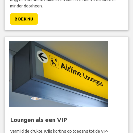
minder doorheen.
BOEK NU
Loungen als een VIP
Vermijd de drukte. Krijg korting op toegang tot de VIP-