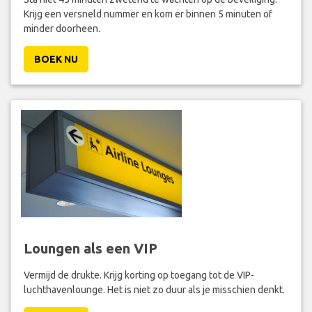
Krijg een versneld nummer en kom er binnen 5 minuten of
minder doorheen.
BOEK NU
Loungen als een VIP
Vermijd de drukte. Krijg korting op toegang tot de VIP-
luchthavenlounge. Het is niet zo duur als je misschien denkt.