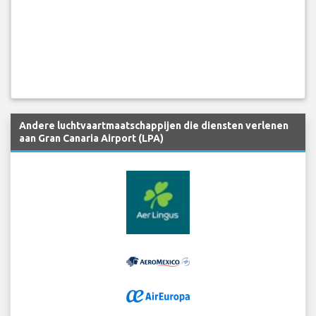
Andere luchtvaartmaatschappijen die diensten verlenen
aan Gran Canaria Airport (LPA)