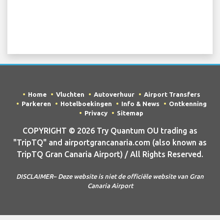
Home
Vluchten
Autoverhuur
Airport Transfers
Parkeren
Hotelboekingen
Info & News
Ontkenning
Privacy
Sitemap
COPYRIGHT © 2026 Try Quantum OU trading as
"TripTQ" and airportgrancanaria.com (also known as
TripTQ Gran Canaria Airport) / All Rights Reserved.
DISCLAIMER– Deze website is niet de officiële website van Gran
Canaria Airport