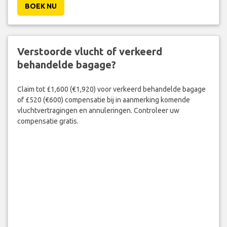
BOEK NU
Verstoorde vlucht of verkeerd
behandelde bagage?
Claim tot £1,600 (€1,920) voor verkeerd behandelde bagage
of £520 (€600) compensatie bij in aanmerking komende
vluchtvertragingen en annuleringen. Controleer uw
compensatie gratis.