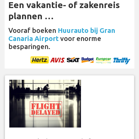
Een vakantie- of zakenreis
plannen …
Vooraf boeken
Huurauto bij Gran
Canaria Airport
voor enorme
besparingen.